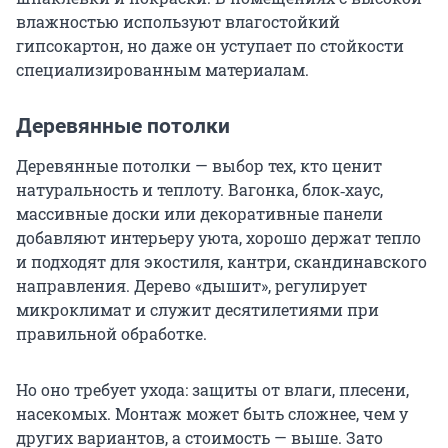
влажностью используют влагостойкий
гипсокартон, но даже он уступает по стойкости
специализированным материалам.
Деревянные потолки
Деревянные потолки — выбор тех, кто ценит
натуральность и теплоту. Вагонка, блок‑хаус,
массивные доски или декоративные панели
добавляют интерьеру уюта, хорошо держат тепло
и подходят для экостиля, кантри, скандинавского
направления. Дерево «дышит», регулирует
микроклимат и служит десятилетиями при
правильной обработке.
Но оно требует ухода: защиты от влаги, плесени,
насекомых. Монтаж может быть сложнее, чем у
других вариантов, а стоимость — выше. Зато