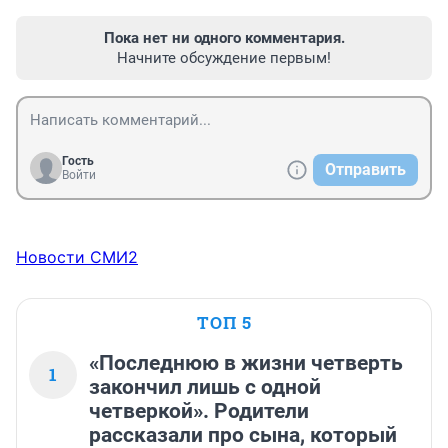
Пока нет ни одного комментария.
Начните обсуждение первым!
Гость
Отправить
Войти
Новости СМИ2
ТОП 5
«Последнюю в жизни четверть
1
закончил лишь с одной
четверкой». Родители
рассказали про сына, который