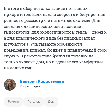
В итоге выбор потолка зависит от ваших
приоритетов. Если важна скорость и безупречная
ровность, рассмотрите натяжные системы. Для
сложных дизайнерских идей подойдет
гипсокартон, для экологичности и тепла — дерево,
а для классического вида без лишних затрат —
штукатурка. Учитывайте особенности
помещений, климат, бюджет и планируемый срок
службы. Грамотно подобранный потолок не
только украсит дом, но и сделает его комфортнее
на долгие годы.
Валерия Коростелева
Корреспондент
Ремонт
Потолок
Дом