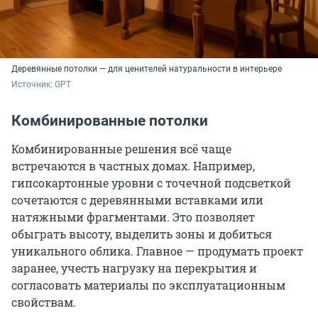
Деревянные потолки — для ценителей натуральности в интерьере
Источник: 
GPT
Комбинированные потолки
Комбинированные решения всё чаще
встречаются в частных домах. Например,
гипсокартонные уровни с точечной подсветкой
сочетаются с деревянными вставками или
натяжными фрагментами. Это позволяет
обыграть высоту, выделить зоны и добиться
уникального облика. Главное — продумать проект
заранее, учесть нагрузку на перекрытия и
согласовать материалы по эксплуатационным
свойствам.