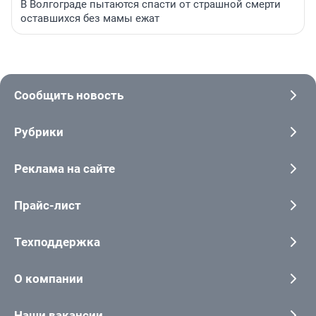
В Волгограде пытаются спасти от страшной смерти
оставшихся без мамы ежат
Сообщить новость
Рубрики
Реклама на сайте
Прайс-лист
Техподдержка
О компании
Наши вакансии