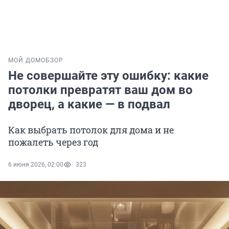
МОЙ ДОМ
ОБЗОР
Не совершайте эту ошибку: какие
потолки превратят ваш дом во
дворец, а какие — в подвал
Как выбрать потолок для дома и не
пожалеть через год
6 июня 2026, 02:00
323