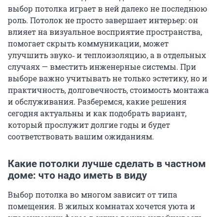
выбор потолка играет в ней далеко не последнюю
роль. Потолок не просто завершает интерьер: он
влияет на визуальное восприятие пространства,
помогает скрыть коммуникации, может
улучшить звуко‑ и теплоизоляцию, а в отдельных
случаях — вместить инженерные системы. При
выборе важно учитывать не только эстетику, но и
практичность, долговечность, стоимость монтажа
и обслуживания. Разберемся, какие решения
сегодня актуальны и как подобрать вариант,
который прослужит долгие годы и будет
соответствовать вашим ожиданиям.
Какие потолки лучше сделать в частном
доме: что надо иметь в виду
Выбор потолка во многом зависит от типа
помещения. В жилых комнатах хочется уюта и