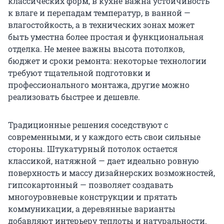
классических форм, в кухне важна устойчивость
к влаге и перепадам температур, в ванной —
влагостойкость, а в технических зонах может
быть уместна более простая и функциональная
отделка. Не менее важны высота потолков,
бюджет и сроки ремонта: некоторые технологии
требуют тщательной подготовки и
профессионального монтажа, другие можно
реализовать быстрее и дешевле.
Традиционные решения соседствуют с
современными, и у каждого есть свои сильные
стороны. Штукатурный потолок остается
классикой, натяжной — дает идеально ровную
поверхность и массу дизайнерских возможностей,
гипсокартонный — позволяет создавать
многоуровневые конструкции и прятать
коммуникации, а деревянные варианты
добавляют интерьеру теплоты и натуральности.