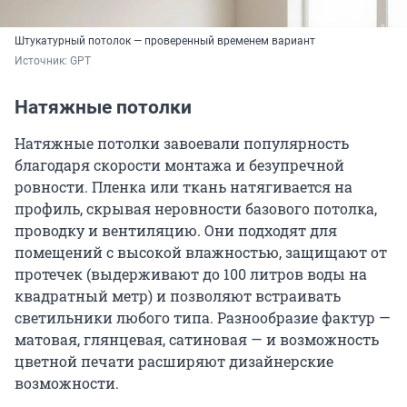
Штукатурный потолок — проверенный временем вариант
Источник: 
GPT
Натяжные потолки
Натяжные потолки завоевали популярность
благодаря скорости монтажа и безупречной
ровности. Пленка или ткань натягивается на
профиль, скрывая неровности базового потолка,
проводку и вентиляцию. Они подходят для
помещений с высокой влажностью, защищают от
протечек (выдерживают до 100 литров воды на
квадратный метр) и позволяют встраивать
светильники любого типа. Разнообразие фактур —
матовая, глянцевая, сатиновая — и возможность
цветной печати расширяют дизайнерские
возможности.