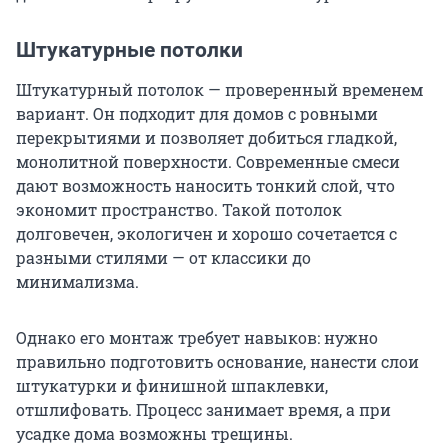
Штукатурные потолки
Штукатурный потолок — проверенный временем
вариант. Он подходит для домов с ровными
перекрытиями и позволяет добиться гладкой,
монолитной поверхности. Современные смеси
дают возможность наносить тонкий слой, что
экономит пространство. Такой потолок
долговечен, экологичен и хорошо сочетается с
разными стилями — от классики до
минимализма.
Однако его монтаж требует навыков: нужно
правильно подготовить основание, нанести слои
штукатурки и финишной шпаклевки,
отшлифовать. Процесс занимает время, а при
усадке дома возможны трещины.