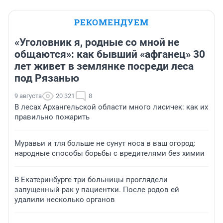
РЕКОМЕНДУЕМ
«Уголовник я, родные со мной не
общаются»: как бывший «афганец» 30
лет живет в землянке посреди леса
под Рязанью
9 августа
20 321
8
В лесах Архангельской области много лисичек: как их
правильно пожарить
Муравьи и тля больше не сунут носа в ваш огород:
народные способы борьбы с вредителями без химии
В Екатеринбурге три больницы проглядели
запущенный рак у пациентки. После родов ей
удалили несколько органов