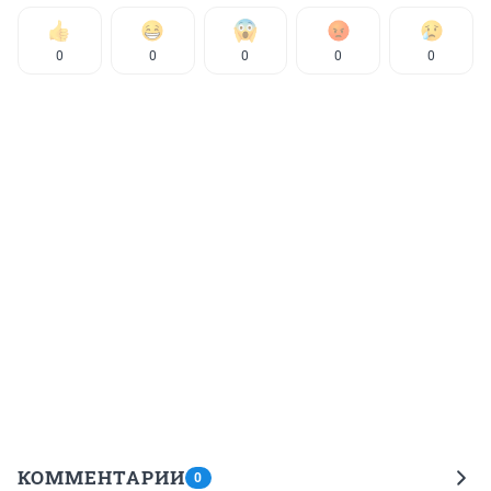
0
0
0
0
0
КОММЕНТАРИИ
0