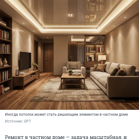
Иногда потолок может стать решающим элементом в частном доме
Источник: 
GPT
Ремонт в частном доме — задача масштабная, и