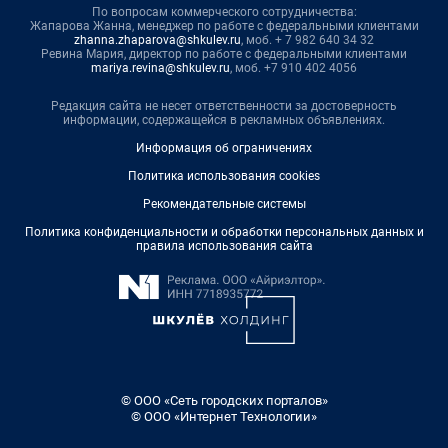
По вопросам коммерческого сотрудничества:
Жапарова Жанна, менеджер по работе с федеральными клиентами
zhanna.zhaparova@shkulev.ru
, моб. + 7 982 640 34 32
Ревина Мария, директор по работе с федеральными клиентами
mariya.revina@shkulev.ru
, моб. +7 910 402 4056
Редакция сайта не несет ответственности за достоверность
информации, содержащейся в рекламных объявлениях.
Информация об ограничениях
Политика использования cookies
Рекомендательные системы
Политика конфиденциальности и обработки персональных данных и
правила использования сайта
© ООО «Сеть городских порталов»
© ООО «Интернет Технологии»