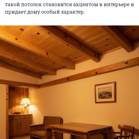
такой потолок становится акцентом в интерьере и
придает дому особый характер.