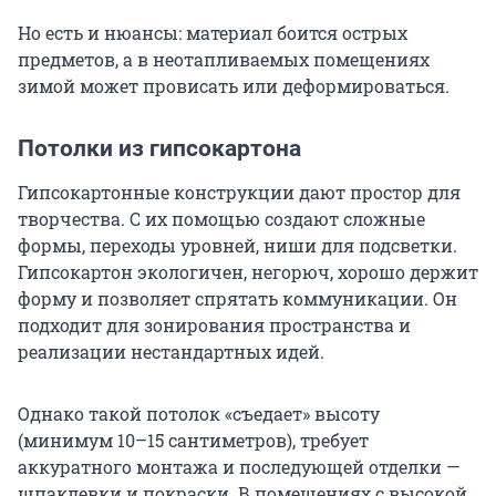
Но есть и нюансы: материал боится острых
предметов, а в неотапливаемых помещениях
зимой может провисать или деформироваться.
Потолки из гипсокартона
Гипсокартонные конструкции дают простор для
творчества. С их помощью создают сложные
формы, переходы уровней, ниши для подсветки.
Гипсокартон экологичен, негорюч, хорошо держит
форму и позволяет спрятать коммуникации. Он
подходит для зонирования пространства и
реализации нестандартных идей.
Однако такой потолок «съедает» высоту
(минимум 10–15 сантиметров), требует
аккуратного монтажа и последующей отделки —
шпаклевки и покраски. В помещениях с высокой