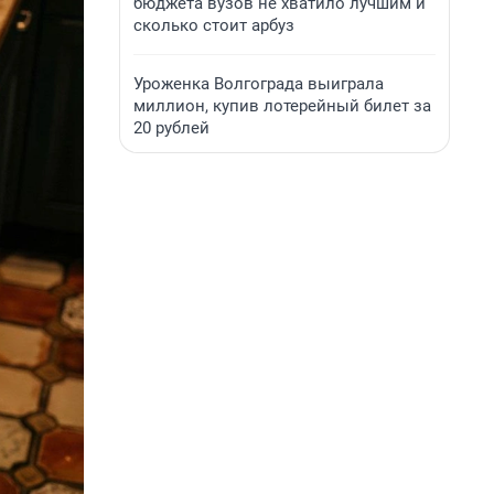
бюджета вузов не хватило лучшим и
сколько стоит арбуз
Уроженка Волгограда выиграла
миллион, купив лотерейный билет за
20 рублей