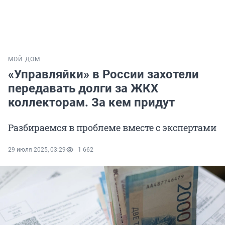
МОЙ ДОМ
«Управляйки» в России захотели
передавать долги за ЖКХ
коллекторам. За кем придут
Разбираемся в проблеме вместе с экспертами
29 июля 2025, 03:29
1 662