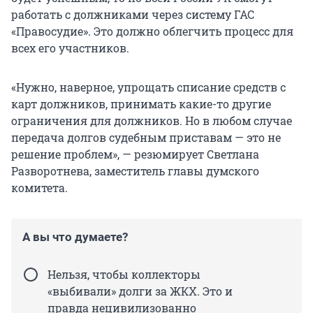
работать с должниками через систему ГАС
«Правосудие». Это должно облегчить процесс для
всех его участников.
«Нужно, наверное, упрощать списание средств с
карт должников, принимать какие-то другие
ограничения для должников. Но в любом случае
передача долгов судебным приставам — это не
решение проблем», — резюмирует Светлана
Разворотнева, заместитель главы думского
комитета.
А вы что думаете?
Нельзя, чтобы коллекторы
«выбивали» долги за ЖКХ. Это и
правда нецивилизованно