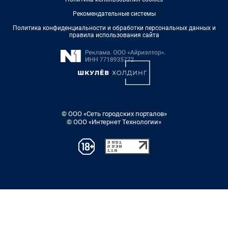
Рекомендательные системы
Политика конфиденциальности и обработки персональных данных и
правила использования сайта
© ООО «Сеть городских порталов»
© ООО «Интернет Технологии»