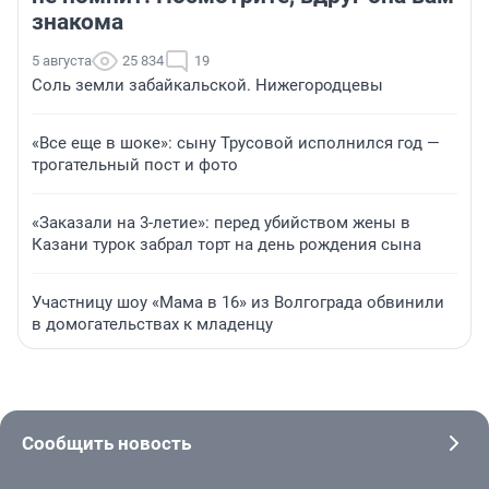
знакома
5 августа
25 834
19
Соль земли забайкальской. Нижегородцевы
«Все еще в шоке»: сыну Трусовой исполнился год —
трогательный пост и фото
«Заказали на 3-летие»: перед убийством жены в
Казани турок забрал торт на день рождения сына
Участницу шоу «Мама в 16» из Волгограда обвинили
в домогательствах к младенцу
Сообщить новость