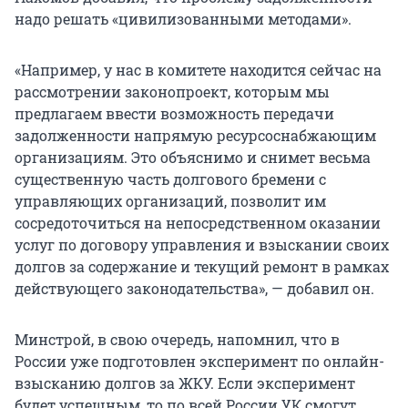
надо решать «цивилизованными методами».
«Например, у нас в комитете находится сейчас на
рассмотрении законопроект, которым мы
предлагаем ввести возможность передачи
задолженности напрямую ресурсоснабжающим
организациям. Это объяснимо и снимет весьма
существенную часть долгового бремени с
управляющих организаций, позволит им
сосредоточиться на непосредственном оказании
услуг по договору управления и взыскании своих
долгов за содержание и текущий ремонт в рамках
действующего законодательства», — добавил он.
Минстрой, в свою очередь, напомнил, что в
России уже подготовлен эксперимент по онлайн-
взысканию долгов за ЖКУ. Если эксперимент
будет успешным, то по всей России УК смогут