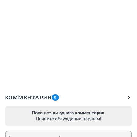
КОММЕНТАРИИ
0
Пока нет ни одного комментария.
Начните обсуждение первым!