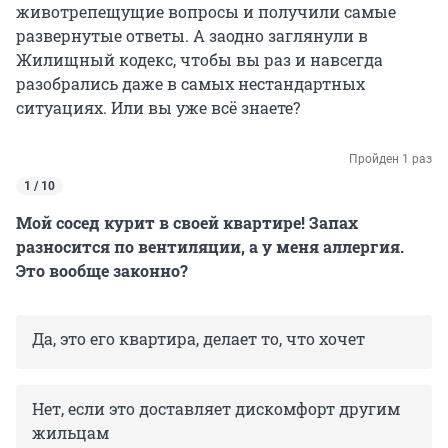
животрепещущие вопросы и получили самые
развернутые ответы. А заодно заглянули в
Жилищный кодекс, чтобы вы раз и навсегда
разобрались даже в самых нестандартных
ситуациях. Или вы уже всё знаете?
Пройден 1 раз
1 / 10
Мой сосед курит в своей квартире! Запах
разносится по вентиляции, а у меня аллергия.
Это вообще законно?
Да, это его квартира, делает то, что хочет
Нет, если это доставляет дискомфорт другим
жильцам