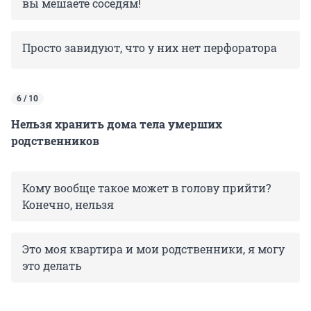
вы мешаете соседям!
Просто завидуют, что у них нет перфоратора
6 / 10
Нельзя хранить дома тела умерших
родственников
Кому вообще такое может в голову прийти?
Конечно, нельзя
Это моя квартира и мои родственники, я могу
это делать