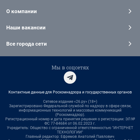
О компании
Наши вакансии
Все города сети
Мы в соцсетях
Контактные данные для Роскомнадзора и государственных органов
Сетевое издание «26.ру» (18+)
Зарегистрировано Федеральной службой по надзору в сфере связи,
информационных технологий и массовых коммуникаций
(Роскомнадзор).
Регистрационный номер и дата принятия решения о регистрации: ЭЛ №
ФС 77-84684 от 06.02.2023 г.
Учредитель: Общество с ограниченной ответственностью "ИНТЕРНЕТ
ТЕХНОЛОГИИ"
Главный редактор: Ефремов Анатолий Павлович