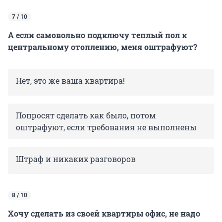
7 / 10
А если самовольно подключу теплый пол к
центральному отоплению, меня оштрафуют?
Нет, это же ваша квартира!
Попросят сделать как было, потом
оштрафуют, если требования не выполнены
Штраф и никаких разговоров
8 / 10
Хочу сделать из своей квартиры офис, не надо