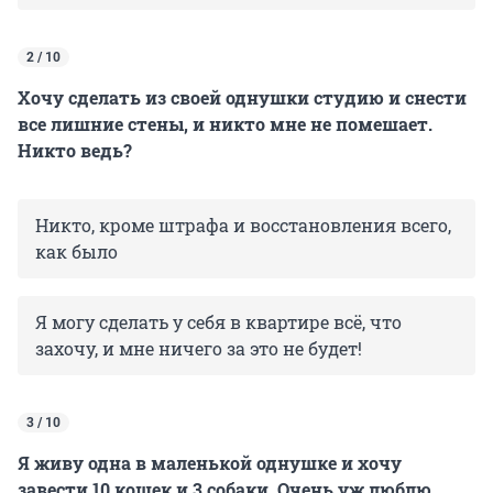
2 / 10
Хочу сделать из своей однушки студию и снести
все лишние стены, и никто мне не помешает.
Никто ведь?
Никто, кроме штрафа и восстановления всего,
как было
Я могу сделать у себя в квартире всё, что
захочу, и мне ничего за это не будет!
3 / 10
Я живу одна в маленькой однушке и хочу
завести 10 кошек и 3 собаки. Очень уж люблю