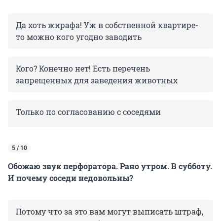
Да хоть жирафа! Уж в собственной квартире-
то можно кого угодно заводить
Кого? Конечно нет! Есть перечень
запрещенных для заведения животных
Только по согласованию с соседями
5 / 10
Обожаю звук перфоратора. Рано утром. В субботу.
И почему соседи недовольны?
Потому что за это вам могут выписать штраф,