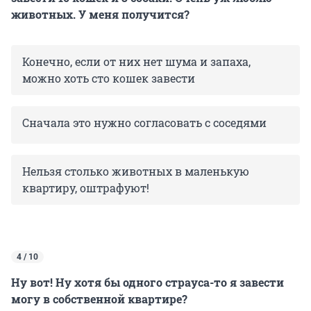
животных. У меня получится?
Конечно, если от них нет шума и запаха,
можно хоть сто кошек завести
Сначала это нужно согласовать с соседями
Нельзя столько животных в маленькую
квартиру, оштрафуют!
4 / 10
Ну вот! Ну хотя бы одного страуса-то я завести
могу в собственной квартире?