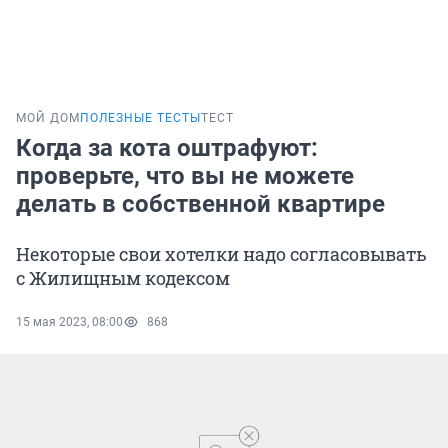
МОЙ ДОМ
ПОЛЕЗНЫЕ ТЕСТЫ
ТЕСТ
Когда за кота оштрафуют:
проверьте, что вы не можете
делать в собственной квартире
Некоторые свои хотелки надо согласовывать
с Жилищным кодексом
15 мая 2023, 08:00
868