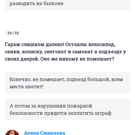
разводить на балконе
10 / 10
Гараж слишком далеко! Оставлю велосипед,
санки, коляску, снегокат и самокат в подъезде у
своих дверей. Оно же никому не помешает?
Конечно, не помешает, подъезд большой, всем
места хватит!
А потом за нарушения пожарной
безопасности придется заплатить штраф
Алена Смирнова