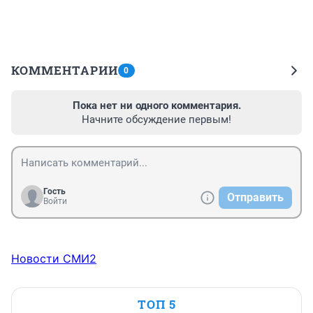
КОММЕНТАРИИ
0
Пока нет ни одного комментария.
Начните обсуждение первым!
Гость
Отправить
Войти
Новости СМИ2
ТОП 5