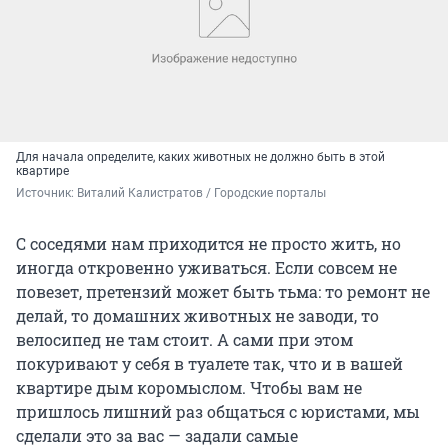
Для начала определите, каких животных не должно быть в этой
квартире
Источник: 
Виталий Калистратов / Городские порталы
С соседями нам приходится не просто жить, но
иногда откровенно уживаться. Если совсем не
повезет, претензий может быть тьма: то ремонт не
делай, то домашних животных не заводи, то
велосипед не там стоит. А сами при этом
покуривают у себя в туалете так, что и в вашей
квартире дым коромыслом. Чтобы вам не
пришлось лишний раз общаться с юристами, мы
сделали это за вас — задали самые