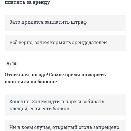
платить за аренду
Зато придется заплатить штраф
Всё верно, зачем кормить арендодателей
9 / 10
Отличная погода! Самое время пожарить
шашлыки на балконе
Конечно! Зачем идти в парк и собирать
клещей, если есть балкон
Ни в коем случае, открытый огонь запрещено