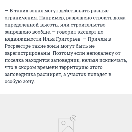
— В таких зонах могут действовать разные
ограничения. Например, разрешено строить дома
определенной высоты или строительство
запрещено вообще, — говорит эксперт по
недвижимости Илья Григорьев. — Причем в
Росреестре такие зоны могут быть не
зарегистрированы. Поэтому если неподалеку от
поселка находится заповедник, нельзя исключать,
что в скором времени территорию этого
заповедника расширят, а участок попадет в
особую зону.