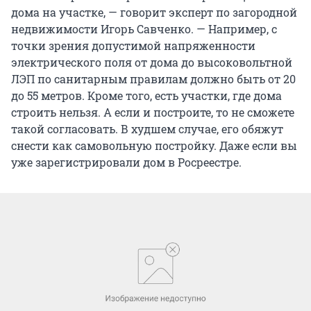
дома на участке, — говорит эксперт по загородной
недвижимости Игорь Савченко. — Например, с
точки зрения допустимой напряженности
электрического поля от дома до высоковольтной
ЛЭП по санитарным правилам должно быть от 20
до 55 метров. Кроме того, есть участки, где дома
строить нельзя. А если и построите, то не сможете
такой согласовать. В худшем случае, его обяжут
снести как самовольную постройку. Даже если вы
уже зарегистрировали дом в Росреестре.