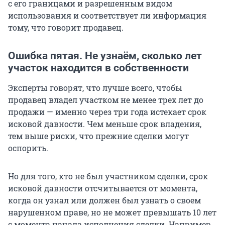
с его границами и разрешенным видом
использования и соответствует ли информация
тому, что говорит продавец.
Ошибка пятая. Не узнаём, сколько лет
участок находится в собственности
Эксперты говорят, что лучше всего, чтобы
продавец владел участком не менее трех лет до
продажи — именно через три года истекает срок
исковой давности. Чем меньше срок владения,
тем выше риски, что прежние сделки могут
оспорить.
Но для того, кто не был участником сделки, срок
исковой давности отсчитывается от момента,
когда он узнал или должен был узнать о своем
нарушенном праве, но не может превышать 10 лет
с момента начала исполнения сделки. Например,