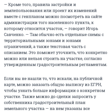
— Кроме того, правила застройки и
землепользования или проект их изменений
вместе с генпланом можно посмотреть на сайте
администрации того населенного пункта, к
которому относится участок, — говорит Игорь
Савченко. — Там обычно есть отдельные схемы с
территориальными зонами и зонами
ограничений, а также текстовая часть с
описанием. Это поможет уточнить, что конкретно
можно или нельзя строить на участке, согласно
утвержденным градостроительным регламентам.
Если вы не нашли то, что искали, на публичной
карте, можно заказать общую выписку из ЕГРН,
чтобы узнать больше информации о конкретном
участке. Также можно до сделки запросить у
собственника градостроительный план
земельного участка — на нем указаны все