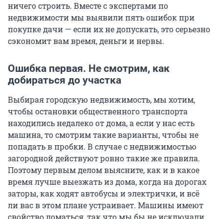
ничего строить. Вместе с экспертами по
недвижимости мы выявили пять ошибок при
покупке дачи — если их не допускать, это серьезно
сэкономит вам время, деньги и нервы.
Ошибка первая. Не смотрим, как
добираться до участка
Выбирая городскую недвижимость, мы хотим,
чтобы остановки общественного транспорта
находились недалеко от дома, а если у нас есть
машина, то смотрим такие варианты, чтобы не
попадать в пробки. В случае с недвижимостью
загородной действуют ровно такие же правила.
Поэтому первым делом выясните, как и в какое
время лучше выезжать из дома, когда на дорогах
заторы, как ходят автобусы и электрички, и всё
ли вас в этом плане устраивает. Машины имеют
свойство ломаться, так что мы бы не исключали