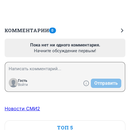
КОММЕНТАРИИ
0
Пока нет ни одного комментария.
Начните обсуждение первым!
Гость
Отправить
Войти
Новости СМИ2
ТОП 5