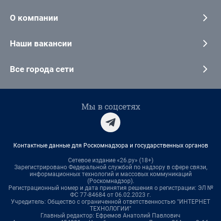
О компании
Наши вакансии
Все города сети
Мы в соцсетях
Контактные данные для Роскомнадзора и государственных органов
Сетевое издание «26.ру» (18+)
Зарегистрировано Федеральной службой по надзору в сфере связи,
информационных технологий и массовых коммуникаций
(Роскомнадзор).
Регистрационный номер и дата принятия решения о регистрации: ЭЛ №
ФС 77-84684 от 06.02.2023 г.
Учредитель: Общество с ограниченной ответственностью "ИНТЕРНЕТ
ТЕХНОЛОГИИ"
Главный редактор: Ефремов Анатолий Павлович