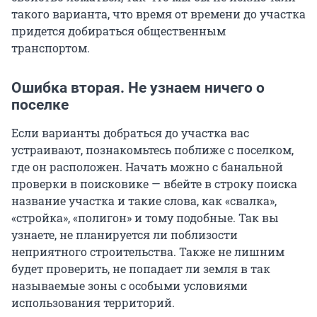
такого варианта, что время от времени до участка
придется добираться общественным
транспортом.
Ошибка вторая. Не узнаем ничего о
поселке
Если варианты добраться до участка вас
устраивают, познакомьтесь поближе с поселком,
где он расположен. Начать можно с банальной
проверки в поисковике — вбейте в строку поиска
название участка и такие слова, как «свалка»,
«стройка», «полигон» и тому подобные. Так вы
узнаете, не планируется ли поблизости
неприятного строительства. Также не лишним
будет проверить, не попадает ли земля в так
называемые зоны с особыми условиями
использования территорий.