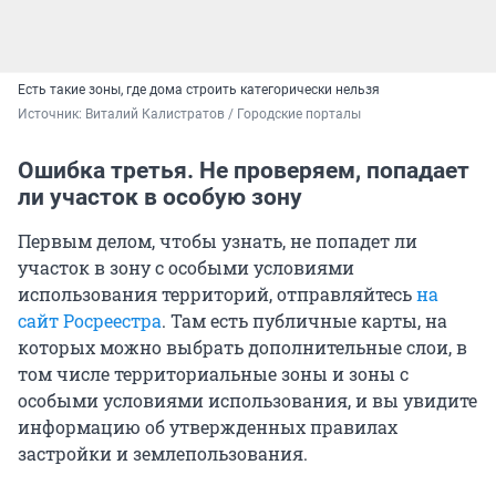
Есть такие зоны, где дома строить категорически нельзя
Источник: 
Виталий Калистратов / Городские порталы
Ошибка третья. Не проверяем, попадает
ли участок в особую зону
Первым делом, чтобы узнать, не попадет ли
участок в зону с особыми условиями
использования территорий, отправляйтесь
на
сайт Росреестра
. Там есть публичные карты, на
которых можно выбрать дополнительные слои, в
том числе территориальные зоны и зоны с
особыми условиями использования, и вы увидите
информацию об утвержденных правилах
застройки и землепользования.