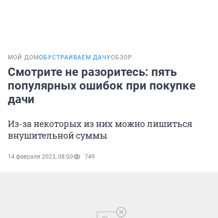
МОЙ ДОМ
ОБУСТРАИВАЕМ ДАЧУ
ОБЗОР
Смотрите не разоритесь: пять
популярных ошибок при покупке
дачи
Из-за некоторых из них можно лишиться
внушительной суммы
14 февраля 2023, 08:00
749