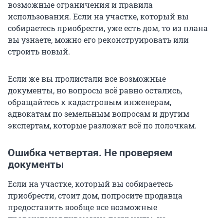
возможные ограничения и правила
использования. Если на участке, который вы
собираетесь приобрести, уже есть дом, то из плана
вы узнаете, можно его реконструировать или
строить новый.
Если же вы пролистали все возможные
документы, но вопросы всё равно остались,
обращайтесь к кадастровым инженерам,
адвокатам по земельным вопросам и другим
экспертам, которые разложат всё по полочкам.
Ошибка четвертая. Не проверяем
документы
Если на участке, который вы собираетесь
приобрести, стоит дом, попросите продавца
предоставить вообще все возможные