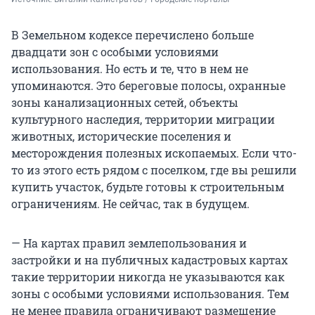
В Земельном кодексе перечислено больше
двадцати зон с особыми условиями
использования. Но есть и те, что в нем не
упоминаются. Это береговые полосы, охранные
зоны канализационных сетей, объекты
культурного наследия, территории миграции
животных, исторические поселения и
месторождения полезных ископаемых. Если что-
то из этого есть рядом с поселком, где вы решили
купить участок, будьте готовы к строительным
ограничениям. Не сейчас, так в будущем.
— На картах правил землепользования и
застройки и на публичных кадастровых картах
такие территории никогда не указываются как
зоны с особыми условиями использования. Тем
не менее правила ограничивают размещение