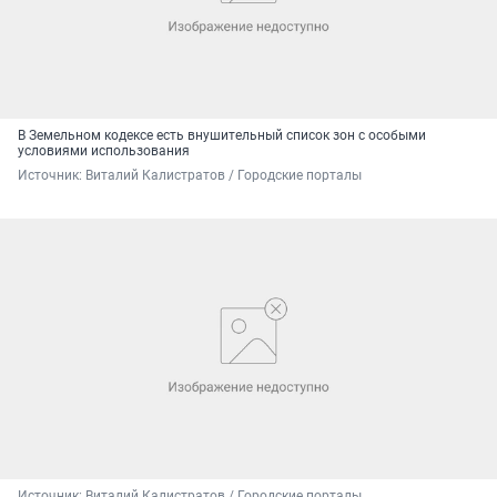
В Земельном кодексе есть внушительный список зон с особыми
условиями использования
Источник: 
Виталий Калистратов / Городские порталы
Источник: 
Виталий Калистратов / Городские порталы