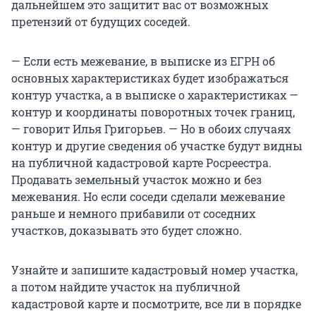
дальнейшем это защитит вас от возможных
претензий от будущих соседей.
— Если есть межевание, в выписке из ЕГРН об
основных характеристиках будет изображаться
контур участка, а в выписке о характеристиках —
контур и координаты поворотных точек границ,
— говорит Илья Григорьев. — Но в обоих случаях
контур и другие сведения об участке будут видны
на публичной кадастровой карте Росреестра.
Продавать земельный участок можно и без
межевания. Но если соседи сделали межевание
раньше и немного прибавили от соседних
участков, доказывать это будет сложно.
Узнайте и запишите кадастровый номер участка,
а потом найдите участок на публичной
кадастровой карте и посмотрите, все ли в порядке