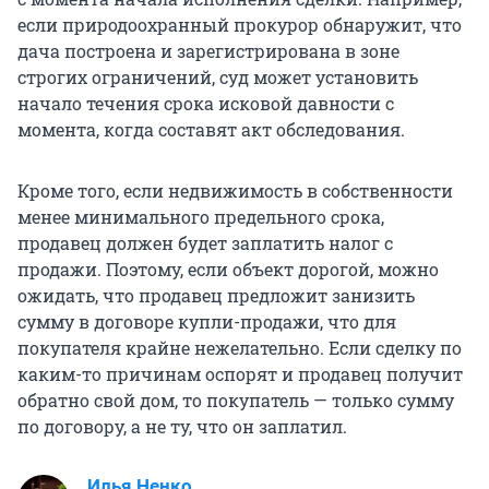
если природоохранный прокурор обнаружит, что
дача построена и зарегистрирована в зоне
строгих ограничений, суд может установить
начало течения срока исковой давности с
момента, когда составят акт обследования.
Кроме того, если недвижимость в собственности
менее минимального предельного срока,
продавец должен будет заплатить налог с
продажи. Поэтому, если объект дорогой, можно
ожидать, что продавец предложит занизить
сумму в договоре купли-продажи, что для
покупателя крайне нежелательно. Если сделку по
каким-то причинам оспорят и продавец получит
обратно свой дом, то покупатель — только сумму
по договору, а не ту, что он заплатил.
Илья Ненко