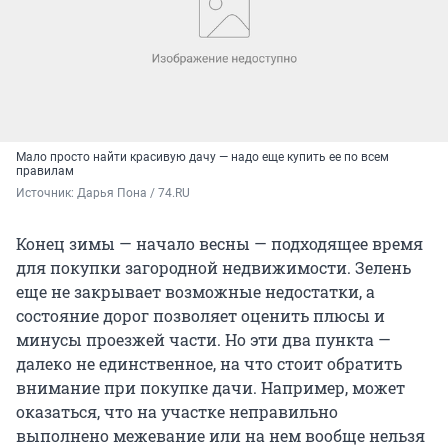
Мало просто найти красивую дачу — надо еще купить ее по всем
правилам
Источник: 
Дарья Пона / 74.RU
Конец зимы — начало весны — подходящее время
для покупки загородной недвижимости. Зелень
еще не закрывает возможные недостатки, а
состояние дорог позволяет оценить плюсы и
минусы проезжей части. Но эти два пункта —
далеко не единственное, на что стоит обратить
внимание при покупке дачи. Например, может
оказаться, что на участке неправильно
выполнено межевание или на нем вообще нельзя