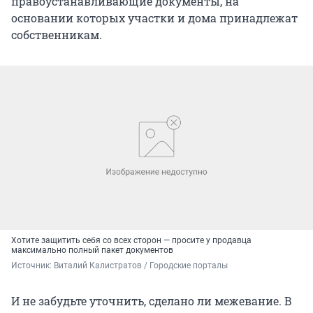
правоустанавливающие документы, на
основании которых участки и дома принадлежат
собственникам.
Хотите защитить себя со всех сторон — просите у продавца
максимально полный пакет документов
Источник: 
Виталий Калистратов / Городские порталы
И не забудьте уточнить, сделано ли межевание. В