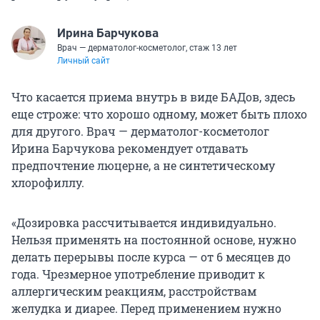
Ирина Барчукова
Врач — дерматолог-косметолог, стаж 13 лет
Личный сайт
Что касается приема внутрь в виде БАДов, здесь
еще строже: что хорошо одному, может быть плохо
для другого. Врач — дерматолог-косметолог
Ирина Барчукова рекомендует отдавать
предпочтение люцерне, а не синтетическому
хлорофиллу.
«Дозировка рассчитывается индивидуально.
Нельзя применять на постоянной основе, нужно
делать перерывы после курса — от 6 месяцев до
года. Чрезмерное употребление приводит к
аллергическим реакциям, расстройствам
желудка и диарее. Перед применением нужно