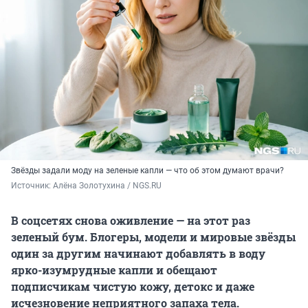
Звёзды задали моду на зеленые капли — что об этом думают врачи?
Источник: 
Алёна Золотухина / NGS.RU
В соцсетях снова оживление — на этот раз
зеленый бум. Блогеры, модели и мировые звёзды
один за другим начинают добавлять в воду
ярко-изумрудные капли и обещают
подписчикам чистую кожу, детокс и даже
исчезновение неприятного запаха тела.