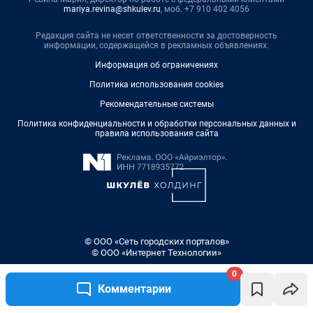
mariya.revina@shkulev.ru
, моб. +7 910 402 4056
Редакция сайта не несет ответственности за достоверность
информации, содержащейся в рекламных объявлениях.
Информация об ограничениях
Политика использования cookies
Рекомендательные системы
Политика конфиденциальности и обработки персональных данных и
правила использования сайта
© ООО «Сеть городских порталов»
© ООО «Интернет Технологии»
0
Комментарии