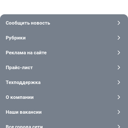
Сообщить новость
Рубрики
Реклама на сайте
Прайс-лист
Техподдержка
О компании
Наши вакансии
Все города сети