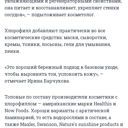
увлажняющими и регенераторными свойствами,
она питает и восстанавливает, укрепляет стенки
сосудов», — подытоживает косметолог.
Хлорофилл добавляют практически во все
косметические средства: маски, сыворотки,
кремы, тоники, лосьоны, гели для умывания,
пенки.
«Это хороший бережный подход в базовом уходе,
чтобы выровнять тон, успокоить кожу», —
отмечает Ирина Барчукова.
Топовые по составу производители косметики с
хлорофиллом — американские марки Healthis и
Now Foods. Хороши варианты с арктической
ламинарией, то есть водорослями в составе, а
также Maxler, Swanson, Nature's sunshine products и