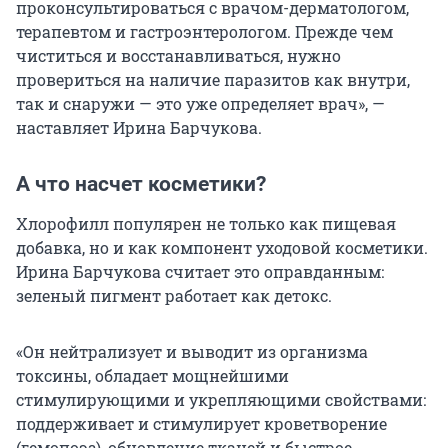
проконсультироваться с врачом-дерматологом,
терапевтом и гастроэнтерологом. Прежде чем
чиститься и восстанавливаться, нужно
провериться на наличие паразитов как внутри,
так и снаружи — это уже определяет врач», —
наставляет Ирина Барчукова.
А что насчет косметики?
Хлорофилл популярен не только как пищевая
добавка, но и как компонент уходовой косметики.
Ирина Барчукова считает это оправданным:
зеленый пигмент работает как детокс.
«Он нейтрализует и выводит из организма
токсины, обладает мощнейшими
стимулирующими и укрепляющими свойствами:
поддерживает и стимулирует кроветворение
(гемопоэз), обновление тканей и быстрое