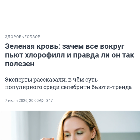
ЗДОРОВЬЕ
ОБЗОР
Зеленая кровь: зачем все вокруг
пьют хлорофилл и правда ли он так
полезен
Эксперты рассказали, в чём суть
популярного среди селебрити бьюти-тренда
7 июля 2026, 20:00
347