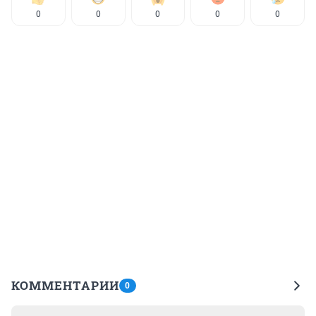
0
0
0
0
0
КОММЕНТАРИИ
0