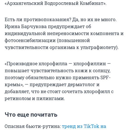
«Архангельский Водорослевый Комбинат».
Есть ли противопоказания? Да, но их не много.
Ирина Барчукова предупреждает об
индивидуальной непереносимости компонента и
фотосенсибилизации (повышенной
чувствительности организма к ультрафиолету).
«Производное хлорофилла — хлорофиллин —
повышает чувствительность кожи к солнцу,
поэтому обязательно нужно применять SPF-
кремы», — предупреждает дерматолог и
добавляет, что не стоит сочетать хлорофилл с
ретинолом и пилингами.
Что еще почитать
Опасная бьюти-рутина:
тренд из TikTok на