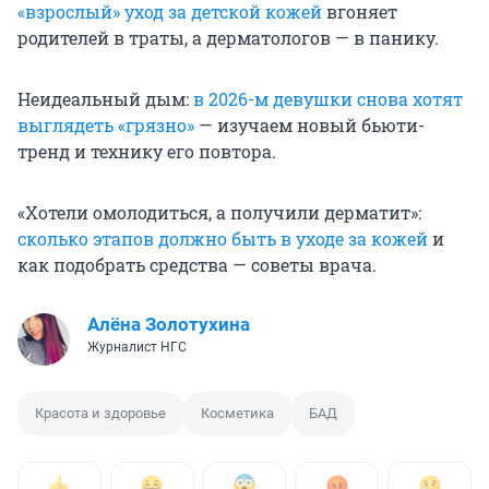
«взрослый» уход за детской кожей
вгоняет
родителей в траты, а дерматологов — в панику.
Неидеальный дым:
в 2026-м девушки снова хотят
выглядеть «грязно»
— изучаем новый бьюти-
тренд и технику его повтора.
«Хотели омолодиться, а получили дерматит»:
сколько этапов должно быть в уходе за кожей
и
как подобрать средства — советы врача.
Алёна Золотухина
Журналист НГС
Красота и здоровье
Косметика
БАД