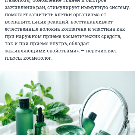
заживление ран, стимулирует иммунную систему,
помогает защитить клетки организма от
воспалительных реакций, восстанавливает
естественные волокна коллагена и эластина как
при наружном приеме косметических средств,
так и при приеме внутрь, обладая
заживляющими свойствами», — перечисляет
плюсы косметолог.