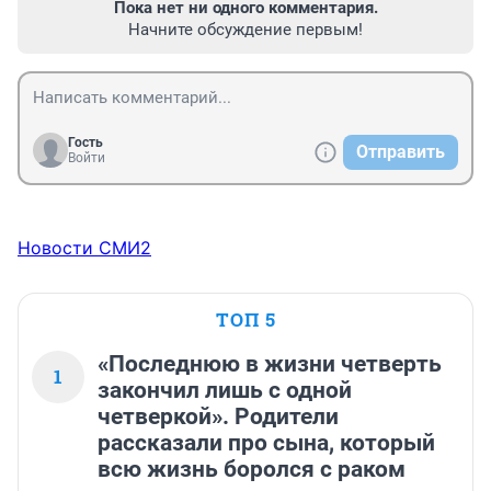
Пока нет ни одного комментария.
Начните обсуждение первым!
Гость
Отправить
Войти
Новости СМИ2
ТОП 5
«Последнюю в жизни четверть
1
закончил лишь с одной
четверкой». Родители
рассказали про сына, который
всю жизнь боролся с раком