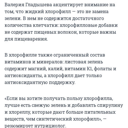
Валерия Гладышева акцентирует внимание на
том, что жидкий хлорофилл — это не замена
зелени. В нем не содержится достаточного
количества клетчатки: хлорофилловые добавки
не содержат пищевых волокон, которые важны
для пищеварения.
В хлорофилле также ограниченный состав
витаминов и минералов: листовая зелень
содержит магний, калий, витамин К1, фолаты и
антиоксиданты, а хлорофилл дает только
антиоксидантную поддержку.
«Если вы хотите получать пользу хлорофилла,
лучше есть свежую зелень и добавлять спирулину
и хлореллу, которые дают больше питательных
веществ, чем синтетический хлорофилл», —
резюмирует нутрициолог.