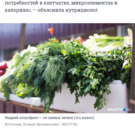
потребностей в клетчатке, микроэлементах и
калориях», — объяснила нутрициолог.
Жидкий хлорофилл — не замена зелени (это важно)
Источник: 
Ксения Филимонова / IRCITY.RU