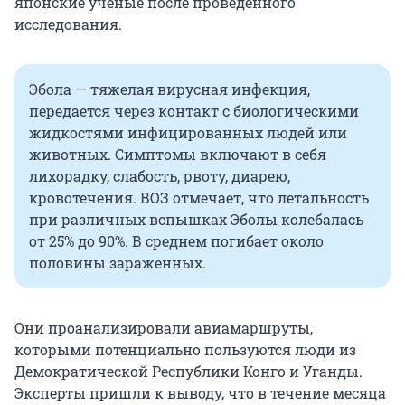
японские ученые после проведенного
исследования.
Эбола — тяжелая вирусная инфекция,
передается через контакт с биологическими
жидкостями инфицированных людей или
животных. Симптомы включают в себя
лихорадку, слабость, рвоту, диарею,
кровотечения. ВОЗ отмечает, что летальность
при различных вспышках Эболы колебалась
от 25% до 90%. В среднем погибает около
половины зараженных.
Они проанализировали авиамаршруты,
которыми потенциально пользуются люди из
Демократической Республики Конго и Уганды.
Эксперты пришли к выводу, что в течение месяца