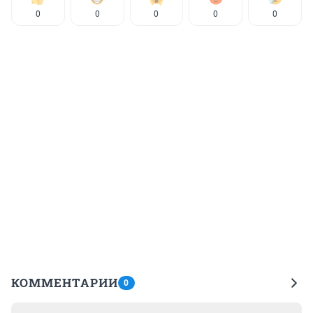
0
0
0
0
0
КОММЕНТАРИИ
0