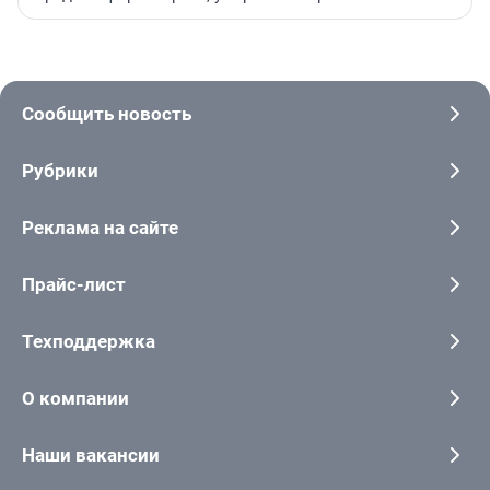
Сообщить новость
Рубрики
Реклама на сайте
Прайс-лист
Техподдержка
О компании
Наши вакансии