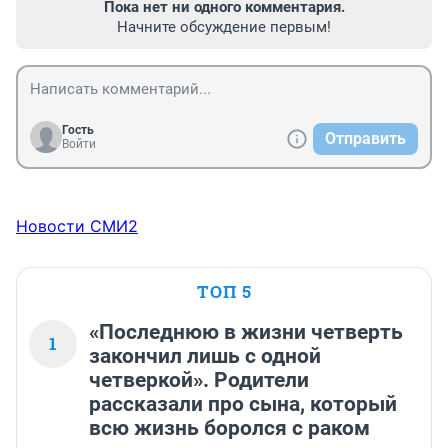
Пока нет ни одного комментария.
Начните обсуждение первым!
Гость
Отправить
Войти
Новости СМИ2
ТОП 5
«Последнюю в жизни четверть
1
закончил лишь с одной
четверкой». Родители
рассказали про сына, который
всю жизнь боролся с раком