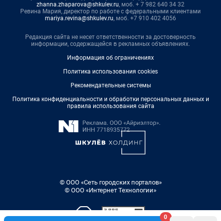
zhanna.zhaparova@shkulev.ru
, моб. + 7 982 640 34 32
Ревина Мария, директор по работе с федеральными клиентами
mariya.revina@shkulev.ru
, моб. +7 910 402 4056
Редакция сайта не несет ответственности за достоверность
информации, содержащейся в рекламных объявлениях.
Информация об ограничениях
Политика использования cookies
Рекомендательные системы
Политика конфиденциальности и обработки персональных данных и
правила использования сайта
© ООО «Сеть городских порталов»
© ООО «Интернет Технологии»
0