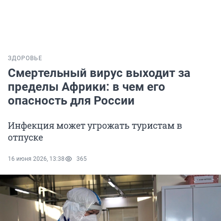
ЗДОРОВЬЕ
Смертельный вирус выходит за
пределы Африки: в чем его
опасность для России
Инфекция может угрожать туристам в
отпуске
16 июня 2026, 13:38
365