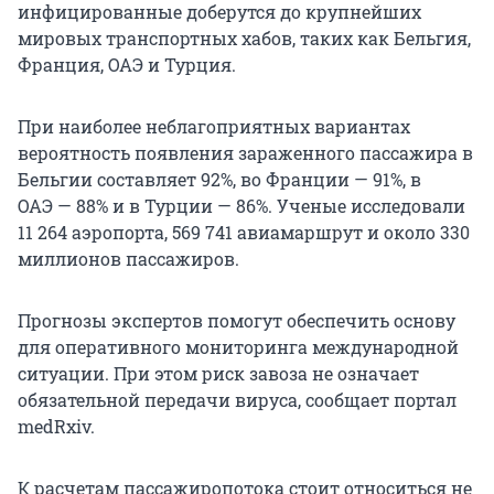
инфицированные доберутся до крупнейших
мировых транспортных хабов, таких как Бельгия,
Франция, ОАЭ и Турция.
При наиболее неблагоприятных вариантах
вероятность появления зараженного пассажира в
Бельгии составляет 92%, во Франции — 91%, в
ОАЭ — 88% и в Турции — 86%. Ученые исследовали
11 264 аэропорта, 569 741 авиамаршрут и около 330
миллионов пассажиров.
Прогнозы экспертов помогут обеспечить основу
для оперативного мониторинга международной
ситуации. При этом риск завоза не означает
обязательной передачи вируса, сообщает портал
medRxiv.
К расчетам пассажиропотока стоит относиться не