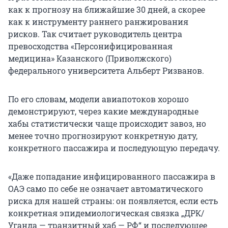
как к прогнозу на ближайшие 30 дней, а скорее
как к инструменту раннего ранжирования
рисков. Так считает руководитель центра
превосходства «Персонифицированная
медицина» Казанского (Приволжского)
федерального университета Альберт Ризванов.
По его словам, модели авиапотоков хорошо
демонстрируют, через какие международные
хабы статистически чаще происходит завоз, но
менее точно прогнозируют конкретную дату,
конкретного пассажира и последующую передачу.
«Даже попадание инфицированного пассажира в
ОАЭ само по себе не означает автоматического
риска для нашей страны: он появляется, если есть
конкретная эпидемиологическая связка „ДРК/
Уганда — транзитный хаб — РФ“ и последующее