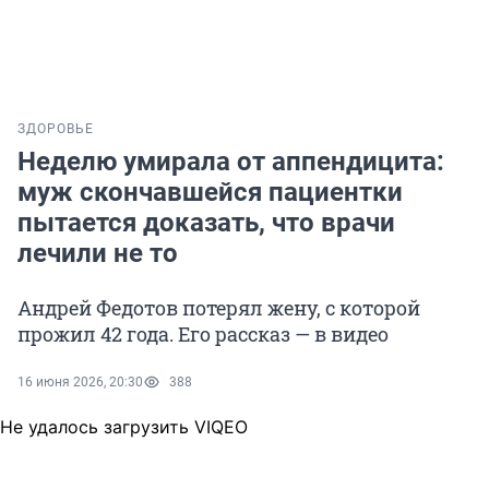
ЗДОРОВЬЕ
Неделю умирала от аппендицита:
муж скончавшейся пациентки
пытается доказать, что врачи
лечили не то
Андрей Федотов потерял жену, с которой
прожил 42 года. Его рассказ — в видео
16 июня 2026, 20:30
388
Не удалось загрузить VIQEO