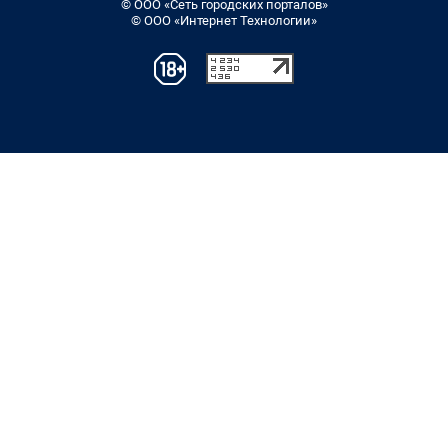
© ООО «Сеть городских порталов»
© ООО «Интернет Технологии»