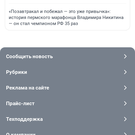
«Позавтракал и побежал — это уже привычка»:
история пермского марафонца Владимира Никитина
— он стал чемпионом РФ 35 раз
Сообщить новость
Рубрики
Реклама на сайте
Прайс-лист
Техподдержка
О компании