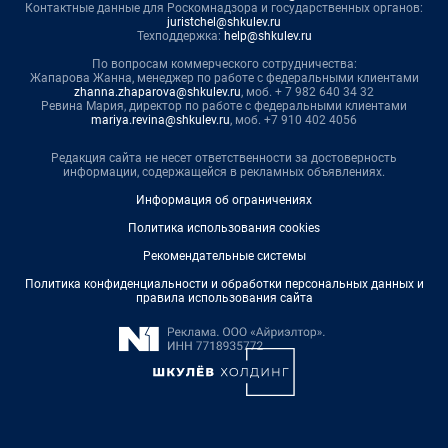
Контактные данные для Роскомнадзора и государственных органов:
juristchel@shkulev.ru
Техподдержка:
help@shkulev.ru
По вопросам коммерческого сотрудничества:
Жапарова Жанна, менеджер по работе с федеральными клиентами
zhanna.zhaparova@shkulev.ru
, моб. + 7 982 640 34 32
Ревина Мария, директор по работе с федеральными клиентами
mariya.revina@shkulev.ru
, моб. +7 910 402 4056
Редакция сайта не несет ответственности за достоверность
информации, содержащейся в рекламных объявлениях.
Информация об ограничениях
Политика использования cookies
Рекомендательные системы
Политика конфиденциальности и обработки персональных данных и
правила использования сайта