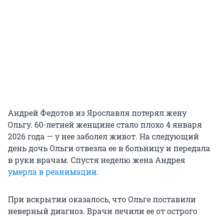
Андрей Федотов из Ярославля потерял жену
Ольгу. 60-летней женщине стало плохо 4 января
2026 года — у нее заболел живот. На следующий
день дочь Ольги отвезла ее в больницу и передала
в руки врачам. Спустя неделю жена Андрея
умерла в реанимации
.
При вскрытии оказалось, что Ольге поставили
неверный диагноз. Врачи лечили ее от острого