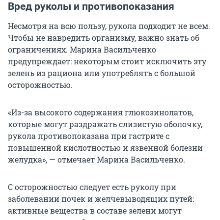
Вред руколы и противопоказания
Несмотря на всю пользу, рукола подходит не всем.
Чтобы не навредить организму, важно знать об
ограничениях. Марина Васильченко
предупреждает: некоторым стоит исключить эту
зелень из рациона или употреблять с большой
осторожностью.
«Из-за высокого содержания глюкозинолатов,
которые могут раздражать слизистую оболочку,
рукола противопоказана при гастрите с
повышенной кислотностью и язвенной болезни
желудка», — отмечает Марина Васильченко.
С осторожностью следует есть руколу при
заболевании почек и желчевыводящих путей:
активные вещества в составе зелени могут