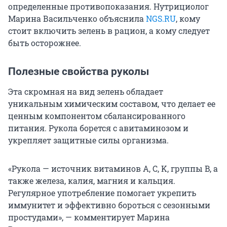
определенные противопоказания. Нутрициолог
Марина Васильченко объяснила
NGS.RU
, кому
стоит включить зелень в рацион, а кому следует
быть осторожнее.
Полезные свойства руколы
Эта скромная на вид зелень обладает
уникальным химическим составом, что делает ее
ценным компонентом сбалансированного
питания. Рукола борется с авитаминозом и
укрепляет защитные силы организма.
«Рукола — источник витаминов A, C, K, группы B, а
также железа, калия, магния и кальция.
Регулярное употребление помогает укрепить
иммунитет и эффективно бороться с сезонными
простудами», — комментирует Марина