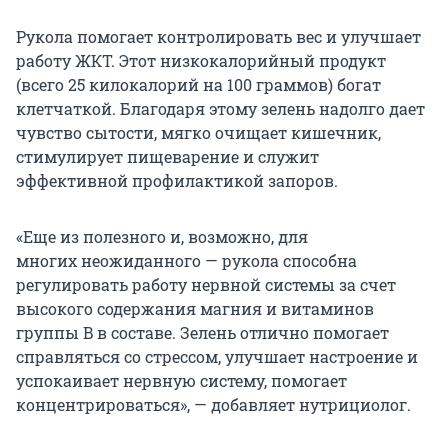
Рукола помогает контролировать вес и улучшает
работу ЖКТ. Этот низкокалорийный продукт
(всего 25 килокалорий на 100 граммов) богат
клетчаткой. Благодаря этому зелень надолго дает
чувство сытости, мягко очищает кишечник,
стимулирует пищеварение и служит
эффективной профилактикой запоров.
«Еще из полезного и, возможно, для
многих неожиданного — рукола способна
регулировать работу нервной системы за счет
высокого содержания магния и витаминов
группы B в составе. Зелень отлично помогает
справляться со стрессом, улучшает настроение и
успокаивает нервную систему, помогает
концентрироваться», — добавляет нутрициолог.