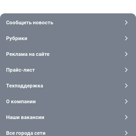
Сообщить новость
Рубрики
Реклама на сайте
Прайс-лист
Техподдержка
О компании
Наши вакансии
Все города сети