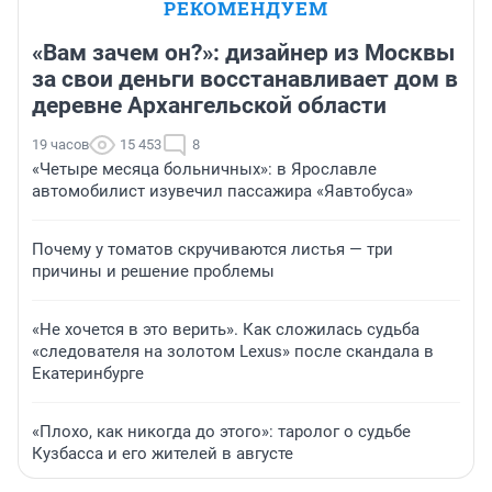
РЕКОМЕНДУЕМ
«Вам зачем он?»: дизайнер из Москвы
за свои деньги восстанавливает дом в
деревне Архангельской области
19 часов
15 453
8
«Четыре месяца больничных»: в Ярославле
автомобилист изувечил пассажира «Яавтобуса»
Почему у томатов скручиваются листья — три
причины и решение проблемы
«Не хочется в это верить». Как сложилась судьба
«следователя на золотом Lexus» после скандала в
Екатеринбурге
«Плохо, как никогда до этого»: таролог о судьбе
Кузбасса и его жителей в августе