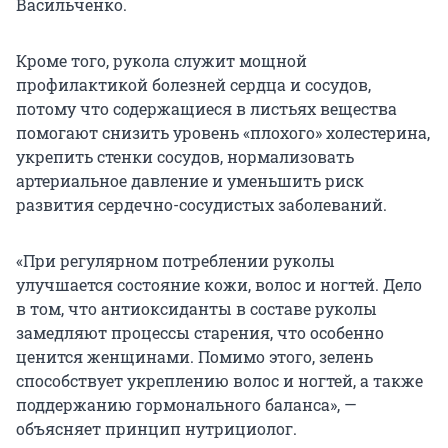
Васильченко.
Кроме того, рукола служит мощной
профилактикой болезней сердца и сосудов,
потому что содержащиеся в листьях вещества
помогают снизить уровень «плохого» холестерина,
укрепить стенки сосудов, нормализовать
артериальное давление и уменьшить риск
развития сердечно-сосудистых заболеваний.
«При регулярном потреблении руколы
улучшается состояние кожи, волос и ногтей. Дело
в том, что антиоксиданты в составе руколы
замедляют процессы старения, что особенно
ценится женщинами. Помимо этого, зелень
способствует укреплению волос и ногтей, а также
поддержанию гормонального баланса», —
объясняет принцип нутрициолог.