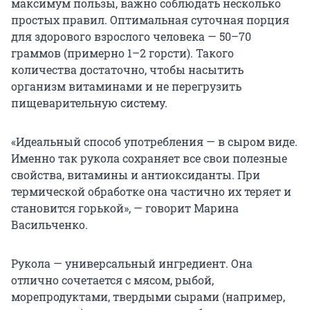
максимум пользы, важно соблюдать несколько
простых правил. Оптимальная суточная порция
для здорового взрослого человека — 50–70
граммов (примерно 1–2 горсти). Такого
количества достаточно, чтобы насытить
организм витаминами и не перегрузить
пищеварительную систему.
«Идеальный способ употребления — в сыром виде.
Именно так рукола сохраняет все свои полезные
свойства, витамины и антиоксиданты. При
термической обработке она частично их теряет и
становится горькой», — говорит Марина
Васильченко.
Рукола — универсальный ингредиент. Она
отлично сочетается с мясом, рыбой,
морепродуктами, твердыми сырами (например,