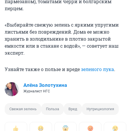
пармезаном), томатами черри и болгарским
перцем.
«Выбирайте свежую зелень с яркими упругими
листьями без повреждений. Дома ее можно
хранить в холодильнике в плотно закрытой
емкости или в стакане с водой», — советует наш
эксперт.
Узнайте также о пользе и вреде
зеленого лука
.
Алёна Золотухина
Журналист НГС
Свежая зелень
Польза
Вред
Нутрициология