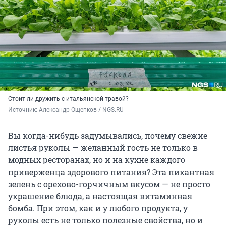
Стоит ли дружить с итальянской травой?
Источник: 
Александр Ощепков / NGS.RU
Вы когда-нибудь задумывались, почему свежие
листья руколы — желанный гость не только в
модных ресторанах, но и на кухне каждого
приверженца здорового питания? Эта пикантная
зелень с орехово-горчичным вкусом — не просто
украшение блюда, а настоящая витаминная
бомба. При этом, как и у любого продукта, у
руколы есть не только полезные свойства, но и