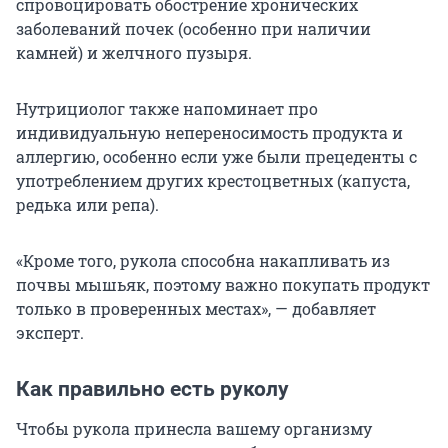
спровоцировать обострение хронических
заболеваний почек (особенно при наличии
камней) и желчного пузыря.
Нутрициолог также напоминает про
индивидуальную непереносимость продукта и
аллергию, особенно если уже были прецеденты с
употреблением других крестоцветных (капуста,
редька или репа).
«Кроме того, рукола способна накапливать из
почвы мышьяк, поэтому важно покупать продукт
только в проверенных местах», — добавляет
эксперт.
Как правильно есть руколу
Чтобы рукола принесла вашему организму