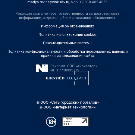
mariya.revina@shkulev.ru
, моб. +7 910 402 4056
Редакция сайта не несет ответственности за достоверность
информации, содержащейся в рекламных объявлениях.
Информация об ограничениях
Политика использования cookies
Рекомендательные системы
Политика конфиденциальности и обработки персональных данных и
правила использования сайта
© ООО «Сеть городских порталов»
© ООО «Интернет Технологии»