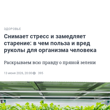
ЗДОРОВЬЕ
Снимает стресс и замедляет
старение: в чем польза и вред
руколы для организма человека
Раскрываем всю правду о пряной зелени
13 июня 2026, 20:00
395