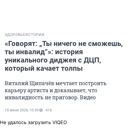
ЗДОРОВЬЕ
ИСТОРИИ
«Говорят: „Ты ничего не сможешь,
ты инвалид“»: история
уникального диджея с ДЦП,
который качает толпы
Виталий Щипачёв мечтает построить
карьеру артиста и доказывает, что
инвалидность не приговор. Видео
10 июня 2026, 10:30
416
Не удалось загрузить VIQEO