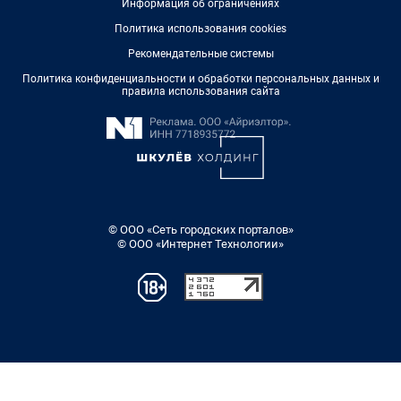
Информация об ограничениях
Политика использования cookies
Рекомендательные системы
Политика конфиденциальности и обработки персональных данных и
правила использования сайта
© ООО «Сеть городских порталов»
© ООО «Интернет Технологии»