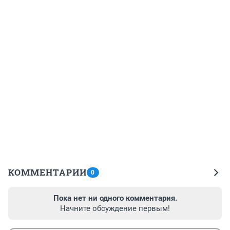
КОММЕНТАРИИ
0
Пока нет ни одного комментария.
Начните обсуждение первым!