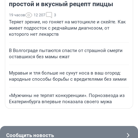
простой и вкусный рецепт пиццы
19 часов
12 207
3
Теряет зрение, но гоняет на мотоцикле и скейте. Как
живет подросток с редчайшим диагнозом, от
которого нет лекарств
В Волгограде пытаются спасти от страшной смерти
оставшихся без мамы ежат
Муравьи и тля больше не сунут носа в ваш огород:
народные способы борьбы с вредителями без химии
«Мужчины не терпят конкуренции». Порнозвезда из
Екатеринбурга впервые показала своего мужа
Сообщить новость