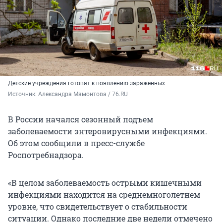
Детские учреждения готовят к появлению зараженных
Источник: 
Александра Мамонтова / 76.RU
В России начался сезонный подъем
заболеваемости энтеровирусными инфекциями.
Об этом сообщили в пресс-службе
Роспотребнадзора.
«В целом заболеваемость острыми кишечными
инфекциями находится на среднемноголетнем
уровне, что свидетельствует о стабильности
ситуации. Однако последние две недели отмечено