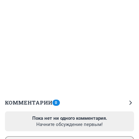
КОММЕНТАРИИ
0
Пока нет ни одного комментария.
Начните обсуждение первым!