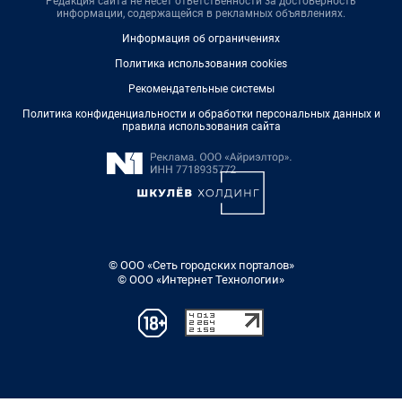
Редакция сайта не несет ответственности за достоверность
информации, содержащейся в рекламных объявлениях.
Информация об ограничениях
Политика использования cookies
Рекомендательные системы
Политика конфиденциальности и обработки персональных данных и
правила использования сайта
© ООО «Сеть городских порталов»
© ООО «Интернет Технологии»