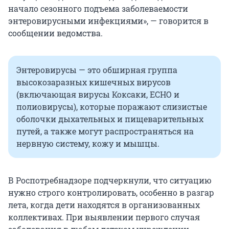
начало сезонного подъема заболеваемости
энтеровирусными инфекциями», — говорится в
сообщении ведомства.
Энтеровирусы — это обширная группа
высокозаразных кишечных вирусов
(включающая вирусы Коксаки, ECHO и
полиовирусы), которые поражают слизистые
оболочки дыхательных и пищеварительных
путей, а также могут распространяться на
нервную систему, кожу и мышцы.
В Роспотребнадзоре подчеркнули, что ситуацию
нужно строго контролировать, особенно в разгар
лета, когда дети находятся в организованных
коллективах. При выявлении первого случая