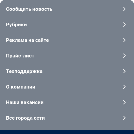
Сообщить новость
Рубрики
Реклама на сайте
Прайс-лист
Техподдержка
О компании
Наши вакансии
Все города сети