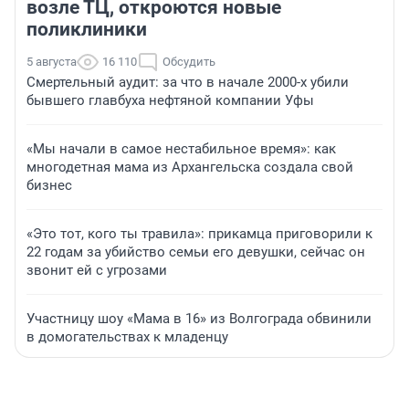
возле ТЦ, откроются новые
поликлиники
5 августа
16 110
Обсудить
Смертельный аудит: за что в начале 2000-х убили
бывшего главбуха нефтяной компании Уфы
«Мы начали в самое нестабильное время»: как
многодетная мама из Архангельска создала свой
бизнес
«Это тот, кого ты травила»: прикамца приговорили к
22 годам за убийство семьи его девушки, сейчас он
звонит ей с угрозами
Участницу шоу «Мама в 16» из Волгограда обвинили
в домогательствах к младенцу