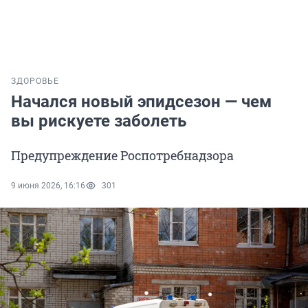
ЗДОРОВЬЕ
Начался новый эпидсезон — чем
вы рискуете заболеть
Предупреждение Роспотребнадзора
9 июня 2026, 16:16
301