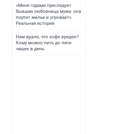
«Меня годами преследует
бывшая любовница мужа: она
портит жилье и угрожает».
Реальная история
Нам врали, что кофе вреден?
Кому можно пить до пяти
чашек в день