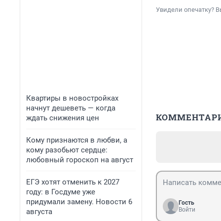
Увидели опечатку? В
Квартиры в новостройках
начнут дешеветь — когда
КОММЕНТАР
ждать снижения цен
Кому признаются в любви, а
кому разобьют сердце:
любовный гороскоп на август
ЕГЭ хотят отменить к 2027
году: в Госдуме уже
придумали замену. Новости 6
Гость
Войти
августа