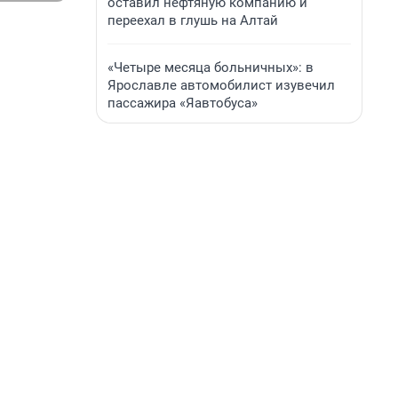
оставил нефтяную компанию и
переехал в глушь на Алтай
«Четыре месяца больничных»: в
Ярославле автомобилист изувечил
пассажира «Яавтобуса»