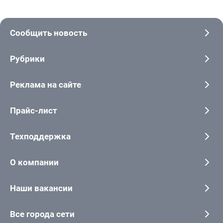
Сообщить новость
Рубрики
Реклама на сайте
Прайс-лист
Техподдержка
О компании
Наши вакансии
Все города сети