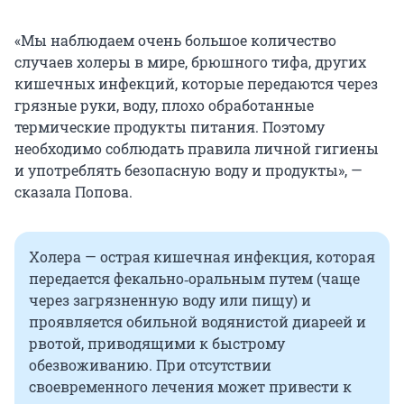
«Мы наблюдаем очень большое количество
случаев холеры в мире, брюшного тифа, других
кишечных инфекций, которые передаются через
грязные руки, воду, плохо обработанные
термические продукты питания. Поэтому
необходимо соблюдать правила личной гигиены
и употреблять безопасную воду и продукты», —
сказала Попова.
Холера — острая кишечная инфекция, которая
передается фекально‑оральным путем (чаще
через загрязненную воду или пищу) и
проявляется обильной водянистой диареей и
рвотой, приводящими к быстрому
обезвоживанию. При отсутствии
своевременного лечения может привести к