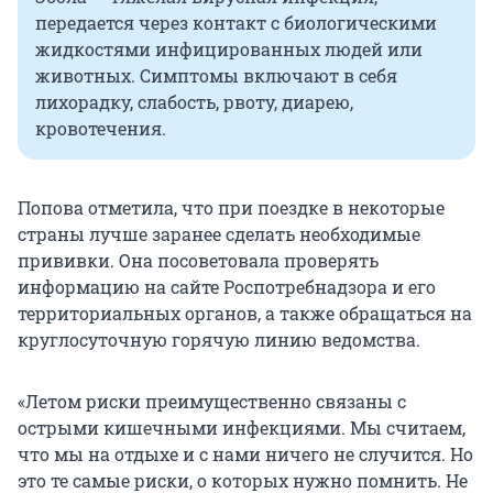
передается через контакт с биологическими
жидкостями инфицированных людей или
животных. Симптомы включают в себя
лихорадку, слабость, рвоту, диарею,
кровотечения.
Попова отметила, что при поездке в некоторые
страны лучше заранее сделать необходимые
прививки. Она посоветовала проверять
информацию на сайте Роспотребнадзора и его
территориальных органов, а также обращаться на
круглосуточную горячую линию ведомства.
«Летом риски преимущественно связаны с
острыми кишечными инфекциями. Мы считаем,
что мы на отдыхе и с нами ничего не случится. Но
это те самые риски, о которых нужно помнить. Не