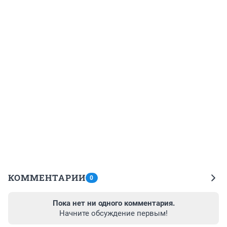
КОММЕНТАРИИ
0
Пока нет ни одного комментария.
Начните обсуждение первым!