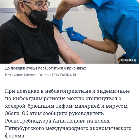
До поездки лучше позаботиться о прививках
Источник: 
Михаил Огнев / FONTANKA.RU
При поездках в неблагоприятные и эндемичные
по инфекциям регионы можно столкнуться с
холерой, брюшным тифом, малярией и вирусом
Эбола. Об этом сообщила руководитель
Роспотребнадзора Анна Попова на полях
Петербургского международного экономического
форума.