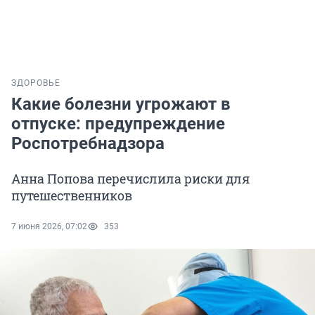
ЗДОРОВЬЕ
Какие болезни угрожают в
отпуске: предупреждение
Роспотребнадзора
Анна Попова перечислила риски для
путешественников
7 июня 2026, 07:02
353