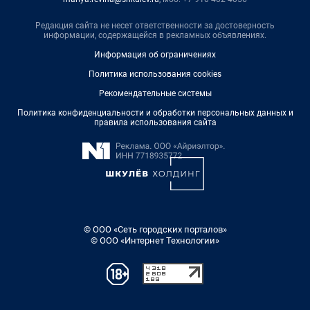
Редакция сайта не несет ответственности за достоверность
информации, содержащейся в рекламных объявлениях.
Информация об ограничениях
Политика использования cookies
Рекомендательные системы
Политика конфиденциальности и обработки персональных данных и
правила использования сайта
© ООО «Сеть городских порталов»
© ООО «Интернет Технологии»