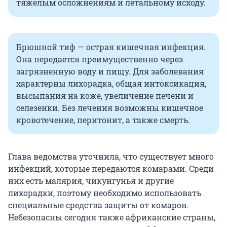
тяжелым осложнениям и летальному исходу.
Брюшной тиф — острая кишечная инфекция.
Она передается преимущественно через
загрязненную воду и пищу. Для заболевания
характерны лихорадка, общая интоксикация,
высыпания на коже, увеличение печени и
селезенки. Без лечения возможны кишечное
кровотечение, перитонит, а также смерть.
Глава ведомства уточнила, что существует много
инфекций, которые передаются комарами. Среди
них есть малярия, чикунгунья и другие
лихорадки, поэтому необходимо использовать
специальные средства защиты от комаров.
Небезопасны сегодня также африканские страны,