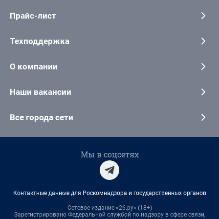
Прайс-лист
Техподдержка
О компании
Наши вакансии
Все города сети
Мы в соцсетях
Контактные данные для Роскомнадзора и государственных органов
Сетевое издание «26.ру» (18+)
Зарегистрировано Федеральной службой по надзору в сфере связи,