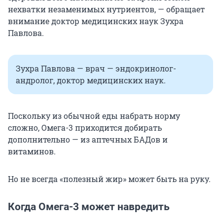
нехватки незаменимых нутриентов, — обращает
внимание доктор медицинских наук Зухра
Павлова.
Зухра Павлова — врач — эндокринолог-
андролог, доктор медицинских наук.
Поскольку из обычной еды набрать норму
сложно, Омега-3 приходится добирать
дополнительно — из аптечных БАДов и
витаминов.
Но не всегда «полезный жир» может быть на руку.
Когда Омега-3 может навредить