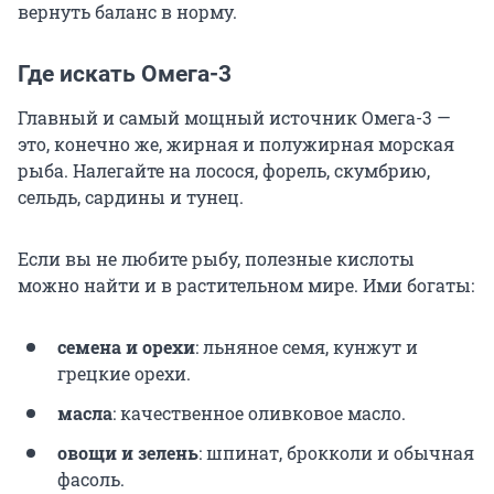
вернуть баланс в норму.
Где искать Омега-3
Главный и самый мощный источник Омега-3 —
это, конечно же, жирная и полужирная морская
рыба. Налегайте на лосося, форель, скумбрию,
сельдь, сардины и тунец.
Если вы не любите рыбу, полезные кислоты
можно найти и в растительном мире. Ими богаты:
семена и орехи
: льняное семя, кунжут и
грецкие орехи.
масла
: качественное оливковое масло.
овощи и зелень
: шпинат, брокколи и обычная
фасоль.