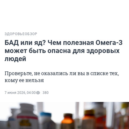
ЗДОРОВЬЕ
ОБЗОР
БАД или яд? Чем полезная Омега-3
может быть опасна для здоровых
людей
Проверьте, не оказались ли вы в списке тех,
кому ее нельзя
7 июня 2026, 04:00
380