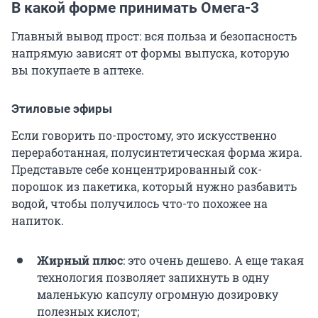
В какой форме принимать Омега-3
Главный вывод прост: вся польза и безопасность
напрямую зависят от формы выпуска, которую
вы покупаете в аптеке.
Этиловые эфиры
Если говорить по-простому, это искусственно
переработанная, полусинтетическая форма жира.
Представьте себе концентрированный сок-
порошок из пакетика, который нужно разбавить
водой, чтобы получилось что-то похожее на
напиток.
Жирный плюс
: это очень дешево. А еще такая
технология позволяет запихнуть в одну
маленькую капсулу огромную дозировку
полезных кислот;