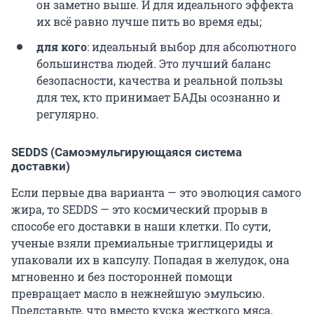
он заметно выше. И для идеального эффекта
их всё равно лучше пить во время еды;
для кого
: идеальный выбор для абсолютного
большинства людей. Это лучший баланс
безопасности, качества и реальной пользы
для тех, кто принимает БАДы осознанно и
регулярно.
SEDDS (Самоэмульгирующаяся система
доставки)
Если первые два варианта — это эволюция самого
жира, то SEDDS — это космический прорыв в
способе его доставки в наши клетки. По сути,
ученые взяли премиальные триглицериды и
упаковали их в капсулу. Попадая в желудок, она
мгновенно и без посторонней помощи
превращает масло в нежнейшую эмульсию.
Представьте, что вместо куска жесткого мяса,