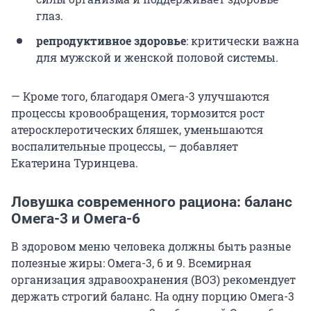
глаз.
репродуктивное здоровье
: критически важна
для мужской и женской половой системы.
— Кроме того, благодаря Омега-3 улучшаются
процессы кровообращения, тормозится рост
атеросклеротических бляшек, уменьшаются
воспалительные процессы, — добавляет
Екатерина Туринцева.
Ловушка современного рациона: баланс
Омега-3 и Омега-6
В здоровом меню человека должны быть разные
полезные жиры: Омега-3, 6 и 9. Всемирная
организация здравоохранения (ВОЗ) рекомендует
держать строгий баланс. На одну порцию Омега-3