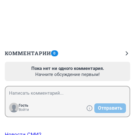
КОММЕНТАРИИ
0
Пока нет ни одного комментария.
Начните обсуждение первым!
Гость
Отправить
Войти
Новости СМИ2