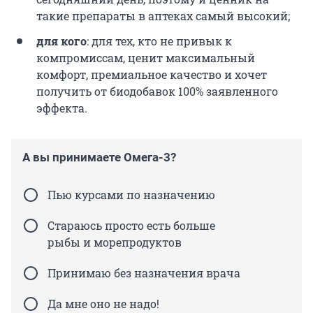
такие препараты в аптеках самый высокий;
для кого
: для тех, кто не привык к
компромиссам, ценит максимальный
комфорт, премиальное качество и хочет
получить от биодобавок 100% заявленного
эффекта.
А вы принимаете Омега-3?
Пью курсами по назначению
Стараюсь просто есть больше
рыбы и морепродуктов
Принимаю без назначения врача
Да мне оно не надо!