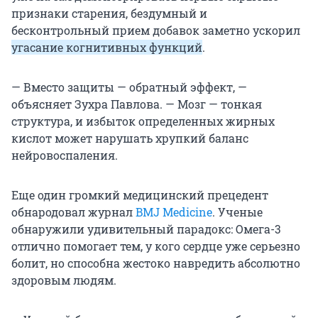
признаки старения, бездумный и
бесконтрольный прием добавок заметно ускорил
угасание когнитивных функций
.
— Вместо защиты — обратный эффект, —
объясняет Зухра Павлова. — Мозг — тонкая
структура, и избыток определенных жирных
кислот может нарушать хрупкий баланс
нейровоспаления.
Еще один громкий медицинский прецедент
обнародовал журнал
BMJ Medicine
. Ученые
обнаружили удивительный парадокс: Омега-3
отлично помогает тем, у кого сердце уже серьезно
болит, но способна жестоко навредить абсолютно
здоровым людям.