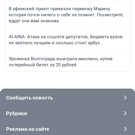
В уфимский приют привезли пермячку Марину,
которая почти ничего о себе не помнит. Посмотрите,
вдруг она вам знакома
AI-AINA: Атака на соцсети депутатов, бюджета вузов
не хватило лучшим и сколько стоит арбуз
Уроженка Волгограда выиграла миллион, купив
лотерейный билет за 20 рублей
Сообщить новость
Рубрики
Реклама на сайте