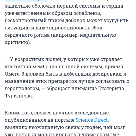
защитные оболочки нервной системы и сердца
уже естественным образом ослаблены,
бесконтрольный прием добавок может усугубить
ситуацию и даже спровоцировать сбои
сердечного ритма (например, мерцательную
аритмию).
— У возрастных людей, у которых уже страдает
клеточная мембрана нервной системы, приема
Омега-3 должен быть в небольших дозировках, и
назначение этих препаратов лучше согласовать с
геронтологом, — обращает внимание Екатерина
Туринцева.
Кроме того, свежее научное исследование,
опубликованное на портале
Science Direct
,
выявило неожиданную связь: у людей, чей мозг
уже начал демонстрировать первые скрытые