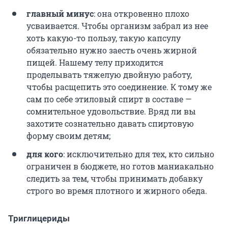
главный минус
: она откровенно плохо
усваивается. Чтобы организм забрал из нее
хоть какую-то пользу, такую капсулу
обязательно нужно заесть очень жирной
пищей. Нашему телу приходится
проделывать тяжелую двойную работу,
чтобы расщепить это соединение. К тому же
сам по себе этиловый спирт в составе —
сомнительное удовольствие. Вряд ли вы
захотите сознательно давать спиртовую
форму своим детям;
для кого
: исключительно для тех, кто сильно
ограничен в бюджете, но готов маниакально
следить за тем, чтобы принимать добавку
строго во время плотного и жирного обеда.
Триглицериды