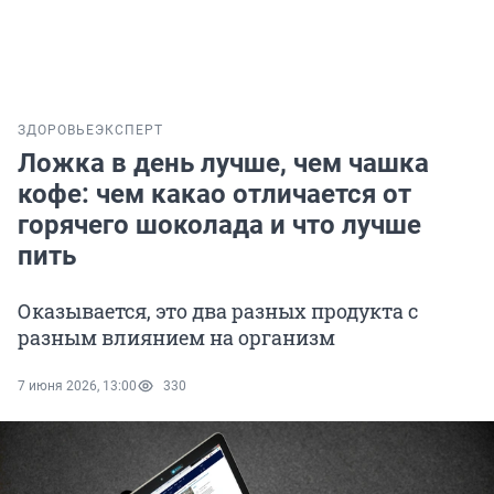
ЗДОРОВЬЕ
ЭКСПЕРТ
Ложка в день лучше, чем чашка
кофе: чем какао отличается от
горячего шоколада и что лучше
пить
Оказывается, это два разных продукта с
разным влиянием на организм
7 июня 2026, 13:00
330