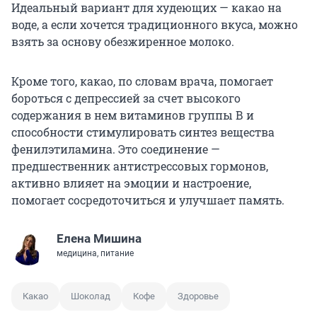
Идеальный вариант для худеющих — какао на
воде, а если хочется традиционного вкуса, можно
взять за основу обезжиренное молоко.
Кроме того, какао, по словам врача, помогает
бороться с депрессией за счет высокого
содержания в нем витаминов группы В и
способности стимулировать синтез вещества
фенилэтиламина. Это соединение —
предшественник антистрессовых гормонов,
активно влияет на эмоции и настроение,
помогает сосредоточиться и улучшает память.
Елена Мишина
медицина, питание
Какао
Шоколад
Кофе
Здоровье