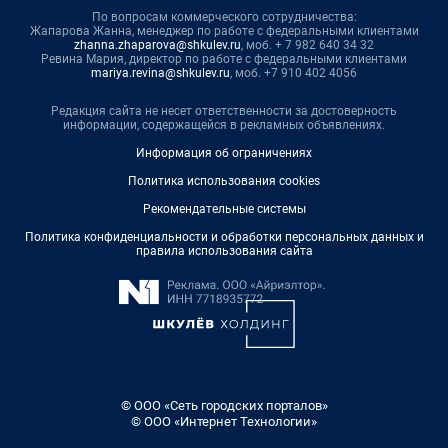
По вопросам коммерческого сотрудничества:
Жапарова Жанна, менеджер по работе с федеральными клиентами
zhanna.zhaparova@shkulev.ru
, моб. + 7 982 640 34 32
Ревина Мария, директор по работе с федеральными клиентами
mariya.revina@shkulev.ru
, моб. +7 910 402 4056
Редакция сайта не несет ответственности за достоверность
информации, содержащейся в рекламных объявлениях.
Информация об ограничениях
Политика использования cookies
Рекомендательные системы
Политика конфиденциальности и обработки персональных данных и
правила использования сайта
© ООО «Сеть городских порталов»
© ООО «Интернет Технологии»