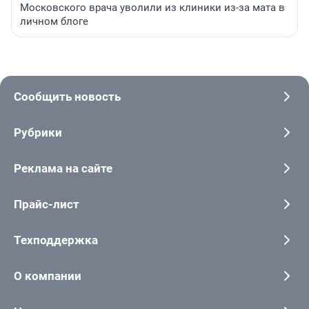
Московского врача уволили из клиники из-за мата в
личном блоге
Сообщить новость
Рубрики
Реклама на сайте
Прайс-лист
Техподдержка
О компании