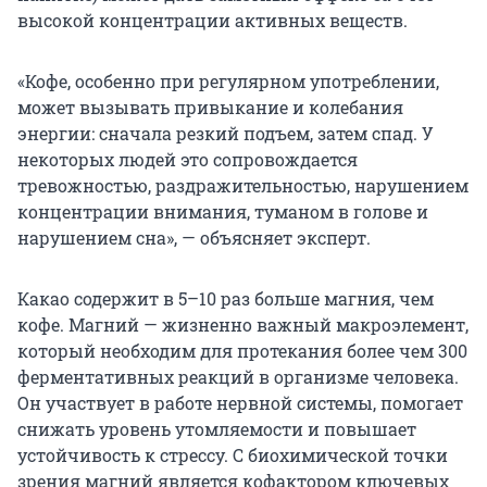
высокой концентрации активных веществ.
«Кофе, особенно при регулярном употреблении,
может вызывать привыкание и колебания
энергии: сначала резкий подъем, затем спад. У
некоторых людей это сопровождается
тревожностью, раздражительностью, нарушением
концентрации внимания, туманом в голове и
нарушением сна», — объясняет эксперт.
Какао содержит в 5–10 раз больше магния, чем
кофе. Магний — жизненно важный макроэлемент,
который необходим для протекания более чем 300
ферментативных реакций в организме человека.
Он участвует в работе нервной системы, помогает
снижать уровень утомляемости и повышает
устойчивость к стрессу. С биохимической точки
зрения магний является кофактором ключевых