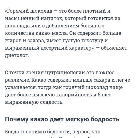
«Горячий шоколад — это более плотный и
насыщенный напиток, который готовится из
шоколада или с добавлением большого
количества какао-масла. Он содержит больше
жиров и сахара, имеет густую текстуру и
выраженный десертный характер», — объясняет
диетолог.
С точки зрения нутрициологии это важное
различие. Какао содержит меньше сахара и легче
усваивается, тогда как горячий шоколад чаще
дает более высокую калорийность и более
выраженную сладость.
Почему какао дает мягкую бодрость
Когда говорим о бодрости, первое, что