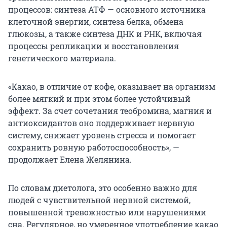
процессов: синтеза АТФ — основного источника
клеточной энергии, синтеза белка, обмена
глюкозы, а также синтеза ДНК и РНК, включая
процессы репликации и восстановления
генетического материала.
«Какао, в отличие от кофе, оказывает на организм
более мягкий и при этом более устойчивый
эффект. За счет сочетания теобромина, магния и
антиоксидантов оно поддерживает нервную
систему, снижает уровень стресса и помогает
сохранить ровную работоспособность», —
продолжает Елена Желянина.
По словам диетолога, это особенно важно для
людей с чувствительной нервной системой,
повышенной тревожностью или нарушениями
сна. Регулярное, но умеренное употребление какао