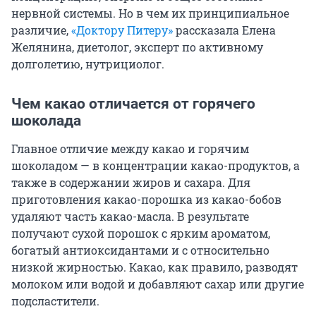
нервной системы. Но в чем их принципиальное
различие,
«Доктору Питеру»
рассказала Елена
Желянина, диетолог, эксперт по активному
долголетию, нутрициолог.
Чем какао отличается от горячего
шоколада
Главное отличие между какао и горячим
шоколадом — в концентрации какао-продуктов, а
также в содержании жиров и сахара. Для
приготовления какао-порошка из какао-бобов
удаляют часть какао-масла. В результате
получают сухой порошок с ярким ароматом,
богатый антиоксидантами и с относительно
низкой жирностью. Какао, как правило, разводят
молоком или водой и добавляют сахар или другие
подсластители.