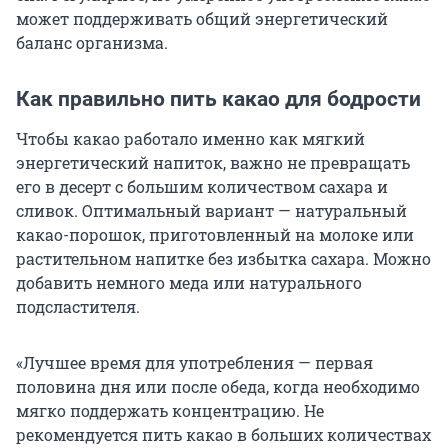
может поддерживать общий энергетический
баланс организма.
Как правильно пить какао для бодрости
Чтобы какао работало именно как мягкий
энергетический напиток,
важно не превращать
его в десерт с большим количеством сахара и
сливок. Оптимальный вариант — натуральный
какао-порошок, приготовленный на молоке или
растительном напитке без избытка сахара. Можно
добавить немного меда или натурального
подсластителя.
«Лучшее время для употребления — первая
половина дня или после обеда, когда необходимо
мягко поддержать концентрацию. Не
рекомендуется пить какао в больших количествах