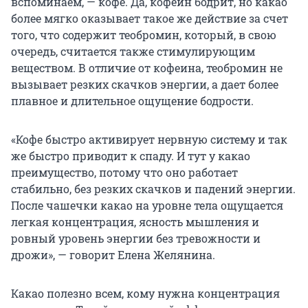
вспоминаем, — кофе. Да, кофеин бодрит, но какао
более мягко оказывает такое же действие за счет
того, что содержит теобромин, который, в свою
очередь, считается также стимулирующим
веществом. В отличие от кофеина, теобромин не
вызывает резких скачков энергии, а дает более
плавное и длительное ощущение бодрости.
«Кофе быстро активирует нервную систему и так
же быстро приводит к спаду. И тут у какао
преимущество, потому что оно работает
стабильно, без резких скачков и падений энергии.
После чашечки какао на уровне тела ощущается
легкая концентрация, ясность мышления и
ровный уровень энергии без тревожности и
дрожи», — говорит Елена Желянина.
Какао полезно всем, кому нужна концентрация