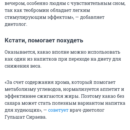
вечером, особенно людям с чувствительным сном,
так как теобромин обладает легким
стимулирующим эффектом», — добавляет
диетолог.
Кстати, помогает похудеть
Оказывается, какао вполне можно использовать
как один из напитков при переходе на диету для
снижения веса.
«За счет содержания хрома, который помогает
метаболизму углеводов, нормализуется аппетит и
эффективнее сжигаются жиры. Поэтому какао без
сахара может стать полезным вариантом напитка
для худеющих», —
советует
врач-диетолог
Гульшат Сираева.