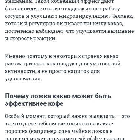
внимания. Такой косвенный эффект дают
флавоноиды, которые поддерживают работу
сосудов и улучшают микроциркуляцию. Человек,
который регулярно выпивает чашечку какао,
постепенно наблюдает, что улучшается внимание
и скорость реакции.
Именно поэтому в некоторых странах какао
рассматривают как продукт для умственной
активности, а не просто напиток для
удовольствия.
Почему ложка какао может быть
эффективнее кофе
Особый момент, который важно выделить, — это
то, что даже небольшое количество какао-
порошка (например, одна чайная ложка в
напитке) может дать заметный эффект за счет