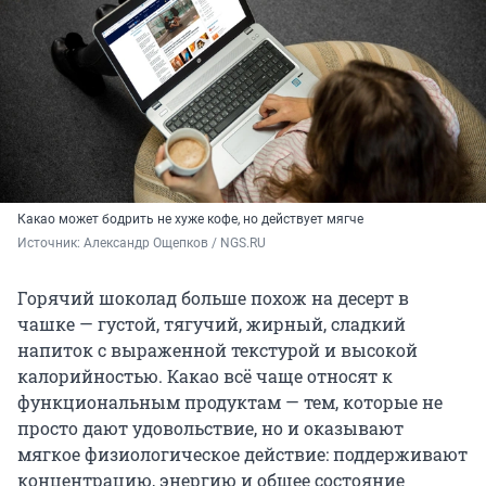
Какао может бодрить не хуже кофе, но действует мягче
Источник: 
Александр Ощепков / NGS.RU
Горячий шоколад больше похож на десерт в
чашке — густой, тягучий, жирный, сладкий
напиток с выраженной текстурой и высокой
калорийностью. Какао всё чаще относят к
функциональным продуктам — тем, которые не
просто дают удовольствие, но и оказывают
мягкое физиологическое действие: поддерживают
концентрацию, энергию и общее состояние