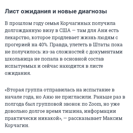
Лист ожидания и новые диагнозы
В прошлом году семья Корчагиных получила
долгожданную визу в США — там для Ани есть
лекарство, которое продлевает жизнь людям с
прогерией на 40%. Правда, улететь в Штаты пока
не получилось: из-за сложностей с документами
школьница не попала в основной состав
испытуемых и сейчас находится в листе
ожидания.
«Вторая группа отправилась на испытание в
начале года, но Аню не пригласили. Раньше раз в
полгода был групповой звонок по Zoom, но уже
довольно долгое время тишина, информации
практически никакой», — рассказывает Максим
Корчагин.