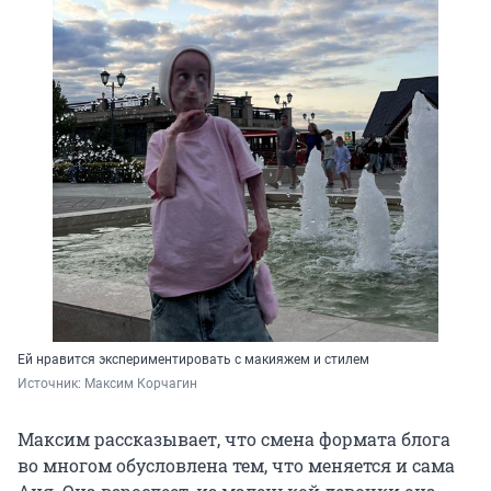
Ей нравится экспериментировать с макияжем и стилем
Источник: 
Максим Корчагин
Максим рассказывает, что смена формата блога
во многом обусловлена тем, что меняется и сама