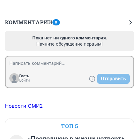
КОММЕНТАРИИ
0
Пока нет ни одного комментария.
Начните обсуждение первым!
Гость
Отправить
Войти
Новости СМИ2
ТОП 5
«Последнюю в жизни четверть