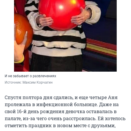
И не забывает о развлечениях
Источник: 
Максим Корчагин
Спустя полтора дня сдались, и еще четыре Аня
пролежала в инфекционной больнице. Даже на
свой 16-й день рождения девочка оставалась в
палате, из-за чего очень расстроилась. Ей хотелось
отметить праздник в новом месте с друзьями,