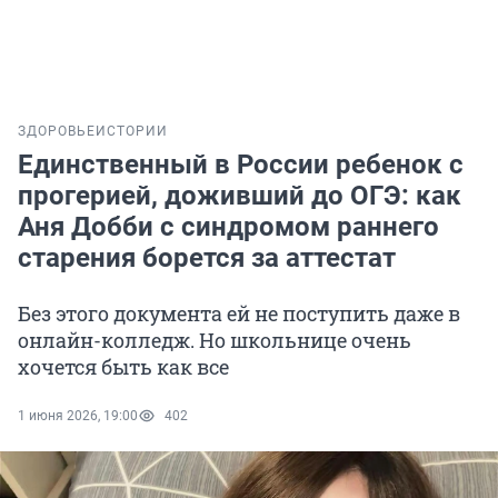
ЗДОРОВЬЕ
ИСТОРИИ
Единственный в России ребенок с
прогерией, доживший до ОГЭ: как
Аня Добби с синдромом раннего
старения борется за аттестат
Без этого документа ей не поступить даже в
онлайн-колледж. Но школьнице очень
хочется быть как все
1 июня 2026, 19:00
402