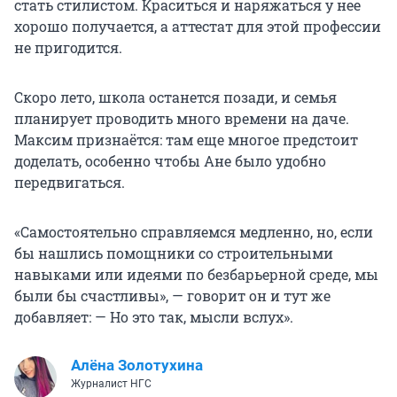
стать стилистом. Краситься и наряжаться у нее
хорошо получается, а аттестат для этой профессии
не пригодится.
Скоро лето, школа останется позади, и семья
планирует проводить много времени на даче.
Максим признаётся: там еще многое предстоит
доделать, особенно чтобы Ане было удобно
передвигаться.
«Самостоятельно справляемся медленно, но, если
бы нашлись помощники со строительными
навыками или идеями по безбарьерной среде, мы
были бы счастливы», — говорит он и тут же
добавляет: — Но это так, мысли вслух».
Алёна Золотухина
Журналист НГС