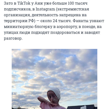
Зато в TikTok у Ани уже больше 100 тысяч
подписчиков, в Instagram (экстремистская
организация, деятельность запрещена на
территории РФ) — около 24 тысяч. Фанаты узнают
миниатюрную блогерку в аэропорту, в поезде, на
улицах люди подходят поздороваться и заводят
разговор.