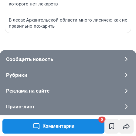
которого нет лекарств
В лесах Архангельской области много лисичек: как их
правильно пожарить
Сообщить новость
Рубрики
Реклама на сайте
Прайс-лист
0
Техподдержка
Комментарии