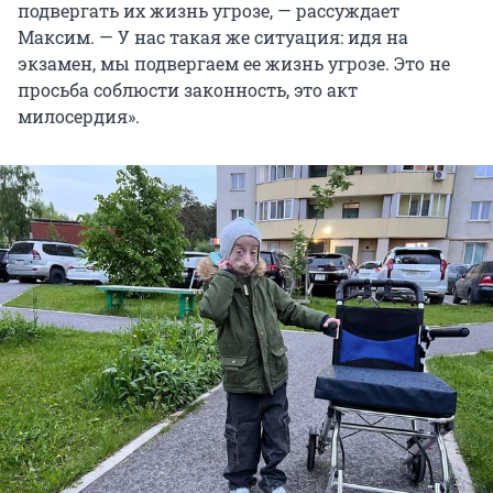
подвергать их жизнь угрозе, — рассуждает
Максим. — У нас такая же ситуация: идя на
экзамен, мы подвергаем ее жизнь угрозе. Это не
просьба соблюсти законность, это акт
милосердия».