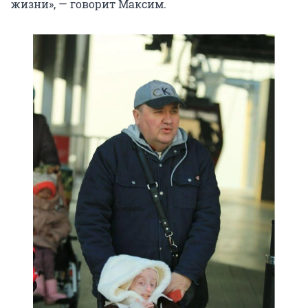
жизни», — говорит Максим.