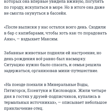
которых она впервые увидела вживую, погулять
по городу, искупаться в море. Но в итоге она даже
не смогла окунуться в бассейн.
«После выписки у нас остался всего день. Сходили
в бар с капибарами, чтобы хоть как-то порадовать
Аню», — вздыхает Максим.
Забавные животные подняли ей настроение, но
день рождения всё равно был насмарку.
Ситуацию нужно было спасать, и семья решила
задержаться, организовав мини-путешествие.
«На поезде поехали в Минеральные Воды,
Пятигорск, Ессентуки и Кисловодск. Жили четыре
дня в гостях у друзей-подписчиков, купались в
термальных источниках», — описывает небольшое
приключение отец.