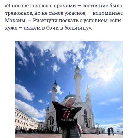
«Я посоветовался с врачами — состояние было
тревожное, но не самое ужасное, — вспоминает
Максим. — Рискнули поехать с условием: если
хуже — ляжем в Сочи в больницу».