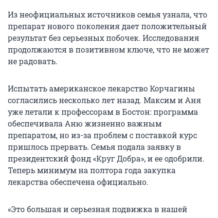
Из неофициальных источников семья узнала, что
препарат нового поколения дает положительный
результат без серьезных побочек. Исследования
продолжаются в позитивном ключе, что не может
не радовать.
Испытать американское лекарство Корчагины
согласились несколько лет назад. Максим и Аня
уже летали к профессорам в Бостон: программа
обеспечивала Аню жизненно важным
препаратом, но из-за проблем с поставкой курс
пришлось прервать. Семья подала заявку в
президентский фонд «Круг Добра», и ее одобрили.
Теперь минимум на полтора года закупка
лекарства обеспечена официально.
«Это большая и серьезная подвижка в нашей