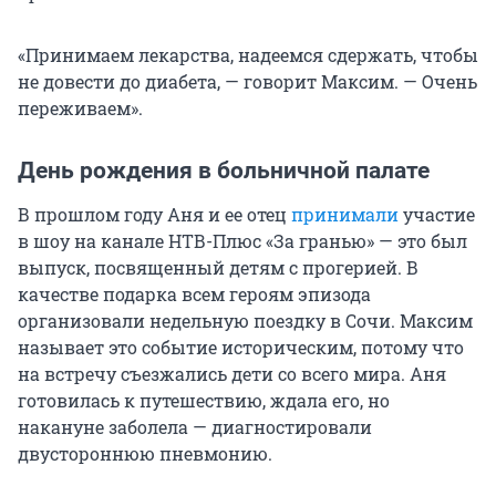
«Принимаем лекарства, надеемся сдержать, чтобы
не довести до диабета, — говорит Максим. — Очень
переживаем».
День рождения в больничной палате
В прошлом году Аня и ее отец
принимали
участие
в шоу на канале НТВ-Плюс «За гранью» — это был
выпуск, посвященный детям с прогерией. В
качестве подарка всем героям эпизода
организовали недельную поездку в Сочи. Максим
называет это событие историческим, потому что
на встречу съезжались дети со всего мира. Аня
готовилась к путешествию, ждала его, но
накануне заболела — диагностировали
двустороннюю пневмонию.