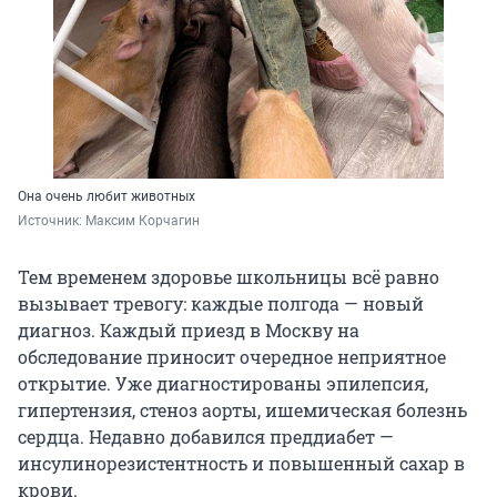
Она очень любит животных
Источник: 
Максим Корчагин
Тем временем здоровье школьницы всё равно
вызывает тревогу: каждые полгода — новый
диагноз. Каждый приезд в Москву на
обследование приносит очередное неприятное
открытие. Уже диагностированы эпилепсия,
гипертензия, стеноз аорты, ишемическая болезнь
сердца. Недавно добавился преддиабет —
инсулинорезистентность и повышенный сахар в
крови.