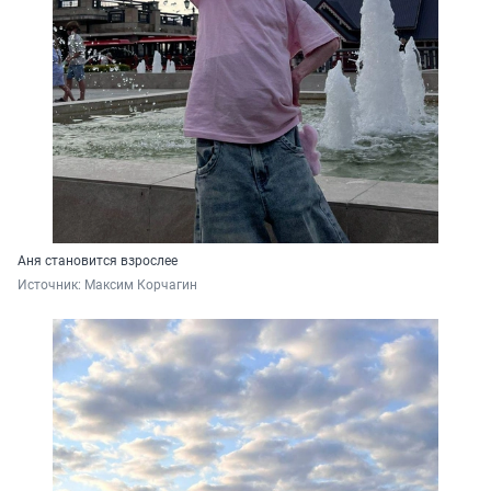
Аня становится взрослее
Источник: 
Максим Корчагин