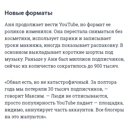
Новые форматы
Аня продолжает вести YouTube, но формат ее
роликов изменился. Она перестала сниматься без
косметики, использует парики и записывает
уроки макияжа, иногда показывает распаковку. В
основном выкладывает короткие шортсы под
музыку. Раньше у Ани был миллион подписчиков,
сейчас их количество сократилось до 900 тысяч.
«Обвал есть, но не катастрофичный. За полтора
года мы потеряли 30 тысяч подписчиков, —
говорит Максим. — Люди не отписываются,
просто популярность YouTube падает — площадка,
видимо, аннулирует часть аккаунтов. Все блогеры
на это жалуются».