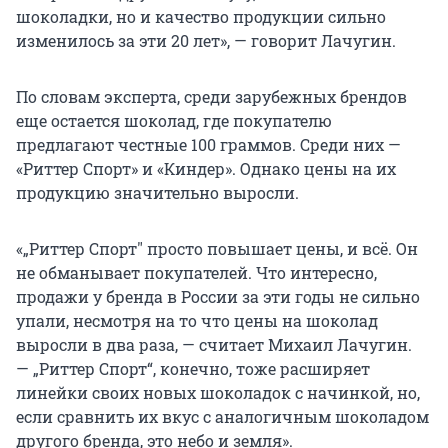
шоколадки, но и качество продукции сильно
изменилось за эти 20 лет», — говорит Лачугин.
По словам эксперта, среди зарубежных брендов
еще остается шоколад, где покупателю
предлагают честные 100 граммов. Среди них —
«Риттер Спорт» и «Киндер». Однако цены на их
продукцию значительно выросли.
«„Риттер Спорт
"
просто повышает цены, и всё. Он
не обманывает покупателей. Что интересно,
продажи у бренда в России за эти годы не сильно
упали, несмотря на то что цены на шоколад
выросли в два раза, — считает Михаил Лачугин.
— „Риттер Спорт“, конечно, тоже расширяет
линейки своих новых шоколадок с начинкой, но,
если сравнить их вкус с аналогичным шоколадом
другого бренда, это небо и земля».