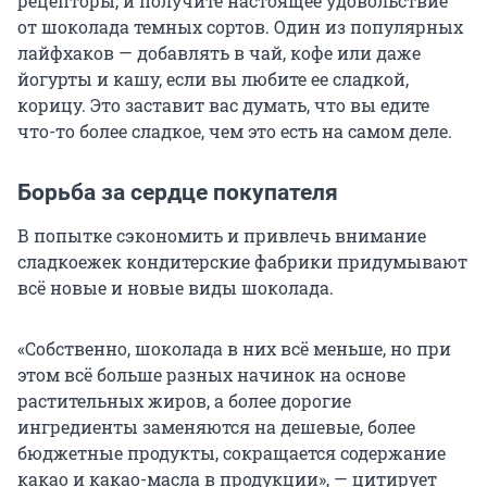
рецепторы, и получите настоящее удовольствие
от шоколада темных сортов. Один из популярных
лайфхаков — добавлять в чай, кофе или даже
йогурты и кашу, если вы любите ее сладкой,
корицу. Это заставит вас думать, что вы едите
что-то более сладкое, чем это есть на самом деле.
Борьба за сердце покупателя
В попытке сэкономить и привлечь внимание
сладкоежек кондитерские фабрики придумывают
всё новые и новые виды шоколада.
«Собственно, шоколада в них всё меньше, но при
этом всё больше разных начинок на основе
растительных жиров, а более дорогие
ингредиенты заменяются на дешевые, более
бюджетные продукты, сокращается содержание
какао и какао-масла в продукции», — цитирует