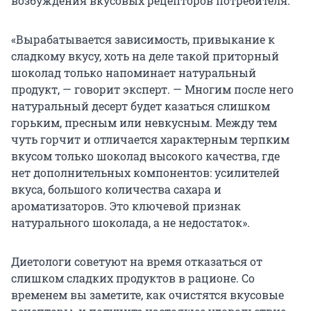
возбуждения вкусовых рецепторов потребителя.
«Вырабатывается зависимость, привыкание к
сладкому вкусу, хоть на деле такой приторный
шоколад только напоминает натуральный
продукт, — говорит эксперт. — Многим после него
натуральный десерт будет казаться слишком
горьким, пресным или невкусным. Между тем
чуть горчит и отличается характерным терпким
вкусом только шоколад высокого качества, где
нет дополнительных компонентов: усилителей
вкуса, большого количества сахара и
ароматизаторов. Это ключевой признак
натурального шоколада, а не недостаток».
Диетологи советуют на время отказаться от
слишком сладких продуктов в рационе. Со
временем вы заметите, как очистятся вкусовые