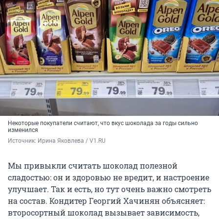
Некоторые покупатели считают, что вкус шоколада за годы сильно
изменился
Источник: 
Ирина Яковлева / V1.RU
Мы привыкли считать шоколад полезной
сладостью: он и здоровью не вредит, и настроение
улучшает. Так и есть, но тут очень важно смотреть
на состав. Кондитер Георгий Хачинян объясняет:
второсортный шоколад вызывает зависимость,