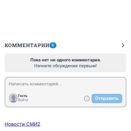
КОММЕНТАРИИ
0
Пока нет ни одного комментария.
Начните обсуждение первым!
Гость
Отправить
Войти
Новости СМИ2