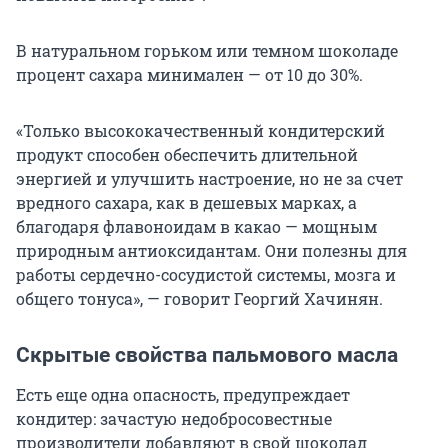
В натуральном горьком или темном шоколаде
процент сахара минимален — от 10 до 30%.
«Только высококачественный кондитерский
продукт способен обеспечить длительной
энергией и улучшить настроение, но не за счет
вредного сахара, как в дешевых марках, а
благодаря флавоноидам в какао — мощным
природным антиоксидантам. Они полезны для
работы сердечно-сосудистой системы, мозга и
общего тонуса», — говорит Георгий Хачинян.
Скрытые свойства пальмового масла
Есть еще одна опасность, предупреждает
кондитер: зачастую недобросовестные
производители добавляют в свой шоколад