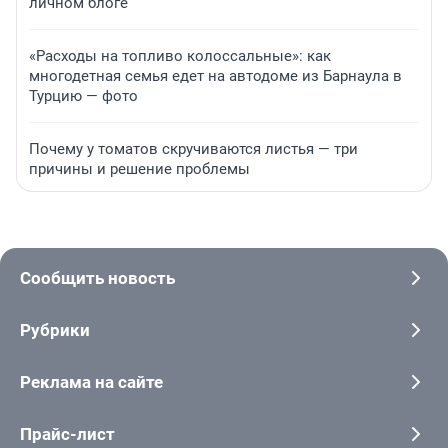
личном блоге
«Расходы на топливо колоссальные»: как
многодетная семья едет на автодоме из Барнаула в
Турцию — фото
Почему у томатов скручиваются листья — три
причины и решение проблемы
Сообщить новость
Рубрики
Реклама на сайте
Прайс-лист