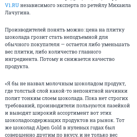
V1.RU
независимого эксперта по ретейлу Михаила
Лачугина.
Производителей понять можно: цена на плитку
шоколада грозит стать неподъемной для
обычного покупателя — остается либо уменьшать
вес плитки, либо количество главного
ингредиента. Потому и снижается качество
продукта.
«Я бы не назвал молочным шоколадом продукт,
где толстый слой какой-то непонятной начинки
полит тонким слоем шоколада. Пока нет строгих
требований, производители пользуются лазейкой
и выводят широкий ассортимент вот этих
шоколадосодержащих продуктов на рынок. Тот
же шоколад Alpen Gold в нулевых годах был
совершенно другим по вкусу, и не только вес