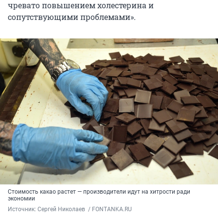
чревато повышением холестерина и
сопутствующими проблемами».
Стоимость какао растет — производители идут на хитрости ради
экономии
Источник: 
Сергей Николаев  / FONTANKA.RU