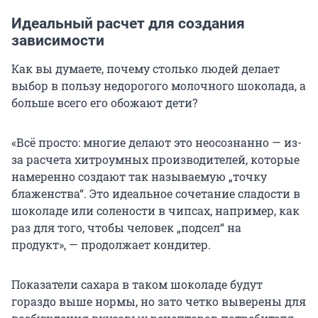
Идеальный расчет для создания
зависимости
Как вы думаете, почему столько людей делает
выбор в пользу недорогого молочного шоколада, а
больше всего его обожают дети?
«Всё просто: многие делают это неосознанно — из-
за расчета хитроумных производителей, которые
намеренно создают так называемую „точку
блаженства“. Это идеальное сочетание сладости в
шоколаде или солености в чипсах, например, как
раз для того, чтобы человек „подсел“ на
продукт», — продолжает кондитер.
Показатели сахара в таком шоколаде будут
гораздо выше нормы, но зато четко выверены для