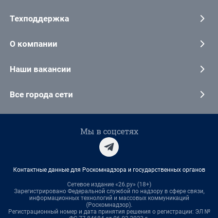
Техподдержка
О компании
Наши вакансии
Все города сети
Мы в соцсетях
Контактные данные для Роскомнадзора и государственных органов
Сетевое издание «26.ру» (18+)
Зарегистрировано Федеральной службой по надзору в сфере связи,
информационных технологий и массовых коммуникаций
(Роскомнадзор).
Регистрационный номер и дата принятия решения о регистрации: ЭЛ №