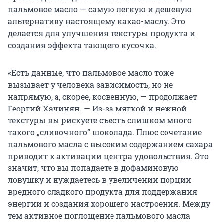
пальмовое масло — самую легкую и дешевую
альтернативу настоящему какао-маслу. Это
делается для улучшения текстуры продукта и
создания эффекта тающего кусочка.
«Есть данные, что пальмовое масло тоже
вызывает у человека зависимость, но не
напрямую, а, скорее, косвенную, — продолжает
Георгий Хачинян. — Из-за мягкой и нежной
текстуры вы рискуете съесть слишком много
такого „сливочного“ шоколада. Плюс сочетание
пальмового масла с высоким содержанием сахара
приводит к активации центра удовольствия. Это
значит, что вы попадаете в дофаминовую
ловушку и нуждаетесь в увеличении порции
вредного сладкого продукта для поддержания
энергии и создания хорошего настроения. Между
тем активное поглощение пальмового масла