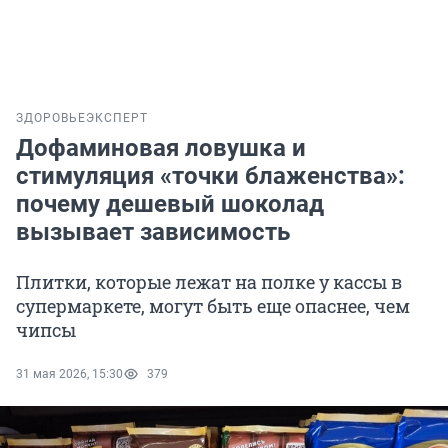
ЗДОРОВЬЕ
ЭКСПЕРТ
Дофаминовая ловушка и
стимуляция «точки блаженства»:
почему дешевый шоколад
вызывает зависимость
Плитки, которые лежат на полке у кассы в
супермаркете, могут быть еще опаснее, чем
чипсы
31 мая 2026, 15:30
379