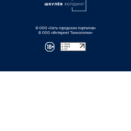
© ООО «Сеть городских порталов»
© ООО «Интернет Технологии»