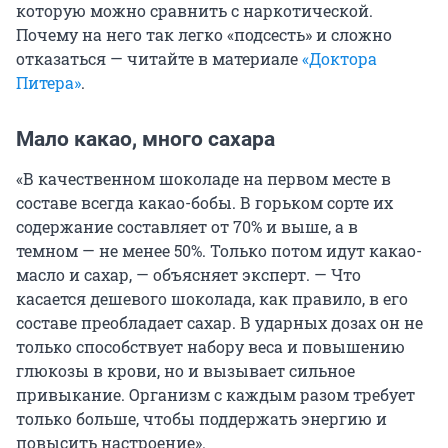
которую можно сравнить с наркотической.
Почему на него так легко «подсесть» и сложно
отказаться — читайте в материале
«Доктора
Питера»
.
Мало какао, много сахара
«В качественном шоколаде на первом месте в
составе всегда какао-бобы. В горьком сорте их
содержание составляет от 70% и выше, а в
темном — не менее 50%. Только потом идут какао-
масло и сахар, — объясняет эксперт. — Что
касается дешевого шоколада, как правило, в его
составе преобладает сахар. В ударных дозах он не
только способствует набору веса и повышению
глюкозы в крови, но и вызывает сильное
привыкание. Организм с каждым разом требует
только больше, чтобы поддержать энергию и
повысить настроение».