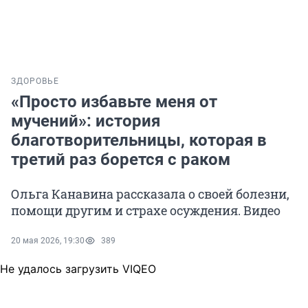
ЗДОРОВЬЕ
«Просто избавьте меня от
мучений»: история
благотворительницы, которая в
третий раз борется с раком
Ольга Канавина рассказала о своей болезни,
помощи другим и страхе осуждения. Видео
20 мая 2026, 19:30
389
Не удалось загрузить VIQEO