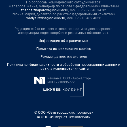
По вопросам коммерческого сотрудничества:
Жапарова Жанна, менеджер по работе с федеральными клиентами
zhanna.zhaparova@shkulev.ru
, моб. + 7 982 640 34 32
Ревина Мария, директор по работе с федеральными клиентами
mariya.revina@shkulev.ru
, моб. +7 910 402 4056
Редакция сайта не несет ответственности за достоверность
информации, содержащейся в рекламных объявлениях.
Информация об ограничениях
Политика использования cookies
Рекомендательные системы
Политика конфиденциальности и обработки персональных данных и
правила использования сайта
© ООО «Сеть городских порталов»
© ООО «Интернет Технологии»