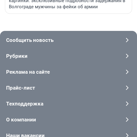
картинки: эксклюзивные подробности задержания в
Волгограде мужчины за фейки об армии
Сообщить новость
Рубрики
Реклама на сайте
Прайс-лист
Техподдержка
О компании
Наши вакансии