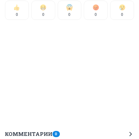
0
0
0
0
0
КОММЕНТАРИИ
0