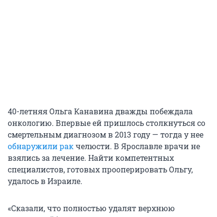
40-летняя Ольга Канавина дважды побеждала
онкологию. Впервые ей пришлось столкнуться со
смертельным диагнозом в 2013 году — тогда у нее
обнаружили рак
челюсти. В Ярославле врачи не
взялись за лечение. Найти компетентных
специалистов, готовых прооперировать Ольгу,
удалось в Израиле.
«Сказали, что полностью удалят верхнюю