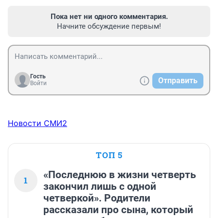
Пока нет ни одного комментария.
Начните обсуждение первым!
Гость
Отправить
Войти
Новости СМИ2
ТОП 5
«Последнюю в жизни четверть
1
закончил лишь с одной
четверкой». Родители
рассказали про сына, который