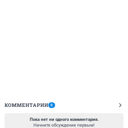
КОММЕНТАРИИ
0
Пока нет ни одного комментария.
Начните обсуждение первым!