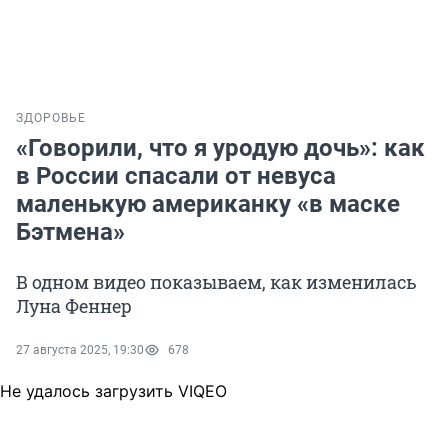
ЗДОРОВЬЕ
«Говорили, что я уродую дочь»: как
в России спасали от невуса
маленькую американку «в маске
Бэтмена»
В одном видео показываем, как изменилась
Луна Феннер
27 августа 2025, 19:30
678
Не удалось загрузить VIQEO