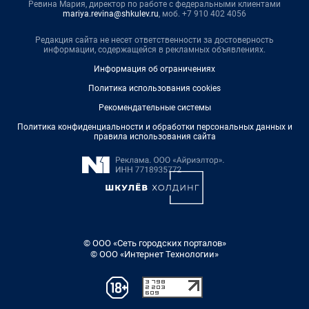
Ревина Мария, директор по работе с федеральными клиентами
mariya.revina@shkulev.ru
, моб. +7 910 402 4056
Редакция сайта не несет ответственности за достоверность
информации, содержащейся в рекламных объявлениях.
Информация об ограничениях
Политика использования cookies
Рекомендательные системы
Политика конфиденциальности и обработки персональных данных и
правила использования сайта
© ООО «Сеть городских порталов»
© ООО «Интернет Технологии»