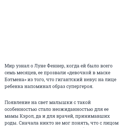
Мир узнал о Луне Феннер, когда ей было всего
семь месяцев, ее прозвали «девочкой в маске
Бэтмена» из того, что гигантский невус на лице
ребенка напоминал образ супергероя.
Появление на свет малышки с такой
особенностью стало неожиданностью для ее
мамы Кэрол, да и для врачей, принимавших
роды. Сначала никто не мог понять, что с лицом