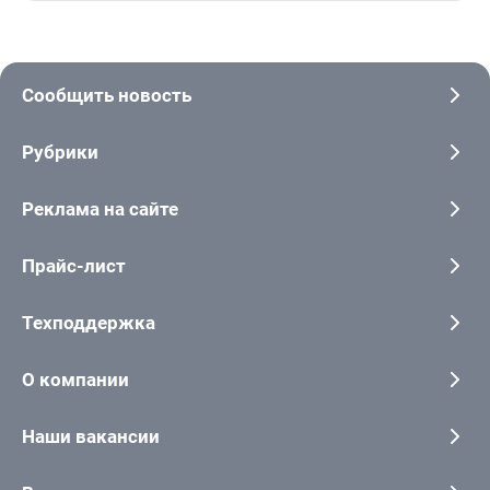
Сообщить новость
Рубрики
Реклама на сайте
Прайс-лист
Техподдержка
О компании
Наши вакансии