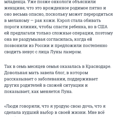
младенца. Уже позже онкологи объяснили
женщине, что это врожденное родимое пятно и
оно весьма опасно, поскольку может переродиться
в меланому — рак кожи. Кэрол стала обивать
пороги клиник, чтобы спасти ребенка, но в США
ей предлагали только сложные операции, поэтому
она не раздумывая согласилась, когда ей
позвонили из России и предложили постепенно
сводить невус с лица Луны лазером.
Так в семь месяцев семья оказалась в Краснодаре.
Довольная мать завела блог, в котором
рассказывает о заболевании, поддерживает
других родителей в схожей ситуации и
показывает, как меняется Луна.
«Люди говорили, что я уродую свою дочь, что я
сделала худший выбор в своей жизни. Мне всё