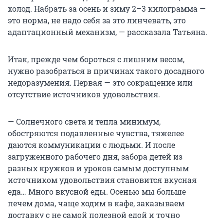
холод. Набрать за осень и зиму 2–3 килограмма —
это норма, не надо себя за это линчевать, это
адаптационный механизм, — рассказала Татьяна.
Итак, прежде чем бороться с лишним весом,
нужно разобраться в причинах такого досадного
недоразумения. Первая — это сокращение или
отсутствие источников удовольствия.
— Солнечного света и тепла минимум,
обостряются подавленные чувства, тяжелее
даются коммуникации с людьми. И после
загруженного рабочего дня, забора детей из
разных кружков и уроков самым доступным
источником удовольствия становится вкусная
еда… Много вкусной еды. Осенью мы больше
печем дома, чаще ходим в кафе, заказываем
доставку с не самой полезной едой и точно