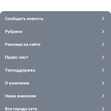
Сообщить новость
Рубрики
Реклама на сайте
Прайс-лист
Техподдержка
О компании
Наши вакансии
Все города сети