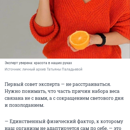
Эксперт уверена: красота в наших руках
Источник: 
личный архив Татьяны Паладьевой
Первый совет эксперта — не расстраиваться.
Нужно понимать, что часть причин набора веса
связана не с вами, а с сокращением светового дня
и похолоданием.
— Единственный физический фактор, к которому
наш организм не адаптируется сам по себе, — это