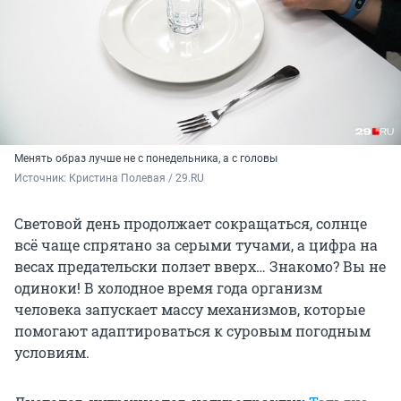
Менять образ лучше не с понедельника, а с головы
Источник: 
Кристина Полевая / 29.RU
Световой день продолжает сокращаться, солнце
всё чаще спрятано за серыми тучами, а цифра на
весах предательски ползет вверх… Знакомо? Вы не
одиноки! В холодное время года организм
человека запускает массу механизмов, которые
помогают адаптироваться к суровым погодным
условиям.