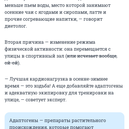
меньше пьем воды, место которой занимают
осенние чаи с ягодами и сиропами, латте и
прочие согревающие напитки, — говорит
диетолог.
Вторая причина — изменение режима
физической активности: она перемещается с
улицы в спортивный зал (
или исчезает вообще,
ой-ой
).
— Лучшая кардионагрузка в осенне-зимнее
время — это ходьба! А еще добавляйте адаптогены
и адекватную экипировку для тренировки на
улице, — советует эксперт.
Адаптогены — препараты растительного
происхождения, которые помогают