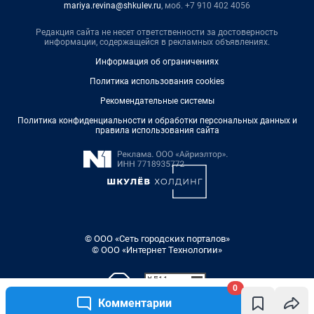
mariya.revina@shkulev.ru
, моб. +7 910 402 4056
Редакция сайта не несет ответственности за достоверность
информации, содержащейся в рекламных объявлениях.
Информация об ограничениях
Политика использования cookies
Рекомендательные системы
Политика конфиденциальности и обработки персональных данных и
правила использования сайта
© ООО «Сеть городских порталов»
© ООО «Интернет Технологии»
0
Комментарии