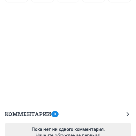
КОММЕНТАРИИ
0
Пока нет ни одного комментария.
Начните обсуждение первым!