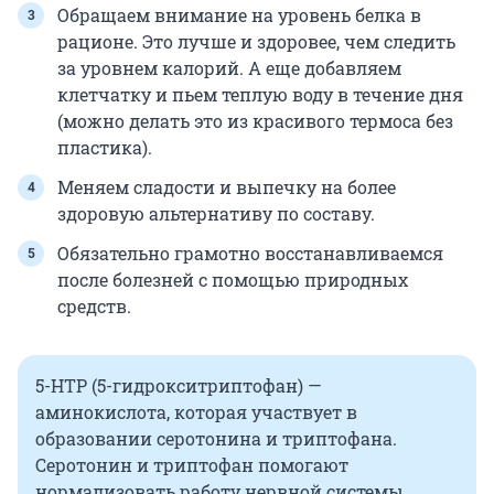
Обращаем внимание на уровень белка в
рационе. Это лучше и здоровее, чем следить
за уровнем калорий. А еще добавляем
клетчатку и пьем теплую воду в течение дня
(можно делать это из красивого термоса без
пластика).
Меняем сладости и выпечку на более
здоровую альтернативу по составу.
Обязательно грамотно восстанавливаемся
после болезней с помощью природных
средств.
5-HTP (5-гидрокситриптофан) —
аминокислота, которая участвует в
образовании серотонина и триптофана.
Серотонин и триптофан помогают
нормализовать работу нервной системы,