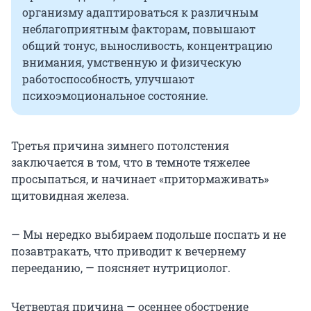
организму адаптироваться к различным
неблагоприятным факторам, повышают
общий тонус, выносливость, концентрацию
внимания, умственную и физическую
работоспособность, улучшают
психоэмоциональное состояние.
Третья причина зимнего потолстения
заключается в том, что в темноте тяжелее
просыпаться, и начинает «притормаживать»
щитовидная железа.
— Мы нередко выбираем подольше поспать и не
позавтракать, что приводит к вечернему
перееданию, — поясняет нутрициолог.
Четвертая причина — осеннее обострение