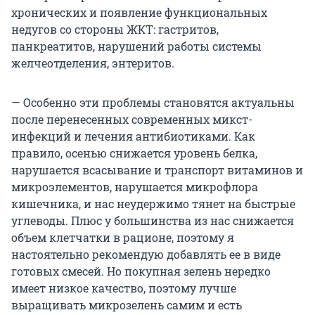
хронических и появление функциональных
недугов со стороны ЖКТ: гастритов,
панкреатитов, нарушений работы системы
желчеотделения, энтеритов.
— Особенно эти проблемы становятся актуальны
после перенесенных современных микст-
инфекций и лечения антибиотиками. Как
правило, осенью снижается уровень белка,
нарушается всасывание и транспорт витаминов и
микроэлементов, нарушается микрофлора
кишечника, и нас неудержимо тянет на быстрые
углеводы. Плюс у большинства из нас снижается
объем клетчатки в рационе, поэтому я
настоятельно рекомендую добавлять ее в виде
готовых смесей. Но покупная зелень нередко
имеет низкое качество, поэтому лучше
выращивать микрозелень самим и есть