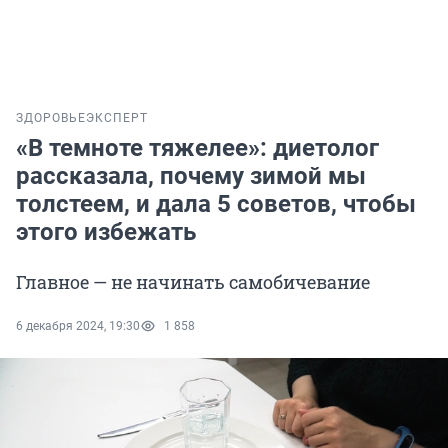
ЗДОРОВЬЕ
ЭКСПЕРТ
«В темноте тяжелее»: диетолог
рассказала, почему зимой мы
толстеем, и дала 5 советов, чтобы
этого избежать
Главное — не начинать самобичевание
6 декабря 2024, 19:30
1 858