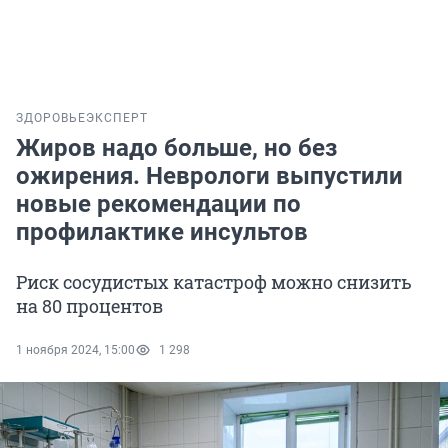
ЗДОРОВЬЕ
ЭКСПЕРТ
Жиров надо больше, но без
ожирения. Неврологи выпустили
новые рекомендации по
профилактике инсультов
Риск сосудистых катастроф можно снизить
на 80 процентов
1 ноября 2024, 15:00
1 298