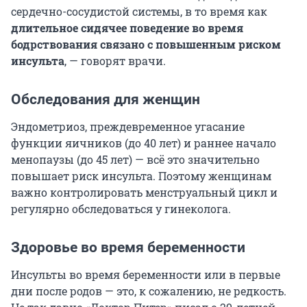
сердечно-сосудистой системы, в то время как
длительное сидячее поведение во время
бодрствования связано с повышенным риском
инсульта
, — говорят врачи.
Обследования для женщин
Эндометриоз, преждевременное угасание
функции яичников (до 40 лет) и раннее начало
менопаузы (до 45 лет) — всё это значительно
повышает риск инсульта. Поэтому женщинам
важно контролировать менструальный цикл и
регулярно обследоваться у гинеколога.
Здоровье во время беременности
Инсульты во время беременности или в первые
дни после родов — это, к сожалению, не редкость.