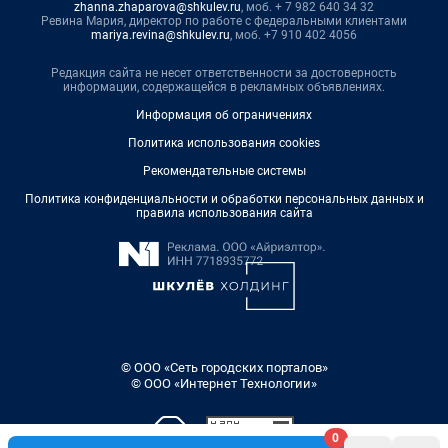
zhanna.zhaparova@shkulev.ru
, моб. + 7 982 640 34 32
Ревина Мария, директор по работе с федеральными клиентами
mariya.revina@shkulev.ru
, моб. +7 910 402 4056
Редакция сайта не несет ответственности за достоверность
информации, содержащейся в рекламных объявлениях.
Информация об ограничениях
Политика использования cookies
Рекомендательные системы
Политика конфиденциальности и обработки персональных данных и
правила использования сайта
© ООО «Сеть городских порталов»
© ООО «Интернет Технологии»
0