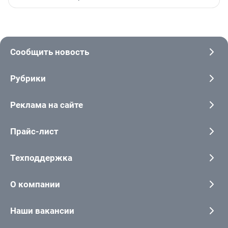
Сообщить новость
Рубрики
Реклама на сайте
Прайс-лист
Техподдержка
О компании
Наши вакансии