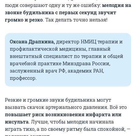
люди совершают одну и ту же ошибку:
мелодия на
звонке будильника с первых секунд звучит
громко и резко
.
Так делать точно нельзя!
Оксана Драпкина,
директор НМИЦ терапии и
профилактической медицины, главный
внештатный специалист по терапии и общей
врачебной практике Минздрава России,
заслуженный врач РФ, академик РАН,
профессор.
Резкие и громкие звуки будильника могут
вызвать скачок артериального давления. Всё это
повышает риск возникновения инфаркта или
инсульта
. Лучше, чтобы мелодия начинала
играть тихо, а по своему ритму была спокойной, —