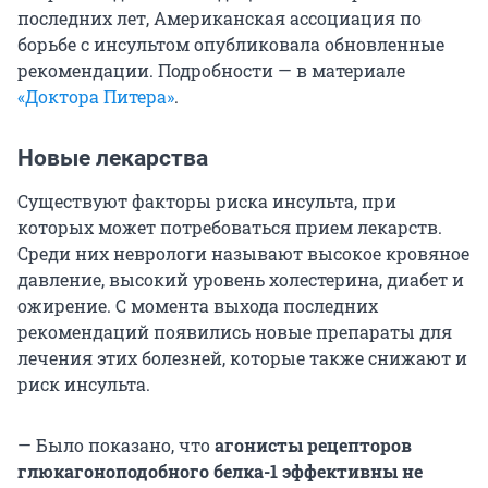
последних лет, Американская ассоциация по
борьбе с инсультом опубликовала обновленные
рекомендации. Подробности — в материале
«Доктора Питера»
.
Новые лекарства
Существуют факторы риска инсульта, при
которых может потребоваться прием лекарств.
Среди них неврологи называют высокое кровяное
давление, высокий уровень холестерина, диабет и
ожирение. С момента выхода последних
рекомендаций появились новые препараты для
лечения этих болезней, которые также снижают и
риск инсульта.
— Было показано, что
агонисты рецепторов
глюкагоноподобного белка-1 эффективны не