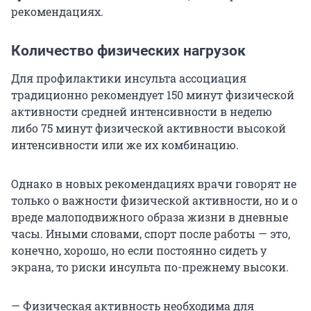
рекомендациях.
Количество физических нагрузок
Для профилактики инсульта ассоциация
традиционно рекомендует 150 минут физической
активности средней интенсивности в неделю
либо 75 минут физической активности высокой
интенсивности или же их комбинацию.
Однако в новых рекомендациях врачи говорят не
только о важности физической активности, но и о
вреде малоподвижного образа жизни в дневные
часы. Иными словами, спорт после работы — это,
конечно, хорошо, но если постоянно сидеть у
экрана, то риски инсульта по-прежнему высоки.
— Физическая активность необходима для