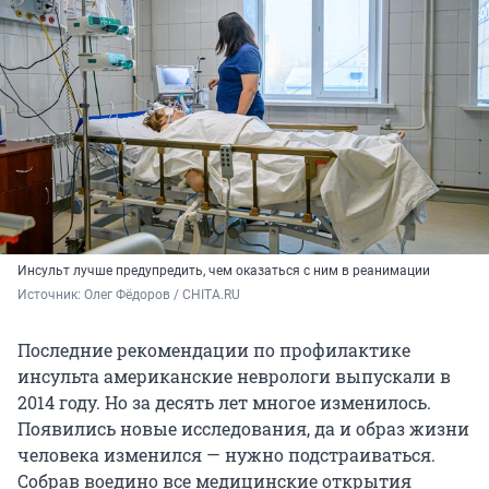
Инсульт лучше предупредить, чем оказаться с ним в реанимации
Источник: 
Олег Фёдоров / CHITA.RU
Последние рекомендации по профилактике
инсульта американские неврологи выпускали в
2014 году. Но за десять лет многое изменилось.
Появились новые исследования, да и образ жизни
человека изменился — нужно подстраиваться.
Собрав воедино все медицинские открытия