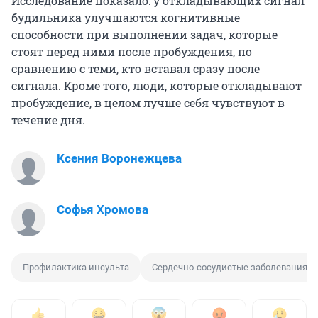
Исследование показало: у откладывающих сигнал
будильника улучшаются когнитивные
способности при выполнении задач, которые
стоят перед ними после пробуждения, по
сравнению с теми, кто вставал сразу после
сигнала. Кроме того, люди, которые откладывают
пробуждение, в целом лучше себя чувствуют в
течение дня.
Ксения Воронежцева
Софья Хромова
Профилактика инсульта
Сердечно-сосудистые заболевания