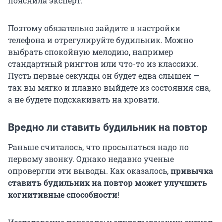
пояснила эксперт.
Поэтому обязательно зайдите в настройки
телефона и отрегулируйте будильник. Можно
выбрать спокойную мелодию, например
стандартный рингтон или что-то из классики.
Пусть первые секунды он будет едва слышен —
так вы мягко и плавно выйдете из состояния сна,
а не будете подскакивать на кровати.
Вредно ли ставить будильник на повтор
Раньше считалось, что просыпаться надо по
первому звонку. Однако недавно ученые
опровергли эти выводы. Как оказалось,
привычка
ставить будильник на повтор может улучшить
когнитивные способности
!