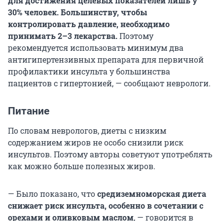
для достижения целевых показателей лишь у
30% человек.
Большинству, чтобы
контролировать давление, необходимо
принимать 2–3 лекарства.
Поэтому
рекомендуется использовать минимум два
антигипертензивных препарата для первичной
профилактики инсульта у большинства
пациентов с гипертонией, — сообщают неврологи.
Питание
По словам неврологов, диеты с низким
содержанием жиров не особо снизили риск
инсультов. Поэтому авторы советуют употреблять
как можно больше полезных жиров.
— Было показано, что
средиземноморская диета
снижает риск инсульта, особенно в сочетании с
орехами и оливковым маслом
, — говорится в