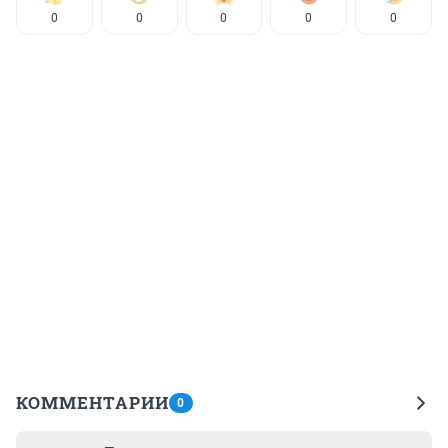
0
0
0
0
0
КОММЕНТАРИИ
0