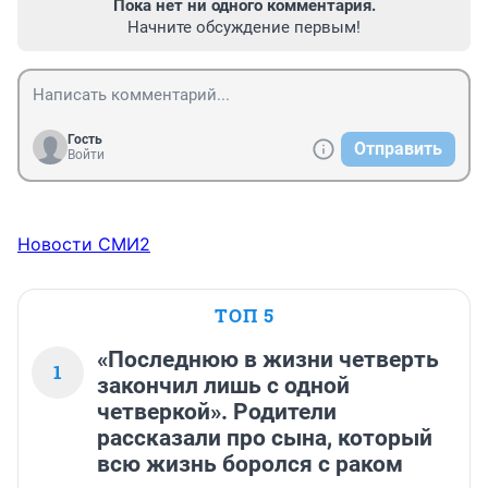
Пока нет ни одного комментария.
Начните обсуждение первым!
Гость
Отправить
Войти
Новости СМИ2
ТОП 5
«Последнюю в жизни четверть
1
закончил лишь с одной
четверкой». Родители
рассказали про сына, который
всю жизнь боролся с раком