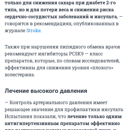
только для снижения сахара при диабете 2-го
типа, но и для потери веса и снижения риска
сердечно-сосудистых заболеваний и инсульта
, —
говорится в рекомендациях, опубликованных в
журнале
Stroke
.
Также при нарушении липидного обмена врачи
рекомендуют ингибиторы PCSK9 — класс
препаратов, которые, по словам исследователей,
эффективны для снижения уровня «плохого»
холестерина.
Лечение высокого давления
— Контроль артериального давления имеет
решающее значение для профилактики инсульта.
Испытания показали, что
лечение только одним
антигипертензивным препаратом эффективно