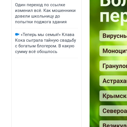
Один переход по ссылке
изменил всё. Как мошенники
довели школьницу до
попытки поджога здания
«Теперь мы семья!» Клава
Кока сыграла тайную свадьбу
с богатым блогером. В какую
сумму всё обошлось