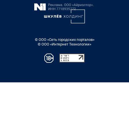
© ООО «Сеть городских порталов»
© ООО «Интернет Технологии»