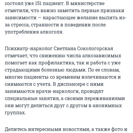
состоял уже 151 пациент. В министерстве
отметили, что важно заметить первые признаки
зависимости — нарастающее желание выпить из-
за стресса, странности в поведении после
употребления алкоголя.
Психиатр-нарколог Светлана Сокологорская
отмечает, что снижению числа алкозависимых
помогает как профилактика, так и работа с уже
страдающими болезнью людьми. По ее словам,
многие пациенты со временем излечиваются и
снимаются с учета. В диспансере с ними
занимаются врачи-наркологи, проводят
специальные занятия, а своими переживаниями
они могут делиться друг с другом в анонимных
группах.
Делитесь интересными новостями, а также фото и