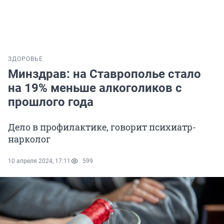
ЗДОРОВЬЕ
Минздрав: на Ставрополье стало
на 19% меньше алкоголиков с
прошлого года
Дело в профилактике, говорит психиатр-
нарколог
10 апреля 2024, 17:11
599