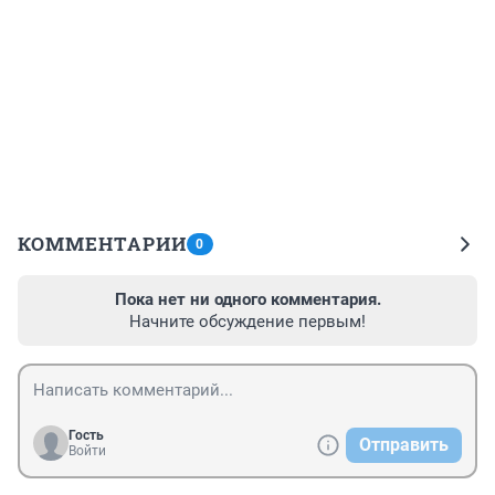
КОММЕНТАРИИ
0
Пока нет ни одного комментария.
Начните обсуждение первым!
Гость
Отправить
Войти