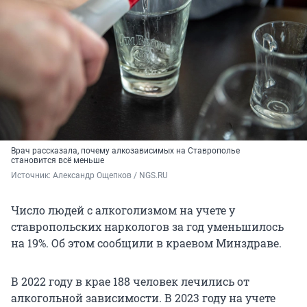
Врач рассказала, почему алкозависимых на Ставрополье
становится всё меньше
Источник: 
Александр Ощепков / NGS.RU
Число людей с алкоголизмом на учете у
ставропольских наркологов за год уменьшилось
на 19%. Об этом сообщили в краевом Минздраве.
В 2022 году в крае 188 человек лечились от
алкогольной зависимости. В 2023 году на учете