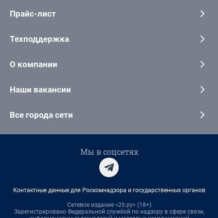
Прайс-лист
Техподдержка
О компании
Наши вакансии
Все города сети
Мы в соцсетях
Контактные данные для Роскомнадзора и государственных органов
Сетевое издание «26.ру» (18+)
Зарегистрировано Федеральной службой по надзору в сфере связи,