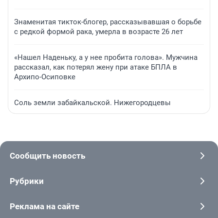
Знаменитая тикток-блогер, рассказывавшая о борьбе
с редкой формой рака, умерла в возрасте 26 лет
«Нашел Наденьку, а у нее пробита голова». Мужчина
рассказал, как потерял жену при атаке БПЛА в
Архипо-Осиповке
Соль земли забайкальской. Нижегородцевы
Сообщить новость
Рубрики
Реклама на сайте