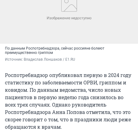
По данным Роспотребнадзора, сейчас россияне болеют
преимущественно гриппом
Источник: 
Владислав Лоншаков / E1.RU
Роспотребнадзор опубликовал первую в 2024 году
статистику по заболеваемости ОРВИ, гриппом и
ковидом. По данным ведомства, число новых
пациентов в первую неделю года снизилось во
всех трех случаях. Однако руководитель
Роспотребнадзора Анна Попова отметила, что это
скорее говорит о том, что в праздники люди реже
обращаются к врачам.