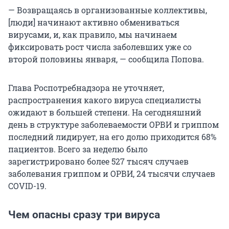
— Возвращаясь в организованные коллективы,
[люди] начинают активно обмениваться
вирусами, и, как правило, мы начинаем
фиксировать рост числа заболевших уже со
второй половины января, — сообщила Попова.
Глава Роспотребнадзора не уточняет,
распространения какого вируса специалисты
ожидают в большей степени. На сегодняшний
день в структуре заболеваемости ОРВИ и гриппом
последний лидирует, на его долю приходится 68%
пациентов. Всего за неделю было
зарегистрировано более 527 тысяч случаев
заболевания гриппом и ОРВИ, 24 тысячи случаев
COVID-19.
Чем опасны сразу три вируса