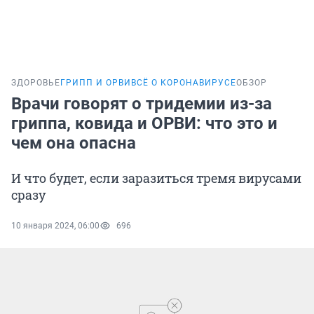
ЗДОРОВЬЕ
ГРИПП И ОРВИ
ВСЁ О КОРОНАВИРУСЕ
ОБЗОР
Врачи говорят о тридемии из-за
гриппа, ковида и ОРВИ: что это и
чем она опасна
И что будет, если заразиться тремя вирусами
сразу
10 января 2024, 06:00
696