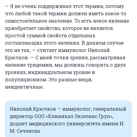
— Я не очень поддерживал этот термин, потому
что любой такой термин должен иметь какое-то
самостоятельное значение. То есть некое явление
приобретает свойство, которое не является
простой суммой свойств отдельных
составляющих этого явления. В данном случае
это не так, — считает иммунолог Николай
Крючков. — С моей точки зрения, рассматривая
явление тридемии, мы должны говорить о двух
уровнях, индивидуальном уровне и
популяционном. Это разные вещи,
неидентичные.
Николай Крючков — иммунолог, генеральный
директор ООО «Клиникал Экселанс Груп»,
доцент медицинского университета имени И.
М. Сеченова.