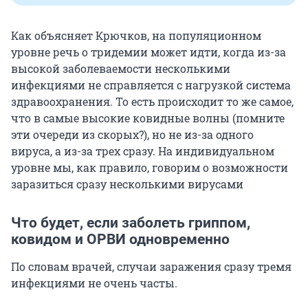
Как объясняет Крючков, на популяционном
уровне речь о тридемии может идти, когда из-за
высокой заболеваемости несколькими
инфекциями не справляется с нагрузкой система
здравоохранения. То есть происходит то же самое,
что в самые высокие ковидные волны (помните
эти очереди из скорых?), но не из-за одного
вируса, а из-за трех сразу. На индивидуальном
уровне мы, как правило, говорим о возможности
заразиться сразу несколькими вирусами
Что будет, если заболеть гриппом,
ковидом и ОРВИ одновременно
По словам врачей, случаи заражения сразу тремя
инфекциями не очень часты.