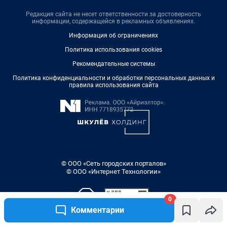
Редакция сайта не несет ответственности за достоверность
информации, содержащейся в рекламных объявлениях.
Информация об ограничениях
Политика использования cookies
Рекомендательные системы
Политика конфиденциальности и обработки персональных данных и
правила использования сайта
© ООО «Сеть городских порталов»
© ООО «Интернет Технологии»
0
Комментарии