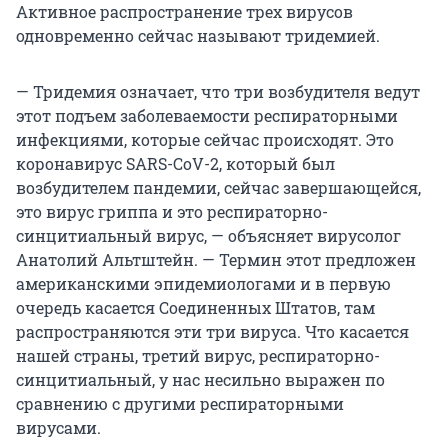
Активное распространение трех вирусов
одновременно сейчас называют тридемией.
— Тридемия означает, что три возбудителя ведут
этот подъем заболеваемости респираторными
инфекциями, которые сейчас происходят. Это
коронавирус SARS-CoV-2, который был
возбудителем пандемии, сейчас завершающейся,
это вирус гриппа и это респираторно-
синцитиальный вирус, — объясняет вирусолог
Анатолий Альтштейн. — Термин этот предложен
американскими эпидемиологами и в первую
очередь касается Соединенных Штатов, там
распространяются эти три вируса. Что касается
нашей страны, третий вирус, респираторно-
синцитиальный, у нас несильно выражен по
сравнению с другими респираторными
вирусами.