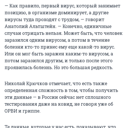
— Как правило, первый вирус, который занимает
позицию, в организме доминирует, а другие
вирусы туда проходят с трудом, — говорит
Анатолий Альтштейн. — Конечно, единичные
случаи отрицать нельзя. Может быть, что человек
заразился одним вирусом, а потом в течение
болезни кто-то принес ему еще какой-то вирус.
Или он мог быть заражен каким-то вирусом, а
потом заразился другим, и только после этого
проявилась болезнь. Но это большая редкость.
Николай Крючков отмечает, что есть также
определенная сложность в том, чтобы получить
эти данные — в России сейчас нет сплошного
тестирования даже на ковид, не говоря уже об
ОРВИ и гриппе.
Те данные, которые у нас есть, показывают, что