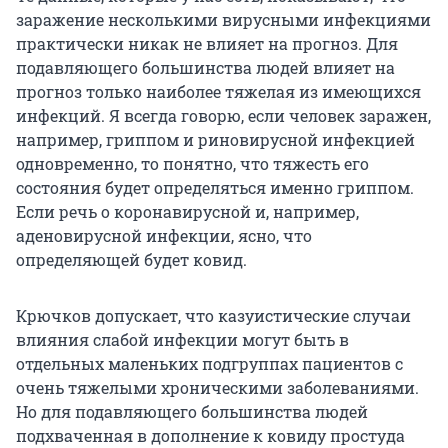
заражение несколькими вирусными инфекциями
практически никак не влияет на прогноз. Для
подавляющего большинства людей влияет на
прогноз только наиболее тяжелая из имеющихся
инфекций. Я всегда говорю, если человек заражен,
например, гриппом и риновирусной инфекцией
одновременно, то понятно, что тяжесть его
состояния будет определяться именно гриппом.
Если речь о коронавирусной и, например,
аденовирусной инфекции, ясно, что
определяющей будет ковид.
Крючков допускает, что казуистические случаи
влияния слабой инфекции могут быть в
отдельных маленьких подгруппах пациентов с
очень тяжелыми хроническими заболеваниями.
Но для подавляющего большинства людей
подхваченная в дополнение к ковиду простуда