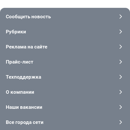
Сообщить новость
Рубрики
Реклама на сайте
Прайс-лист
Техподдержка
О компании
Наши вакансии
Все города сети