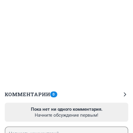
КОММЕНТАРИИ
0
Пока нет ни одного комментария.
Начните обсуждение первым!