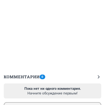
КОММЕНТАРИИ
0
Пока нет ни одного комментария.
Начните обсуждение первым!