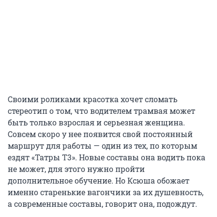
Своими роликами красотка хочет сломать
стереотип о том, что водителем трамвая может
быть только взрослая и серьезная женщина.
Совсем скоро у нее появится свой постоянный
маршрут для работы — один из тех, по которым
ездят «Татры Т3». Новые составы она водить пока
не может, для этого нужно пройти
дополнительное обучение. Но Ксюша обожает
именно старенькие вагончики за их душевность,
а современные составы, говорит она, подождут.