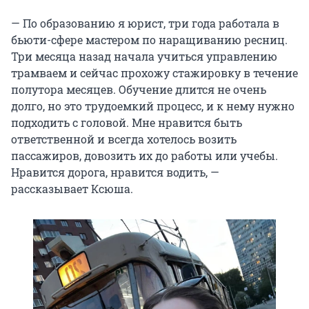
— По образованию я юрист, три года работала в
бьюти-сфере мастером по наращиванию ресниц.
Три месяца назад начала учиться управлению
трамваем и сейчас прохожу стажировку в течение
полутора месяцев. Обучение длится не очень
долго, но это трудоемкий процесс, и к нему нужно
подходить с головой. Мне нравится быть
ответственной и всегда хотелось возить
пассажиров, довозить их до работы или учебы.
Нравится дорога, нравится водить, —
рассказывает Ксюша.