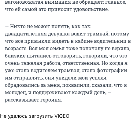
вагоновожатая внимания не обращает: главное,
что ей самой это приносит удовольствие.
— Никто не может понять, как так:
двадцатилетняя девушка водит трамвай, потому
что все привыкли видеть в кабине водительниц в
возрасте. Вся моя семья тоже поначалу не верила,
близкие пытались отговорить, говорили, что это
очень тяжелая работа, ответственная. Но когда я
уже стала водителем трамвая, стала фотографии
им отправлять, они увидели мои успехи,
обрадовались за меня, похвалили, сказали, что я
молодец, и поддерживают каждый день, —
рассказывает героиня.
Не удалось загрузить VIQEO