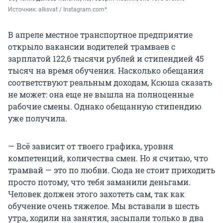
Источник: 
alksvat / Instagram.com*
В апреле местное транспортное предприятие
открыло вакансии водителей трамваев с
зарплатой 122,6 тысячи рублей и стипендией 45
тысяч на время обучения. Насколько обещания
соответствуют реальным доходам, Ксюша сказать
не может: она еще не вышла на полноценные
рабочие смены. Однако обещанную стипендию
уже получила.
— Всё зависит от твоего графика, уровня
компетенций, количества смен. Но я считаю, что
трамвай — это по любви. Сюда не стоит приходить
просто потому, что тебя заманили деньгами.
Человек должен этого захотеть сам, так как
обучение очень тяжелое. Мы вставали в шесть
утра, ходили на занятия, засыпали только в два