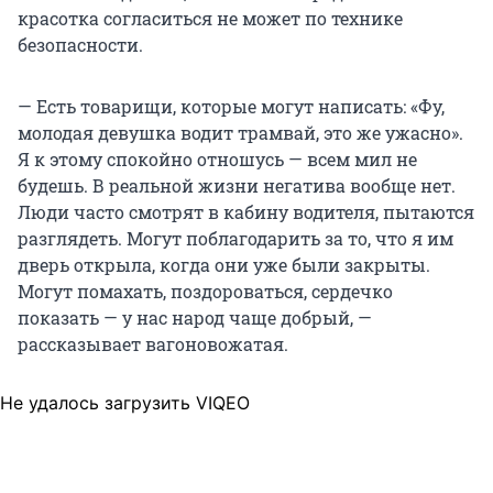
красотка согласиться не может по технике
безопасности.
— Есть товарищи, которые могут написать: «Фу,
молодая девушка водит трамвай, это же ужасно».
Я к этому спокойно отношусь — всем мил не
будешь. В реальной жизни негатива вообще нет.
Люди часто смотрят в кабину водителя, пытаются
разглядеть. Могут поблагодарить за то, что я им
дверь открыла, когда они уже были закрыты.
Могут помахать, поздороваться, сердечко
показать — у нас народ чаще добрый, —
рассказывает вагоновожатая.
Не удалось загрузить VIQEO