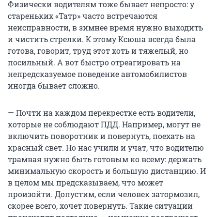
Физически водителям тоже бывает непросто: у
стареньких «Татр» часто встречаются
неисправности, в зимнее время нужно выходить
и чистить стрелки. К этому Ксюша всегда была
готова, говорит, труд этот хоть и тяжелый, но
посильный. А вот быстро отреагировать на
непредсказуемое поведение автомобилистов
иногда бывает сложно.
— Почти на каждом перекрестке есть водители,
которые не соблюдают ПДД. Например, могут не
включить поворотник и повернуть, поехать на
красный свет. Но нас учили и учат, что водителю
трамвая нужно быть готовым ко всему: держать
минимальную скорость и большую дистанцию. И
в целом мы предсказываем, что может
произойти. Допустим, если человек затормозил,
скорее всего, хочет повернуть. Такие ситуации