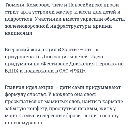
Тюмени, Кемерове, Чите и Новосибирске профи
стрит-арта устроили мастер-классы для детей и
подростков. Участники вместе украсили объекты
железнодорожной инфраструктуры яркими
надписями.
Всероссийская акция «Счастье — это…»
приурочена ко Дню защиты детей. Идею
придумали на «Фестивале Движения Первых» на
ВДНХ и поддержали в ОАО «РЖД».
Главная идея акции — дети сами придумывают
формулу счастья. У каждого она своя:
просыпаться от маминых слов, найти в кармане
забытую конфету, проснуться первым, жить у
моря. Самые интересные фразы легли в основу
новых муралов.