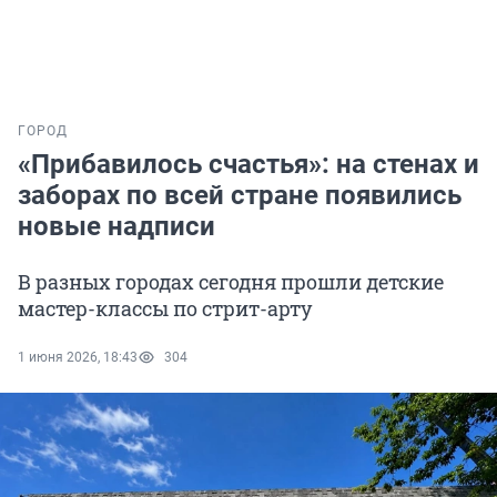
ГОРОД
«Прибавилось счастья»: на стенах и
заборах по всей стране появились
новые надписи
В разных городах сегодня прошли детские
мастер-классы по стрит-арту
1 июня 2026, 18:43
304