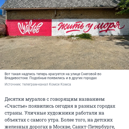
Вот такая надпись теперь красуется на улице Снеговой во
Владивостоке. Подобные появились и в других городах
Источник: 
телеграм-канал Комси Комса
Десятки муралов с говорящим названием
«Счастье» появились сегодня в разных городах
страны. Уличные художники работали на
объектах с самого утра. Более того, на детских
железных дорогах в Москве, Санкт-Петербурге,