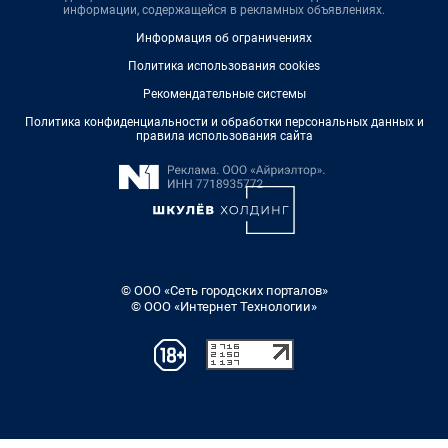
информации, содержащейся в рекламных объявлениях.
Информация об ограничениях
Политика использования cookies
Рекомендательные системы
Политика конфиденциальности и обработки персональных данных и
правила использования сайта
© ООО «Сеть городских порталов»
© ООО «Интернет Технологии»