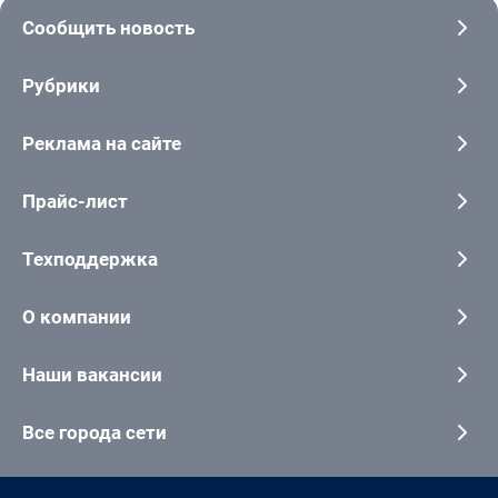
Сообщить новость
Рубрики
Реклама на сайте
Прайс-лист
Техподдержка
О компании
Наши вакансии
Все города сети