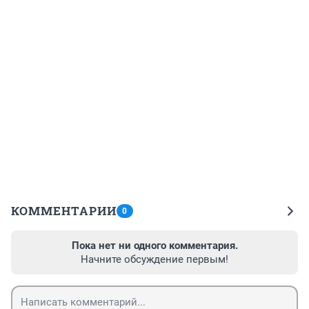
КОММЕНТАРИИ
0
Пока нет ни одного комментария.
Начните обсуждение первым!