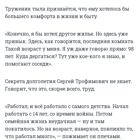
Труженик тыла признаётся, что ему хотелось бы
большего комфорта в жизни и быту.
«Конечно, я бы хотел другое жилье. Но здесь уже
привык. Здесь, как говорится, последняя комната.
Такой возраст у меня. Я уж даже говорю прямо: 98
лет. Куда дергаться? Тут уже кое-кого я знаю, и
помогают соседи».
Секрета долголетия Сергей Трофимович не знает.
Говорит, что это, скорее всего, труд.
«Работал, и всё работало с самого детства. Начал
работать с 14 лет, со времен войны. Потом
семейная жизнь неудачная — ну и там
покатилось. Но на возраст, наверное, повлияло то,
что работал много», — пожимает он плечами.