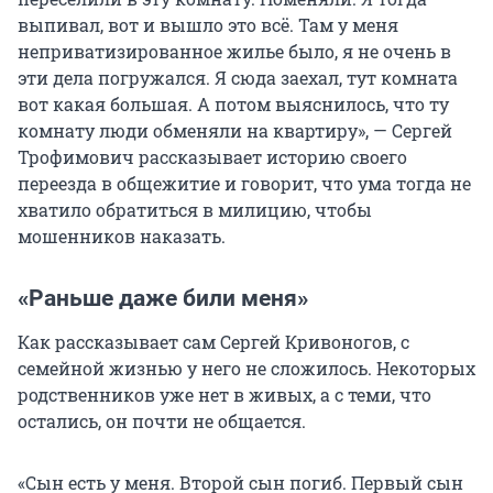
выпивал, вот и вышло это всё. Там у меня
неприватизированное жилье было, я не очень в
эти дела погружался. Я сюда заехал, тут комната
вот какая большая. А потом выяснилось, что ту
комнату люди обменяли на квартиру», — Сергей
Трофимович рассказывает историю своего
переезда в общежитие и говорит, что ума тогда не
хватило обратиться в милицию, чтобы
мошенников наказать.
«Раньше даже били меня»
Как рассказывает сам Сергей Кривоногов, с
семейной жизнью у него не сложилось. Некоторых
родственников уже нет в живых, а с теми, что
остались, он почти не общается.
«Сын есть у меня. Второй сын погиб. Первый сын