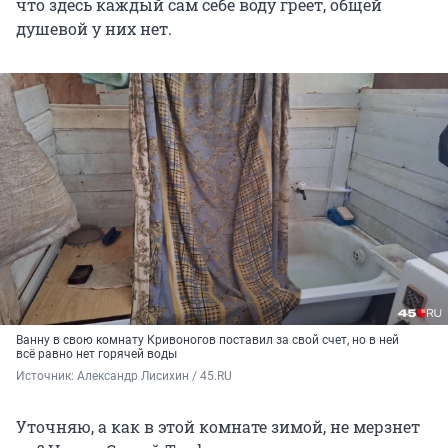
что здесь каждый сам себе воду греет, общей
душевой у них нет.
Ванну в свою комнату Кривоногов поставил за свой счет, но в ней
всё равно нет горячей воды
Источник: 
Александр Лисихин / 45.RU 
Уточняю, а как в этой комнате зимой, не мерзнет