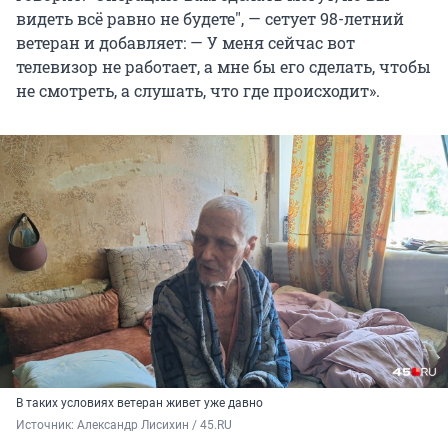
видеть всё равно не будете
"
, — сетует 98-летний
ветеран и добавляет: — У меня сейчас вот
телевизор не работает, а мне бы его сделать, чтобы
не смотреть, а слушать, что где происходит».
В таких условиях ветеран живет уже давно
Источник: 
Александр Лисихин / 45.RU