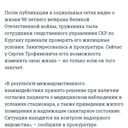
После публикации в социальных сетях видео о
жизни 98-летнего ветерана Великой
Отечественной войны, труженика тыла
сотрудники следственного управления СКР по
Кургану приехали проверять его жилищные
условия. Заинтересовалась и прокуратура. Сейчас
у Сергея Трофимовича есть возможность
изменить свою жизнь — но только если он того
захочет.
«В результате межведомственного
взаимодействия принято решение при наличии
согласия пациента о медицинском наблюдении в
условиях стационара, а также приведении жилого
помещения в надлежащее санитарное состояние.
Ситуация находится на контроле надзорного
ведомства», — сообщили в прокуратуре.