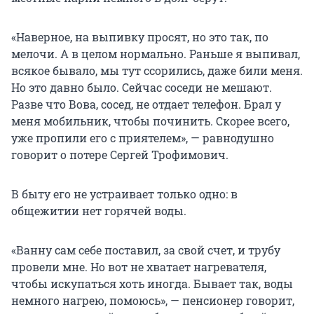
«Наверное, на выпивку просят, но это так, по
мелочи. А в целом нормально. Раньше я выпивал,
всякое бывало, мы тут ссорились, даже били меня.
Но это давно было. Сейчас соседи не мешают.
Разве что Вова, сосед, не отдает телефон. Брал у
меня мобильник, чтобы починить. Скорее всего,
уже пропили его с приятелем», — равнодушно
говорит о потере Сергей Трофимович.
В быту его не устраивает только одно: в
общежитии нет горячей воды.
«Ванну сам себе поставил, за свой счет, и трубу
провели мне. Но вот не хватает нагревателя,
чтобы искупаться хоть иногда. Бывает так, воды
немного нагрею, помоюсь», — пенсионер говорит,