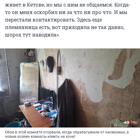
живет в Кетове, но мы с ним не общаемся. Когда-
то он меня оскорбил ни за что ни про что. И мы
перестали контактировать. Здесь еще
племянница есть, вот приходила не так давно,
шорох тут наводила».
Обои в этой комнате оторвали, когда обрабатывали от насекомых, а
новые хозяин комнаты клеить не хочет