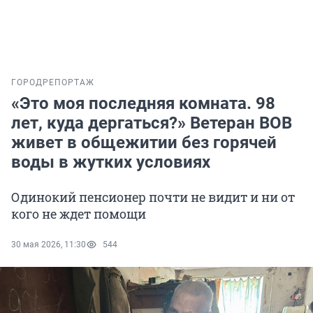
ГОРОД
РЕПОРТАЖ
«Это моя последняя комната. 98
лет, куда дергаться?» Ветеран ВОВ
живет в общежитии без горячей
воды в жутких условиях
Одинокий пенсионер почти не видит и ни от
кого не ждет помощи
30 мая 2026, 11:30
544