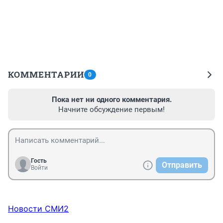
КОММЕНТАРИИ
0
Пока нет ни одного комментария.
Начните обсуждение первым!
Гость
Отправить
Войти
Новости СМИ2