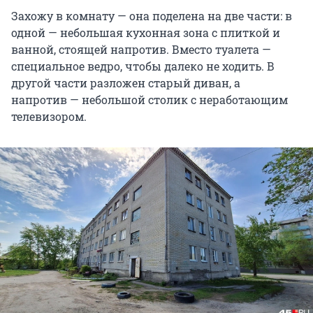
Захожу в комнату — она поделена на две части: в
одной — небольшая кухонная зона с плиткой и
ванной, стоящей напротив. Вместо туалета —
специальное ведро, чтобы далеко не ходить. В
другой части разложен старый диван, а
напротив — небольшой столик с неработающим
телевизором.