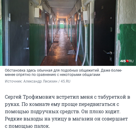
Обстановка здесь обычная для подобных общежитий. Даже более-
менее опрятно по сравнению с некоторыми общагами
Источник: 
Александр Лисихин / 45.RU 
Сергей Трофимович встретил меня с табуреткой в
руках. По комнате ему проще передвигаться с
помощью подручных средств. Он плохо ходит.
Редкие выходы на улицу в магазин он совершает
с помощью палок.