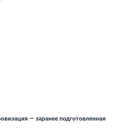
овизация — заранее подготовленная