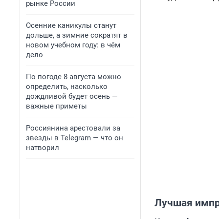
рынке России
Осенние каникулы станут
дольше, а зимние сократят в
новом учебном году: в чём
дело
По погоде 8 августа можно
определить, насколько
дождливой будет осень —
важные приметы
Россиянина арестовали за
звезды в Telegram — что он
натворил
Лучшая импр