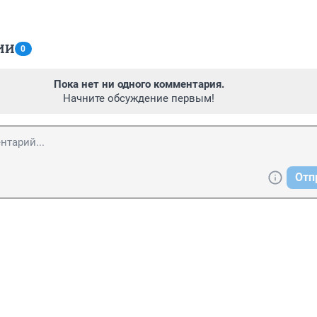
ИИ
0
Пока нет ни одного комментария.
Начните обсуждение первым!
Отп