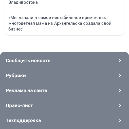
Владивостока
«Мы начали в самое нестабильное время»: как
многодетная мама из Архангельска создала свой
бизнес
Сообщить новость
Рубрики
Реклама на сайте
Прайс-лист
Техподдержка