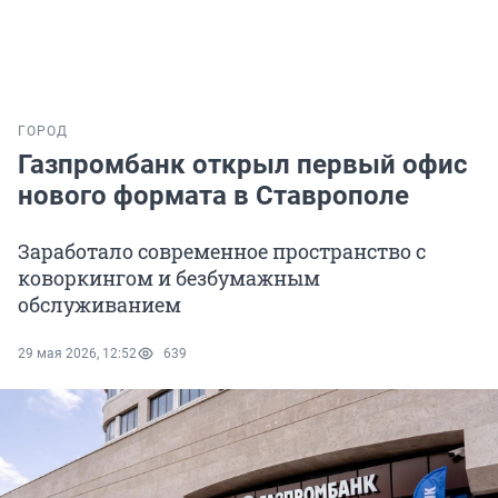
ГОРОД
Газпромбанк открыл первый офис
нового формата в Ставрополе
Заработало современное пространство с
коворкингом и безбумажным
обслуживанием
29 мая 2026, 12:52
639