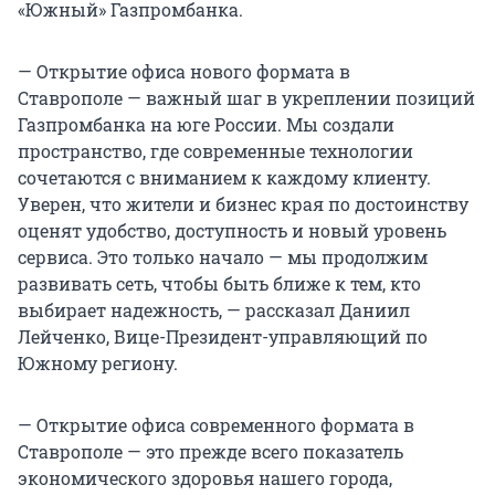
«Южный» Газпромбанка.
— Открытие офиса нового формата в
Ставрополе — важный шаг в укреплении позиций
Газпромбанка на юге России. Мы создали
пространство, где современные технологии
сочетаются с вниманием к каждому клиенту.
Уверен, что жители и бизнес края по достоинству
оценят удобство, доступность и новый уровень
сервиса. Это только начало — мы продолжим
развивать сеть, чтобы быть ближе к тем, кто
выбирает надежность, — рассказал Даниил
Лейченко, Вице-Президент-управляющий по
Южному региону.
— Открытие офиса современного формата в
Ставрополе — это прежде всего показатель
экономического здоровья нашего города,