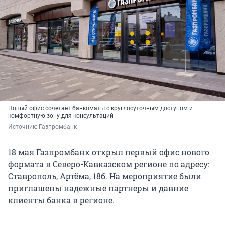
Новый офис сочетает банкоматы с круглосуточным доступом и
комфортную зону для консультаций
Источник: 
Газпромбанк
18 мая Газпромбанк открыл первый офис нового
формата в Северо-Кавказском регионе по адресу:
Ставрополь, Артёма, 18б. На мероприятие были
приглашены надежные партнеры и давние
клиенты банка в регионе.