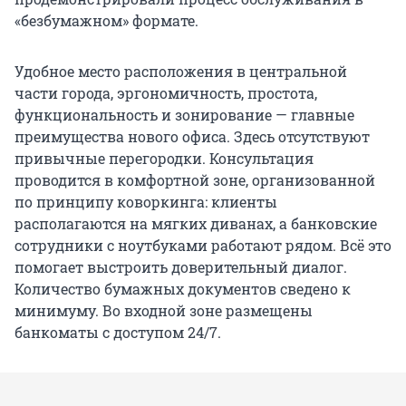
«безбумажном» формате.
Удобное место расположения в центральной
части города, эргономичность, простота,
функциональность и зонирование — главные
преимущества нового офиса. Здесь отсутствуют
привычные перегородки. Консультация
проводится в комфортной зоне, организованной
по принципу коворкинга: клиенты
располагаются на мягких диванах, а банковские
сотрудники с ноутбуками работают рядом. Всё это
помогает выстроить доверительный диалог.
Количество бумажных документов сведено к
минимуму. Во входной зоне размещены
банкоматы с доступом 24/7.