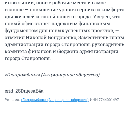
инвестиции, новые рабочие места и самое
главное — повышение уровня сервиса и комфорта
для жителей и гостей нашего города. Уверен, что
новый офис станет надежным финансовым
фундаментом для новых успешных проектов, —
отметил Николай Бондаренко, Заместитель главы
администрации города Ставрополя, руководитель
комитета финансов и бюджета администрации
города Ставрополя.
«Газпромбанк» (Акционерное общество).
erid: 2SDnjesaE4a
Реклама.
«Газпромбанк» (Акционерное общество)
, ИНН 7744001497