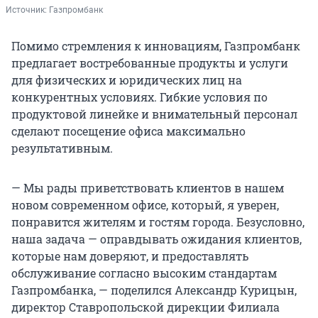
Источник: 
Газпромбанк
Помимо стремления к инновациям, Газпромбанк
предлагает востребованные продукты и услуги
для физических и юридических лиц на
конкурентных условиях. Гибкие условия по
продуктовой линейке и внимательный персонал
сделают посещение офиса максимально
результативным.
— Мы рады приветствовать клиентов в нашем
новом современном офисе, который, я уверен,
понравится жителям и гостям города. Безусловно,
наша задача — оправдывать ожидания клиентов,
которые нам доверяют, и предоставлять
обслуживание согласно высоким стандартам
Газпромбанка, — поделился Александр Курицын,
директор Ставропольской дирекции Филиала