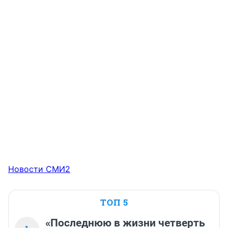
Новости СМИ2
ТОП 5
«Последнюю в жизни четверть