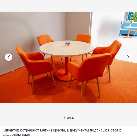
1 из 4
Клиентов встречают мягкие кресла, а документы подписываются в
цифровом виде