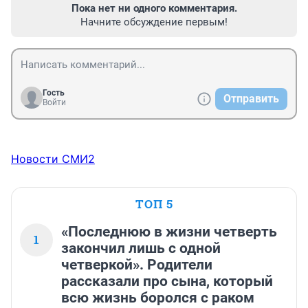
Пока нет ни одного комментария.
Начните обсуждение первым!
Гость
Отправить
Войти
Новости СМИ2
ТОП 5
«Последнюю в жизни четверть
1
закончил лишь с одной
четверкой». Родители
рассказали про сына, который
всю жизнь боролся с раком