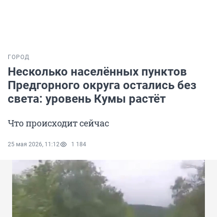
ГОРОД
Несколько населённых пунктов
Предгорного округа остались без
света: уровень Кумы растёт
Что происходит сейчас
25 мая 2026, 11:12
1 184