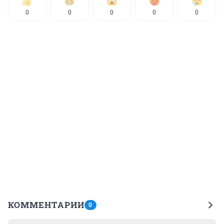
0
0
0
0
0
КОММЕНТАРИИ
0