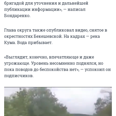
бригадой для уточнения и дальнейшей
публикации информации», — написал
Бондаренко.
Глава округа также опубликовал видео, снятое в
окрестностях Бекешевской. На кадрах — река
Кума. Вода прибывает.
«Выглядит, конечно, впечатляюще и даже
угрожающе. Уровень несомненно поднялся, но
пока поводов до беспокойства нет», — успокоил он
подписчиков.