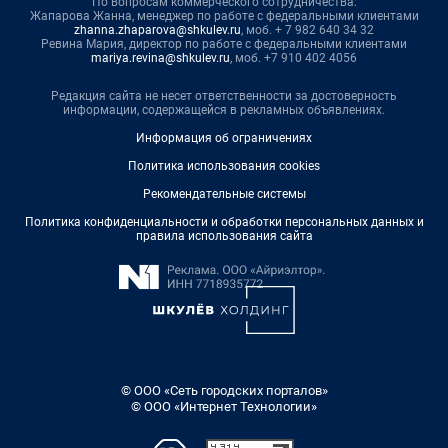
По вопросам коммерческого сотрудничества:
Жапарова Жанна, менеджер по работе с федеральными клиентами
zhanna.zhaparova@shkulev.ru
, моб. + 7 982 640 34 32
Ревина Мария, директор по работе с федеральными клиентами
mariya.revina@shkulev.ru
, моб. +7 910 402 4056
Редакция сайта не несет ответственности за достоверность
информации, содержащейся в рекламных объявлениях.
Информация об ограничениях
Политика использования cookies
Рекомендательные системы
Политика конфиденциальности и обработки персональных данных и
правила использования сайта
© ООО «Сеть городских порталов»
© ООО «Интернет Технологии»