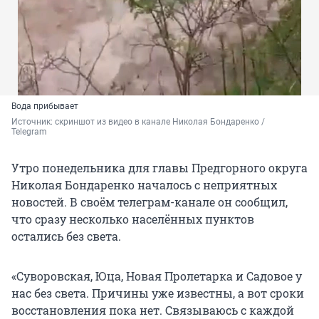
Вода прибывает
Источник: 
скриншот из видео в канале Николая Бондаренко / 
Telegram
Утро понедельника для главы Предгорного округа
Николая Бондаренко началось с неприятных
новостей. В своём телеграм-канале он сообщил,
что сразу несколько населённых пунктов
остались без света.
«Суворовская, Юца, Новая Пролетарка и Садовое у
нас без света. Причины уже известны, а вот сроки
восстановления пока нет. Связываюсь с каждой