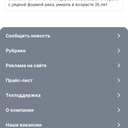
с редкой формой рака, умерла в возрасте 26 лет
Сообщить новость
Рубрики
Реклама на сайте
Прайс-лист
Техподдержка
О компании
Наши вакансии