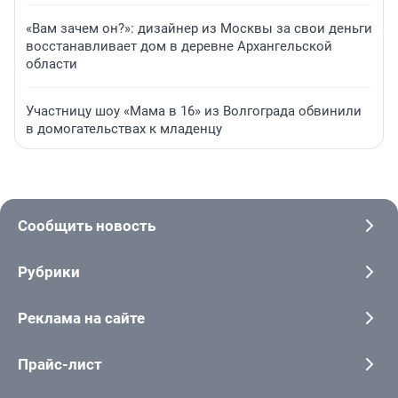
«Вам зачем он?»: дизайнер из Москвы за свои деньги
восстанавливает дом в деревне Архангельской
области
Участницу шоу «Мама в 16» из Волгограда обвинили
в домогательствах к младенцу
Сообщить новость
Рубрики
Реклама на сайте
Прайс-лист