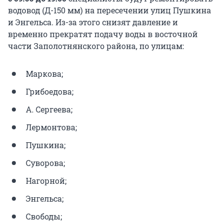
водовод (Д-150 мм) на пересечении улиц Пушкина
и Энгельса. Из-за этого снизят давление и
временно прекратят подачу воды в восточной
части Заполотнянского района, по улицам:
Маркова;
Грибоедова;
А. Сергеева;
Лермонтова;
Пушкина;
Суворова;
Нагорной;
Энгельса;
Свободы;