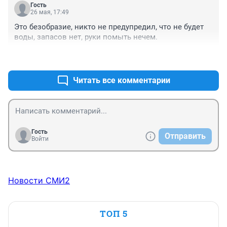
Гость
26 мая, 17:49
Это безобразие, никто не предупредил, что не будет 
воды, запасов нет, руки помыть нечем.
+0
–0
Читать все комментарии
Гость
Отправить
Войти
Новости СМИ2
ТОП 5