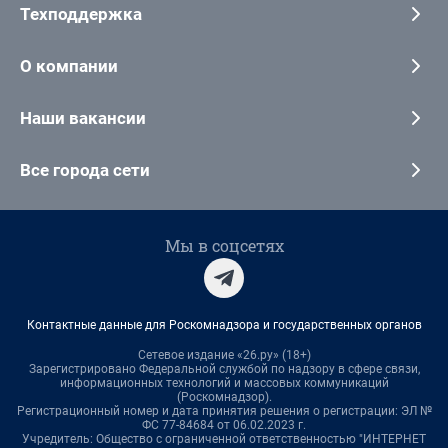
Техподдержка
О компании
Наши вакансии
Все города сети
Мы в соцсетях
Контактные данные для Роскомнадзора и государственных органов
Сетевое издание «26.ру» (18+)
Зарегистрировано Федеральной службой по надзору в сфере связи,
информационных технологий и массовых коммуникаций
(Роскомнадзор).
Регистрационный номер и дата принятия решения о регистрации: ЭЛ №
ФС 77-84684 от 06.02.2023 г.
Учредитель: Общество с ограниченной ответственностью "ИНТЕРНЕТ