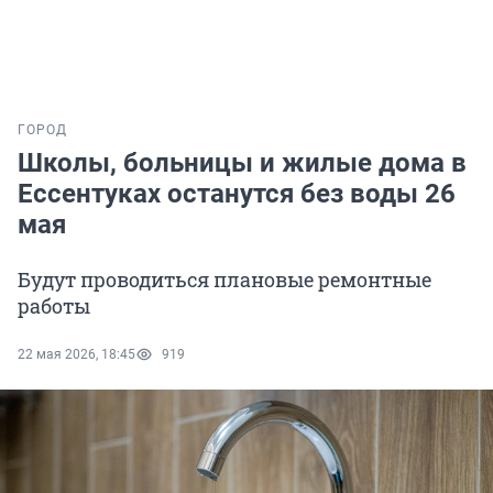
ГОРОД
Школы, больницы и жилые дома в
Ессентуках останутся без воды 26
мая
Будут проводиться плановые ремонтные
работы
22 мая 2026, 18:45
919