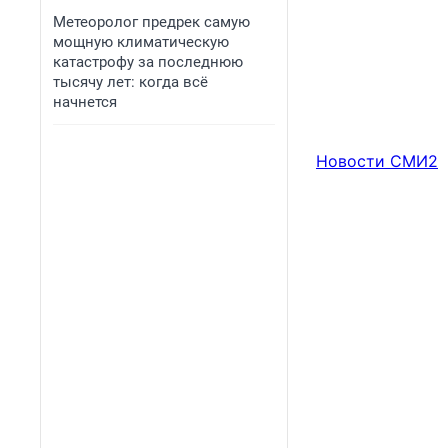
Метеоролог предрек самую
мощную климатическую
катастрофу за последнюю
тысячу лет: когда всё
начнется
Новости СМИ2