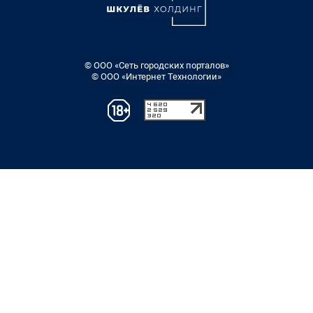
© ООО «Сеть городских порталов»
© ООО «Интернет Технологии»