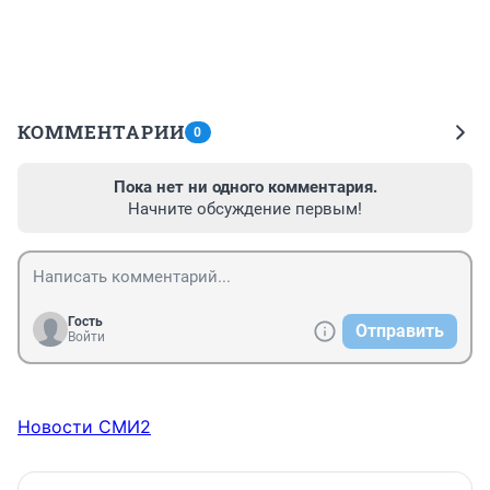
КОММЕНТАРИИ
0
Пока нет ни одного комментария.
Начните обсуждение первым!
Гость
Отправить
Войти
Новости СМИ2