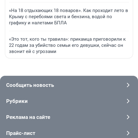
«На 18 отдыхающих 18 поваров». Как проходит лето в
Крыму с перебоями света и бензина, водой по
графику и налетами БПЛА
«Это тот, кого ты травила»: прикамца приговорили к
22 годам за убийство семьи его девушки, сейчас он
звонит ей с угрозами
Сообщить новость
Рубрики
Реклама на сайте
Прайс-лист