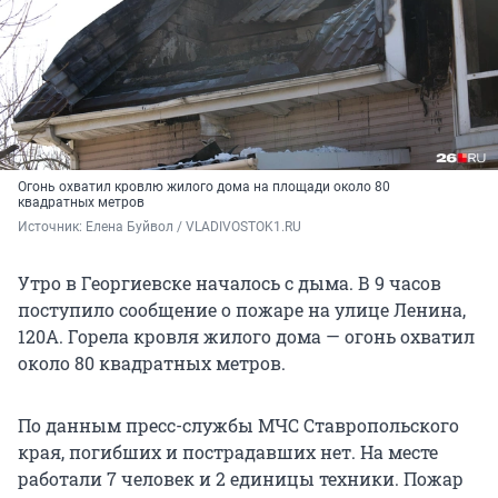
Огонь охватил кровлю жилого дома на площади около 80
квадратных метров
Источник: 
Елена Буйвол / VLADIVOSTOK1.RU
Утро в Георгиевске началось с дыма. В 9 часов
поступило сообщение о пожаре на улице Ленина,
120А. Горела кровля жилого дома — огонь охватил
около 80 квадратных метров.
По данным пресс-службы МЧС Ставропольского
края, погибших и пострадавших нет. На месте
работали 7 человек и 2 единицы техники. Пожар