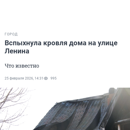
ГОРОД
Вспыхнула кровля дома на улице
Ленина
Что известно
25 февраля 2026, 14:31
995