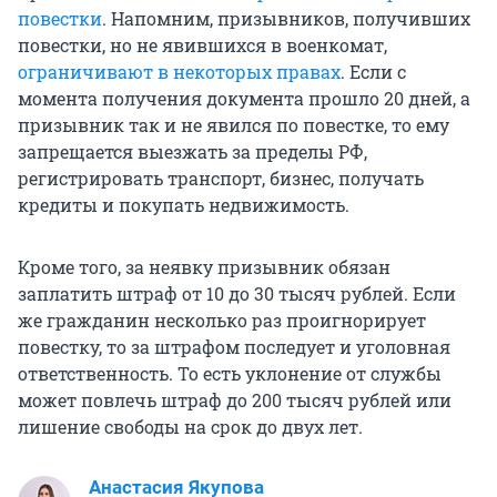
повестки
. Напомним, призывников, получивших
повестки, но не явившихся в военкомат,
ограничивают в некоторых правах
. Если с
момента получения документа прошло 20 дней, а
призывник так и не явился по повестке, то ему
запрещается выезжать за пределы РФ,
регистрировать транспорт, бизнес, получать
кредиты и покупать недвижимость.
Кроме того, за неявку призывник обязан
заплатить штраф от 10 до 30 тысяч рублей. Если
же гражданин несколько раз проигнорирует
повестку, то за штрафом последует и уголовная
ответственность. То есть уклонение от службы
может повлечь штраф до 200 тысяч рублей или
лишение свободы на срок до двух лет.
Анастасия Якупова