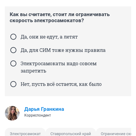
Как вы считаете, стоит ли ограничивать
скорость электросамокатов?
Да, они не едут, а летят
Да, для СИМ тоже нужны правила
Электросамокаты надо совсем
запретить
Нет, пусть всё остается, как было
Дарья Гранкина
Корреспондент
Электросамокат
Ставропольский край
Ограничение скор