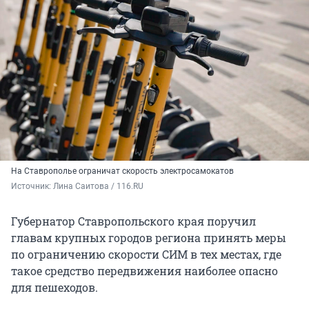
На Ставрополье ограничат скорость электросамокатов
Источник: 
Лина Саитова / 116.RU
Губернатор Ставропольского края поручил
главам крупных городов региона принять меры
по ограничению скорости СИМ в тех местах, где
такое средство передвижения наиболее опасно
для пешеходов.