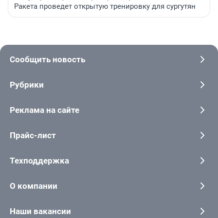
Ракета проведет открытую тренировку для сургутян
Сообщить новость
Рубрики
Реклама на сайте
Прайс-лист
Техподдержка
О компании
Наши вакансии