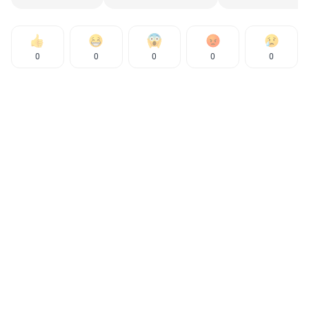
0
0
0
0
0