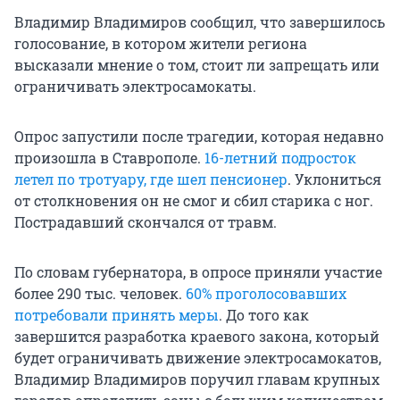
Владимир Владимиров сообщил, что завершилось
голосование, в котором жители региона
высказали мнение о том, стоит ли запрещать или
ограничивать электросамокаты.
Опрос запустили после трагедии, которая недавно
произошла в Ставрополе.
16-летний
подросток
летел по тротуару, где шел пенсионер
. Уклониться
от столкновения он не смог и сбил старика с ног.
Пострадавший скончался от травм.
По словам губернатора, в опросе приняли участие
более 290 тыс. человек.
60% проголосовавших
потребовали принять меры
. До того как
завершится разработка краевого закона, который
будет ограничивать движение электросамокатов,
Владимир Владимиров поручил главам крупных