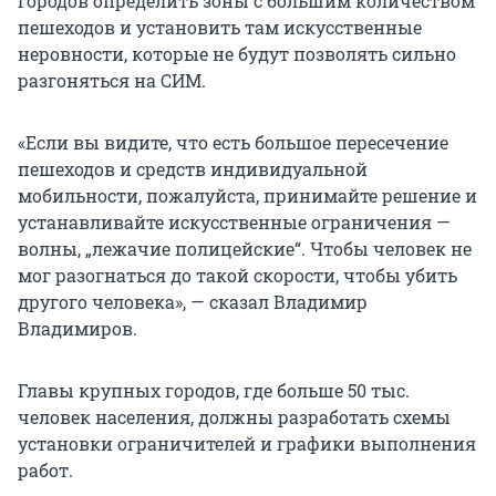
городов определить зоны с большим количеством
пешеходов и установить там искусственные
неровности, которые не будут позволять сильно
разгоняться на СИМ.
«Если вы видите, что есть большое пересечение
пешеходов и средств индивидуальной
мобильности, пожалуйста, принимайте решение и
устанавливайте искусственные ограничения —
волны, „лежачие полицейские“. Чтобы человек не
мог разогнаться до такой скорости, чтобы убить
другого человека», — сказал Владимир
Владимиров.
Главы крупных городов, где больше 50 тыс.
человек населения, должны разработать схемы
установки ограничителей и графики выполнения
работ.