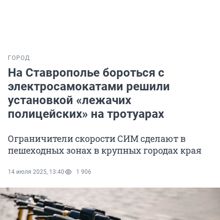
ГОРОД
На Ставрополье бороться с
электросамокатами решили
установкой «лежачих
полицейских» на тротуарах
Ограничители скорости СИМ сделают в
пешеходных зонах в крупных городах края
14 июля 2025, 13:40
1 906