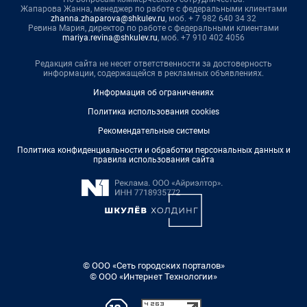
Жапарова Жанна, менеджер по работе с федеральными клиентами
zhanna.zhaparova@shkulev.ru
, моб. + 7 982 640 34 32
Ревина Мария, директор по работе с федеральными клиентами
mariya.revina@shkulev.ru
, моб. +7 910 402 4056
Редакция сайта не несет ответственности за достоверность
информации, содержащейся в рекламных объявлениях.
Информация об ограничениях
Политика использования cookies
Рекомендательные системы
Политика конфиденциальности и обработки персональных данных и
правила использования сайта
© ООО «Сеть городских порталов»
© ООО «Интернет Технологии»