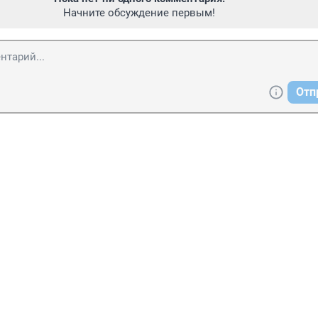
Начните обсуждение первым!
Отп