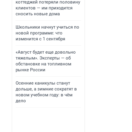
коттеджей потеряли половину
клиентов — им приходится
сносить новые дома
Школьники начнут учиться по
новой программе: что
изменится с 1 сентября
«Август будет еще довольно
тяжелым». Эксперты — об
обстановке на топливном
рынке России
Осенние каникулы станут
дольше, а зимние сократят в
новом учебном году: в чём
дело