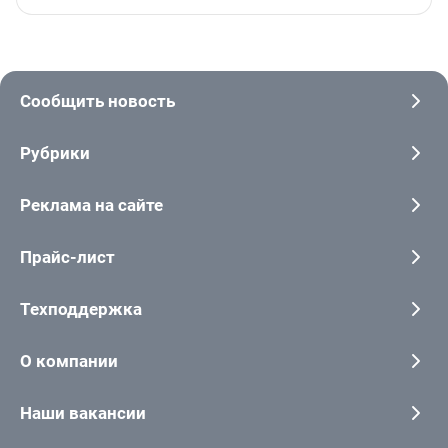
Сообщить новость
Рубрики
Реклама на сайте
Прайс-лист
Техподдержка
О компании
Наши вакансии