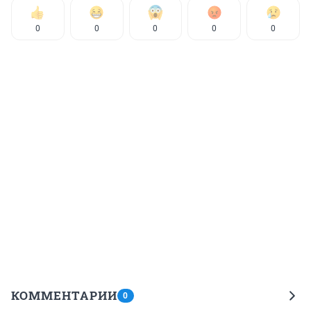
0
0
0
0
0
КОММЕНТАРИИ
0