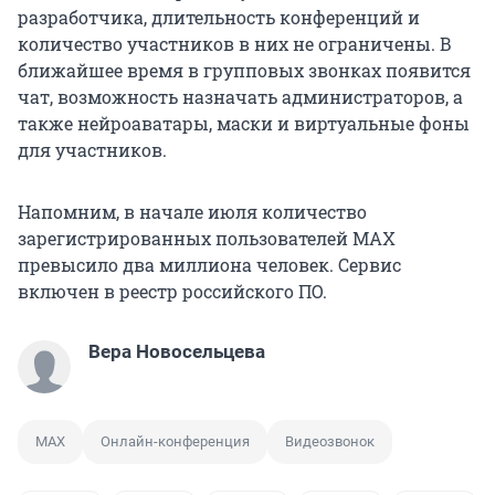
разработчика, длительность конференций и
количество участников в них не ограничены. В
ближайшее время в групповых звонках появится
чат, возможность назначать администраторов, а
также нейроаватары, маски и виртуальные фоны
для участников.
Напомним, в начале июля количество
зарегистрированных пользователей МАХ
превысило два миллиона человек. Сервис
включен в реестр российского ПО.
Вера Новосельцева
MAX
Онлайн-конференция
Видеозвонок