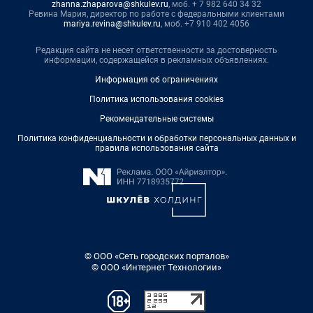
zhanna.zhaparova@shkulev.ru
, моб. + 7 982 640 34 32
Ревина Мария, директор по работе с федеральными клиентами
mariya.revina@shkulev.ru
, моб. +7 910 402 4056
Редакция сайта не несет ответственности за достоверность
информации, содержащейся в рекламных объявлениях.
Информация об ограничениях
Политика использования cookies
Рекомендательные системы
Политика конфиденциальности и обработки персональных данных и
правила использования сайта
© ООО «Сеть городских порталов»
© ООО «Интернет Технологии»