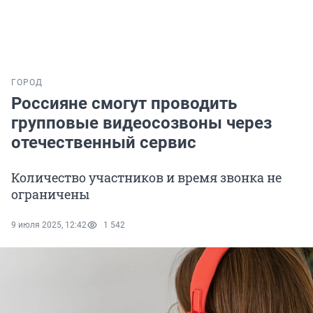
ГОРОД
Россияне смогут проводить
групповые видеосозвоны через
отечественный сервис
Количество участников и время звонка не
ограничены
9 июля 2025, 12:42
1 542