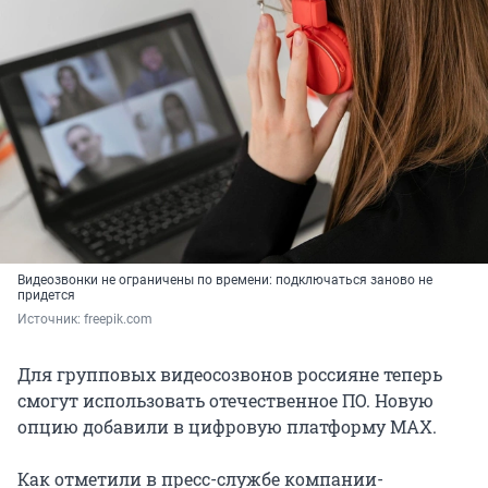
Видеозвонки не ограничены по времени: подключаться заново не
придется
Источник: 
freepik.com
Для групповых видеосозвонов россияне теперь
смогут использовать отечественное ПО. Новую
опцию добавили в цифровую платформу МАХ.
Как отметили в пресс-службе компании-