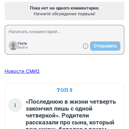
Пока нет ни одного комментария.
Начните обсуждение первым!
Гость
Отправить
Войти
Новости СМИ2
ТОП 5
«Последнюю в жизни четверть
1
закончил лишь с одной
четверкой». Родители
рассказали про сына, который