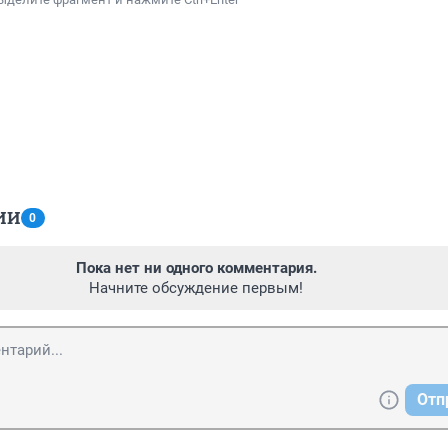
ИИ
0
Пока нет ни одного комментария.
Начните обсуждение первым!
Отп