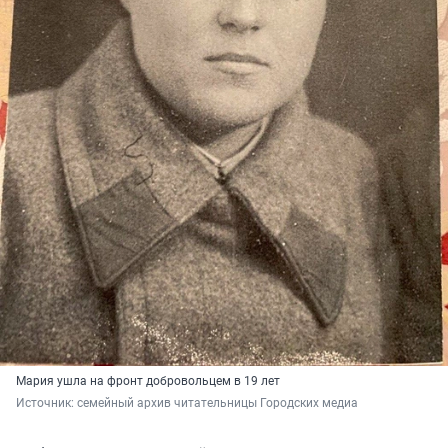
Мария ушла на фронт добровольцем в 19 лет
Источник: 
семейный архив читательницы Городских медиа