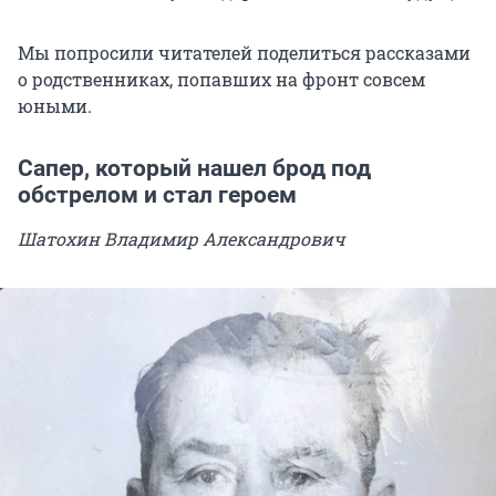
Мы попросили читателей поделиться рассказами
о родственниках, попавших на фронт совсем
юными.
Сапер, который нашел брод под
обстрелом и стал героем
Шатохин Владимир Александрович