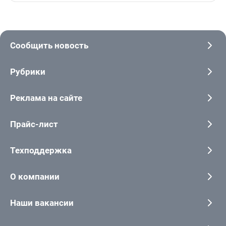
Сообщить новость
Рубрики
Реклама на сайте
Прайс-лист
Техподдержка
О компании
Наши вакансии