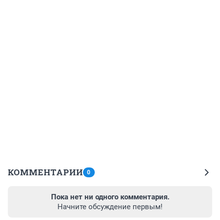
КОММЕНТАРИИ
0
Пока нет ни одного комментария.
Начните обсуждение первым!