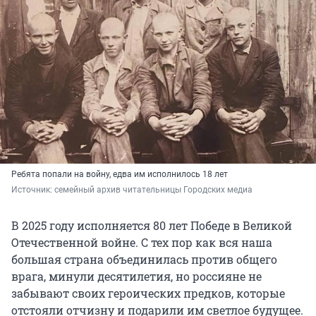
Ребята попали на войну, едва им исполнилось 18 лет
Источник: 
семейный архив читательницы Городских медиа
В 2025 году исполняется 80 лет Победе в Великой
Отечественной войне. С тех пор как вся наша
большая страна объединилась против общего
врага, минули десятилетия, но россияне не
забывают своих героических предков, которые
отстояли отчизну и подарили им светлое будущее.