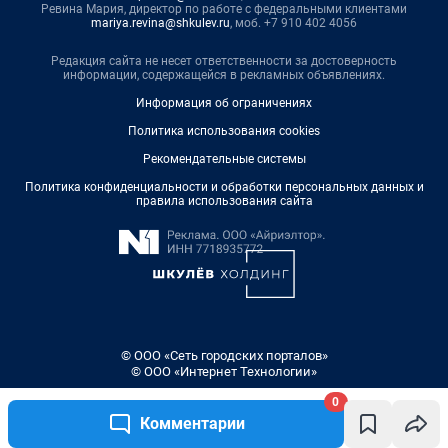
Ревина Мария, директор по работе с федеральными клиентами
mariya.revina@shkulev.ru
, моб. +7 910 402 4056
Редакция сайта не несет ответственности за достоверность
информации, содержащейся в рекламных объявлениях.
Информация об ограничениях
Политика использования cookies
Рекомендательные системы
Политика конфиденциальности и обработки персональных данных и
правила использования сайта
© ООО «Сеть городских порталов»
© ООО «Интернет Технологии»
0
Комментарии