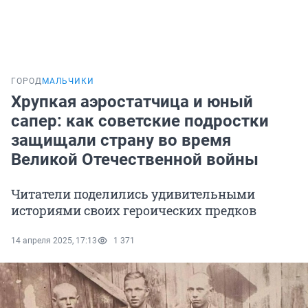
ГОРОД
МАЛЬЧИКИ
Хрупкая аэростатчица и юный
сапер: как советские подростки
защищали страну во время
Великой Отечественной войны
Читатели поделились удивительными
историями своих героических предков
14 апреля 2025, 17:13
1 371