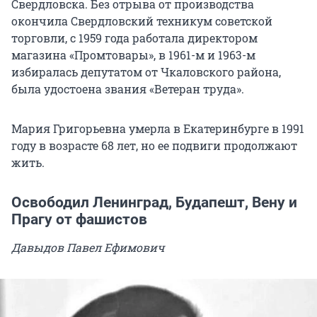
Свердловска. Без отрыва от производства
окончила Свердловский техникум советской
торговли, с 1959 года работала директором
магазина «Промтовары», в 1961-м и 1963-м
избиралась депутатом от Чкаловского района,
была удостоена звания «Ветеран труда».
Мария Григорьевна умерла в Екатеринбурге в 1991
году в возрасте 68 лет, но ее подвиги продолжают
жить.
Освободил Ленинград, Будапешт, Вену и
Прагу от фашистов
Давыдов Павел Ефимович