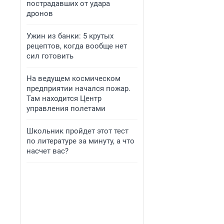
пострадавших от удара
дронов
Ужин из банки: 5 крутых
рецептов, когда вообще нет
сил готовить
На ведущем космическом
предприятии начался пожар.
Там находится Центр
управления полетами
Школьник пройдет этот тест
по литературе за минуту, а что
насчет вас?