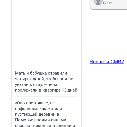
Войти
Новости СМИ2
Мать и бабушка отравили
четырех детей, чтобы они не
уехали к отцу, — тела
пролежали в квартире 13 дней
«Оно настоящее, не
пафосное»: как жители
пустеющей деревни в
Поморье своими силами
спасают вековые традиции и