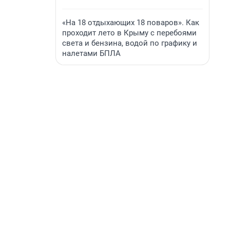
«На 18 отдыхающих 18 поваров». Как
проходит лето в Крыму с перебоями
света и бензина, водой по графику и
налетами БПЛА