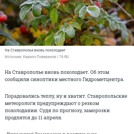
На Ставрополье вновь похолодает
Источник: 
Кирилл Поверинов / 76.RU
На Ставрополье вновь похолодает. Об этом
сообщили синоптики местного Гидрометцентра.
Порадовались теплу, ну и хватит. Ставропольские
метеорологи предупреждают о резком
похолодании. Судя по прогнозу, заморозки
продлятся до 11 апреля.