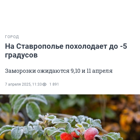
ГОРОД
На Ставрополье похолодает до -5
градусов
Заморозки ожидаются 9,10 и 11 апреля
7 апреля 2025, 11:33
1 891