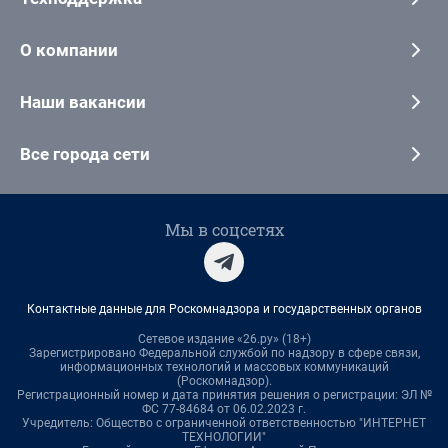
О компании
Наши вакансии
Все города сети
Мы в соцсетях
Контактные данные для Роскомнадзора и государственных органов
Сетевое издание «26.ру» (18+)
Зарегистрировано Федеральной службой по надзору в сфере связи,
информационных технологий и массовых коммуникаций
(Роскомнадзор).
Регистрационный номер и дата принятия решения о регистрации: ЭЛ №
ФС 77-84684 от 06.02.2023 г.
Учредитель: Общество с ограниченной ответственностью "ИНТЕРНЕТ
ТЕХНОЛОГИИ"