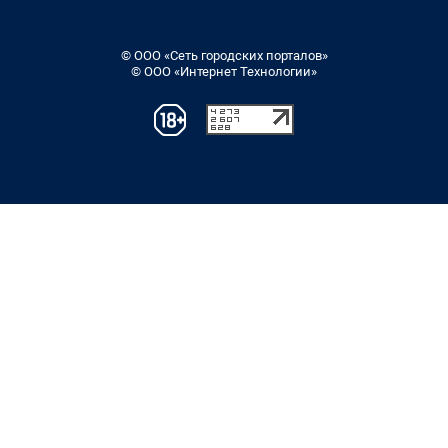
© ООО «Сеть городских порталов»
© ООО «Интернет Технологии»