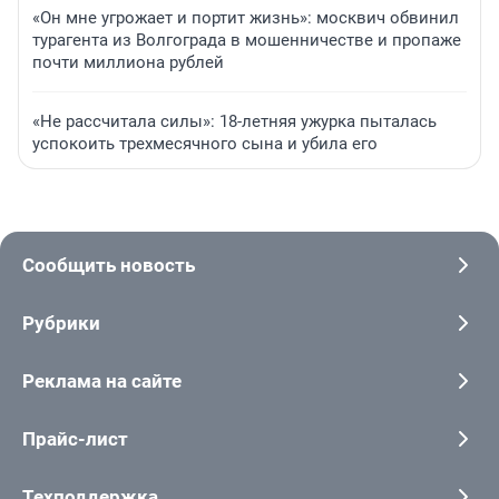
«Он мне угрожает и портит жизнь»: москвич обвинил
турагента из Волгограда в мошенничестве и пропаже
почти миллиона рублей
«Не рассчитала силы»: 18-летняя ужурка пыталась
успокоить трехмесячного сына и убила его
Сообщить новость
Рубрики
Реклама на сайте
Прайс-лист
Техподдержка