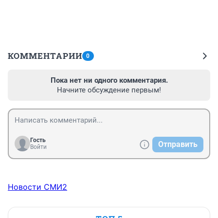
КОММЕНТАРИИ
0
Пока нет ни одного комментария.
Начните обсуждение первым!
Гость
Отправить
Войти
Новости СМИ2