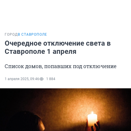
ГОРОД
В СТАВРОПОЛЕ
Очередное отключение света в
Ставрополе 1 апреля
Список домов, попавших под отключение
1 апреля 2025, 09:46
1 884