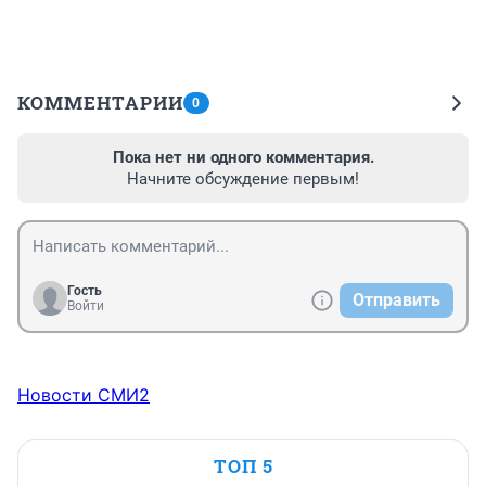
КОММЕНТАРИИ
0
Пока нет ни одного комментария.
Начните обсуждение первым!
Гость
Отправить
Войти
Новости СМИ2
ТОП 5