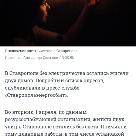
Отключение электричества в Ставрополе
Источник: 
Александр Ощепков / NGS.RU
В Ставрополе без электричества остались жители
двух домов. Подробный список адресов,
опубликовали в пресс-службе
«Ставропольэнергосбыт».
Во вторник, 1 апреля, по данным
ресурсоснабжающей организации, жители двух
улиц в Ставрополе остались без света. Причиной
тому плановые работы, в том числе установкой