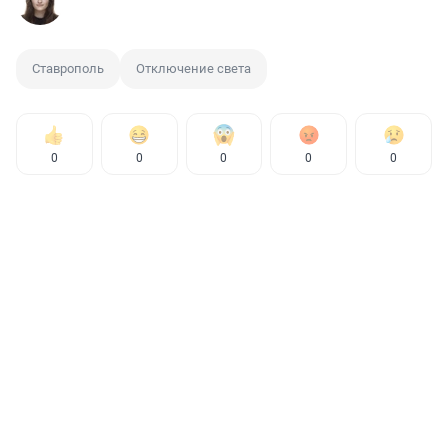
Ставрополь
Отключение света
0
0
0
0
0