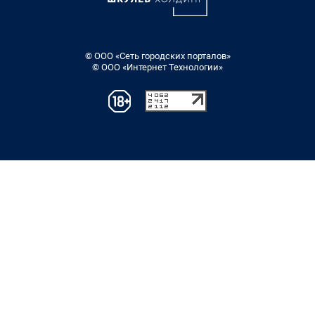
© ООО «Сеть городских порталов»
© ООО «Интернет Технологии»