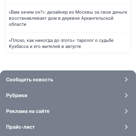
«Вам зачем он?»: дизайнер из Москвы за свои деньги
восстанавливает дом в деревне Архангельской
области
«Плохо, как никогда до этого»: таролог о судьбе
Кузбасса и его жителей в августе
Сообщить новость
Рубрики
Реклама на сайте
Прайс-лист