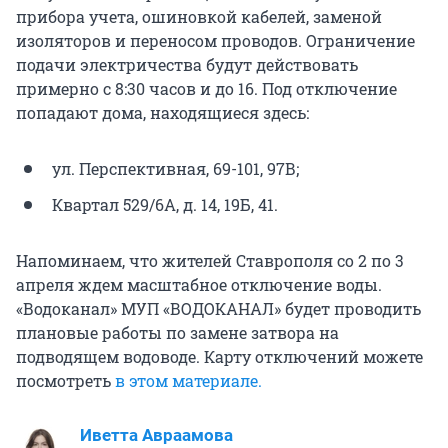
прибора учета, ошиновкой кабелей, заменой
изоляторов и переносом проводов. Ограничение
подачи электричества будут действовать
примерно с 8:30 часов и до 16. Под отключение
попадают дома, находящиеся здесь:
ул. Перспективная, 69-101, 97В;
Квартал 529/6А, д. 14, 19Б, 41.
Напоминаем, что жителей Ставрополя со 2 по 3
апреля ждем масштабное отключение воды.
«Водоканал» МУП «ВОДОКАНАЛ» будет проводить
плановые работы по замене затвора на
подводящем водоводе. Карту отключений можете
посмотреть
в этом материале.
Иветта Авраамова