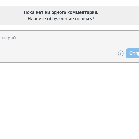
Пока нет ни одного комментария.
Начните обсуждение первым!
Отп