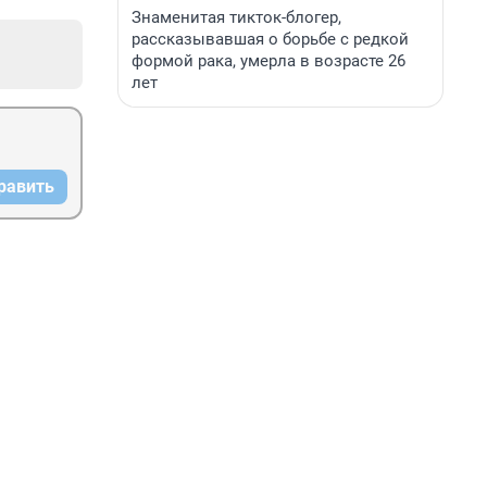
Знаменитая тикток-блогер,
рассказывавшая о борьбе с редкой
формой рака, умерла в возрасте 26
лет
равить