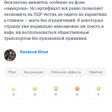
бесконечно меняется, особенно на фоне
«омикрона». Но сертификат всё равно позволяет
экономить на ПЦР-тестах, не сидеть на карантине,
а главное — жить без ограничений. В некоторых
странах уже нормально невозможно ни поесть в
кафе, ни воспользоваться общественным
транспортом без признанной прививки.
Казаков Илья
Pfizer
Вакцинация
Побочные эффекты
Пфайзер
0
0
0
0
0