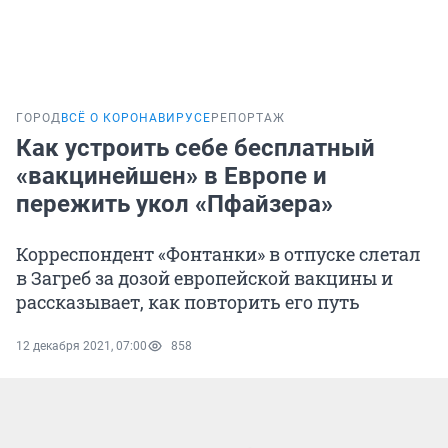
ГОРОД
ВСЁ О КОРОНАВИРУСЕ
РЕПОРТАЖ
Как устроить себе бесплатный
«вакцинейшен» в Европе и
пережить укол «Пфайзера»
Корреспондент «Фонтанки» в отпуске слетал
в Загреб за дозой европейской вакцины и
рассказывает, как повторить его путь
12 декабря 2021, 07:00
858