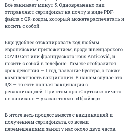
Всё занимает минут 5. Одновременно они
отправляют сертификат на почту в виде PDF-
файла с QR-кодом, который можете распечатать и
носить с собой.
Еще удобнее отсканировать код любым
европейским приложением, вроде швейцарского
COVID Cert или французского Tous AntiCovid, и
носить с собой в телефоне. Там же отобразится
срок действия — 1 год, название бустера, а также
комплектность вакцинации. В нашем случае это
3/3 — то есть полная вакцинация с
ревакцинацией. При этом про «Спутник» ничего
не написано — указан только «Пфайзер».
В итоге весь процесс вместе с вакцинацией и
получением сертификата, со всеми
перемещениями занял у нас около двух часов.