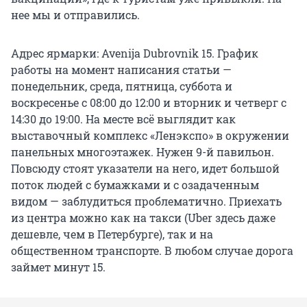
нее мы и отправились.
Адрес ярмарки: Avenija Dubrovnik 15. График
работы на момент написания статьи —
понедельник, среда, пятница, суббота и
воскресенье с 08:00 до 12:00 и вторник и четверг с
14:30 до 19:00. На месте всё выглядит как
выставочный комплекс «Ленэкспо» в окружении
панельных многоэтажек. Нужен 9-й павильон.
Повсюду стоят указатели на него, идет большой
поток людей с бумажками и с озадаченным
видом — заблудиться проблематично. Приехать
из центра можно как на такси (Uber здесь даже
дешевле, чем в Петербурге), так и на
общественном транспорте. В любом случае дорога
займет минут 15.