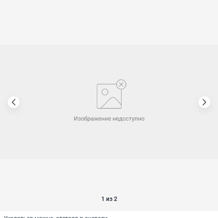
1 из 2