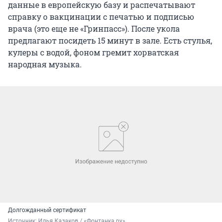
данные в европейскую базу и распечатывают
справку о вакцинации с печатью и подписью
врача (это еще не «Гринпасс»). После укола
предлагают посидеть 15 минут в зале. Есть стулья,
кулеры с водой, фоном гремит хорватская
народная музыка.
Долгожданный сертификат
Источник: 
Илья Казаков / «Фонтанка.ру»