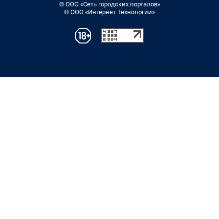
© ООО «Сеть городских порталов»
© ООО «Интернет Технологии»