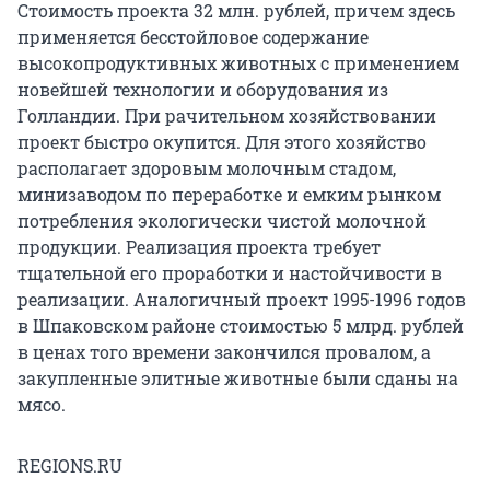
Стоимость проекта 32 млн. рублей, причем здесь
применяется бесстойловое содержание
высокопродуктивных животных с применением
новейшей технологии и оборудования из
Голландии. При рачительном хозяйствовании
проект быстро окупится. Для этого хозяйство
располагает здоровым молочным стадом,
минизаводом по переработке и емким рынком
потребления экологически чистой молочной
продукции. Реализация проекта требует
тщательной его проработки и настойчивости в
реализации. Аналогичный проект 1995-1996 годов
в Шпаковском районе стоимостью 5 млрд. рублей
в ценах того времени закончился провалом, а
закупленные элитные животные были сданы на
мясо.
REGIONS.RU