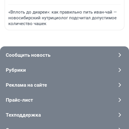
«Вплоть до диареи»: как правильно пить иван-чай —
новосибирский нутрициолог подсчитал допустимое
количество чашек
Сообщить новость
Рубрики
Реклама на сайте
Прайс-лист
Техподдержка