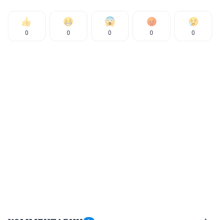
0
0
0
0
0