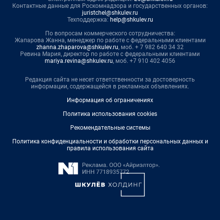
Контактные данные для Роскомнадзора и государственных органов:
juristchel@shkulev.ru
Техподдержка:
help@shkulev.ru
По вопросам коммерческого сотрудничества:
Жапарова Жанна, менеджер по работе с федеральными клиентами
zhanna.zhaparova@shkulev.ru
, моб. + 7 982 640 34 32
Ревина Мария, директор по работе с федеральными клиентами
mariya.revina@shkulev.ru
, моб. +7 910 402 4056
Редакция сайта не несет ответственности за достоверность
информации, содержащейся в рекламных объявлениях.
Информация об ограничениях
Политика использования cookies
Рекомендательные системы
Политика конфиденциальности и обработки персональных данных и
правила использования сайта