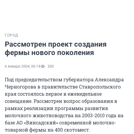
ГОРОД
Рассмотрен проект создания
фермы нового поколения
6 января 2004, 06:14
300
Под председательством губернатора Александра
Черногорова в правительстве Ставропольского
края состоялось первое в еженедельное
совещание. Рассмотрен вопрос образования в
рамках реализации программы развития
молочного животноводства на 2003-2010 года на
базе АО «Винсадский» современной молочно-
товарной фермы на 400 скотомест.