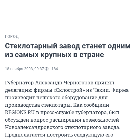
ГОРОД
Стеклотарный завод станет одним
из самых крупных в стране
18 ноября 2003, 09:37
184
Губернатор Александр Черногоров принял
делегацию фирмы «Склострой» из Чехии. Фирма
производит чешского оборудование для
производства стеклотары. Как сообщили
REGIONS.RU в пресс-службе губернатора, был
обсужден вопрос расширения возможностей
Новоалександровского стеклотарного завода.
Предполагается построить следующую его