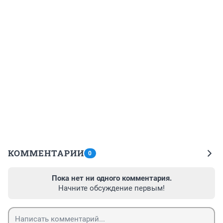
КОММЕНТАРИИ
0
Пока нет ни одного комментария.
Начните обсуждение первым!