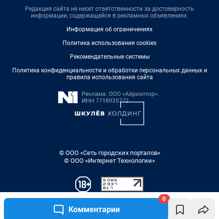
Редакция сайта не несет ответственности за достоверность
информации, содержащейся в рекламных объявлениях.
Информация об ограничениях
Политика использования cookies
Рекомендательные системы
Политика конфиденциальности и обработки персональных данных и
правила использования сайта
© ООО «Сеть городских порталов»
© ООО «Интернет Технологии»
0
Комментарии