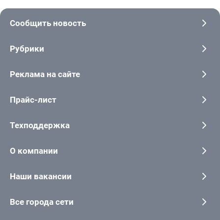
Сообщить новость
Рубрики
Реклама на сайте
Прайс-лист
Техподдержка
О компании
Наши вакансии
Все города сети