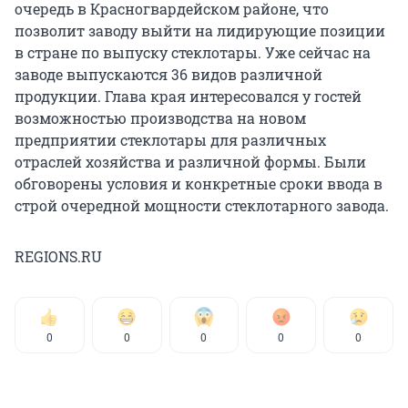
очередь в Красногвардейском районе, что
позволит заводу выйти на лидирующие позиции
в стране по выпуску стеклотары. Уже сейчас на
заводе выпускаются 36 видов различной
продукции. Глава края интересовался у гостей
возможностью производства на новом
предприятии стеклотары для различных
отраслей хозяйства и различной формы. Были
обговорены условия и конкретные сроки ввода в
строй очередной мощности стеклотарного завода.
REGIONS.RU
0
0
0
0
0