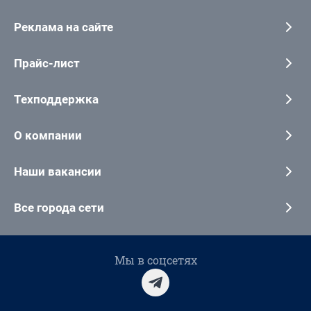
Реклама на сайте
Прайс-лист
Техподдержка
О компании
Наши вакансии
Все города сети
Мы в соцсетях