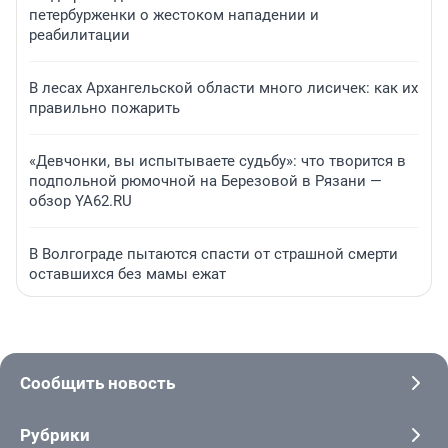
петербурженки о жестоком нападении и
реабилитации
В лесах Архангельской области много лисичек: как их
правильно пожарить
«Девчонки, вы испытываете судьбу»: что творится в
подпольной рюмочной на Березовой в Рязани —
обзор YA62.RU
В Волгограде пытаются спасти от страшной смерти
оставшихся без мамы ежат
Сообщить новость
Рубрики