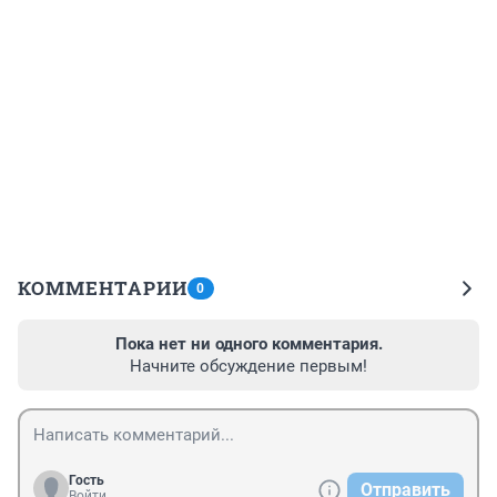
КОММЕНТАРИИ
0
Пока нет ни одного комментария.
Начните обсуждение первым!
Гость
Отправить
Войти