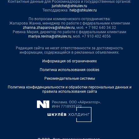
Контактные данные для Роскомнадзора и государственных органов:
juristchel@shkulev.ru
Техподдержка:
help@shkulev.ru
По вопросам коммерческого сотрудничества:
Жапарова Жанна, менеджер по работе с федеральными клиентами
zhanna.zhaparova@shkulev.ru
, моб. + 7 982 640 34 32
Ревина Мария, директор по работе с федеральными клиентами
mariya.revina@shkulev.ru
, моб. +7 910 402 4056
Редакция сайта не несет ответственности за достоверность
информации, содержащейся в рекламных объявлениях.
Информация об ограничениях
Политика использования cookies
Рекомендательные системы
Политика конфиденциальности и обработки персональных данных и
правила использования сайта