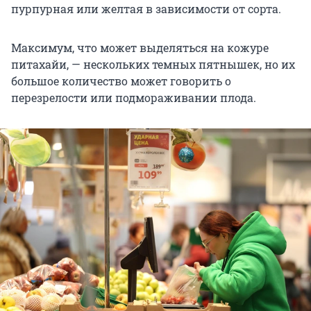
пурпурная или желтая в зависимости от сорта.
Максимум, что может выделяться на кожуре
питахайи, — нескольких темных пятнышек, но их
большое количество может говорить о
перезрелости или подмораживании плода.