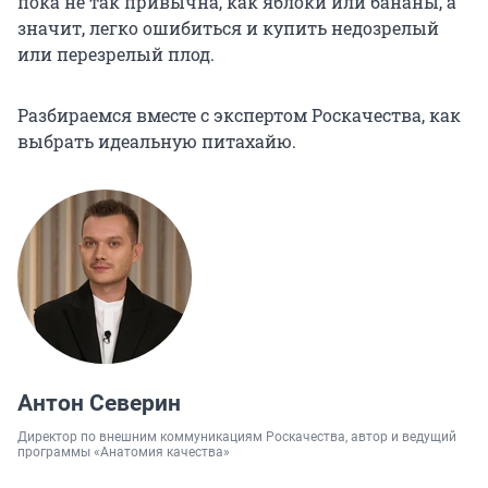
пока не так привычна, как яблоки или бананы, а
значит, легко ошибиться и купить недозрелый
или перезрелый плод.
Разбираемся вместе с экспертом Роскачества, как
выбрать идеальную питахайю.
Антон Северин
Директор по внешним коммуникациям Роскачества, автор и ведущий
программы «Анатомия качества»