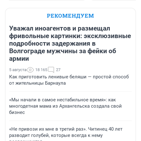
РЕКОМЕНДУЕМ
Уважал иноагентов и размещал
фривольные картинки: эксклюзивные
подробности задержания в
Волгограде мужчины за фейки об
армии
5 августа
18 165
27
Как приготовить ленивые беляши — простой способ
от жительницы Барнаула
«Мы начали в самое нестабильное время»: как
многодетная мама из Архангельска создала свой
бизнес
«Не привози их мне в третий раз». Читинец 40 лет
разводит голубей, которые всегда к нему