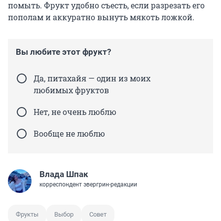
помыть. Фрукт удобно съесть, если разрезать его
пополам и аккуратно вынуть мякоть ложкой.
Вы любите этот фрукт?
Да, питахайя — один из моих
любимых фруктов
Нет, не очень люблю
Вообще не люблю
Влада Шпак
корреспондент эвергрин-редакции
Фрукты
Выбор
Совет