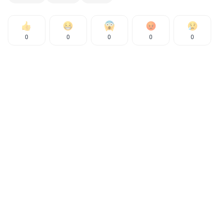
0
0
0
0
0