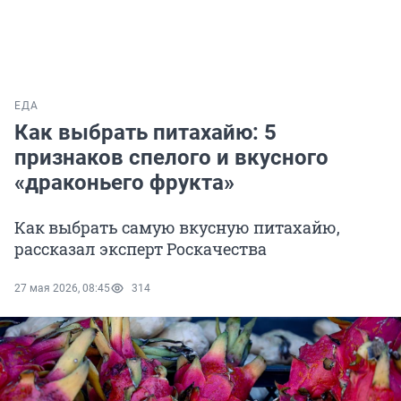
ЕДА
Как выбрать питахайю: 5
признаков спелого и вкусного
«драконьего фрукта»
Как выбрать самую вкусную питахайю,
рассказал эксперт Роскачества
27 мая 2026, 08:45
314