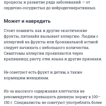
процессы и развитие ряда заболеваний — от
сердечно‑сосудистых до нейродегенеративных.
Может и навредить
Стоит помнить: как и другие экзотические
фрукты, питахайя вызывает аллергию. Людям с
аллергией на фрукты или бронхиальной астмой
следует начинать с небольшого количества.
Симптомы аллергии проявляются через
крапивницу, рвоту, отек языка и другие признаки.
Не советуют есть фрукт и детям, а также
кормящим женщинам.
Из-за высокого содержания клетчатки не
рекомендуется превышать дневную норму в 100–
150 г
. Специалисты не советуют употреблять более