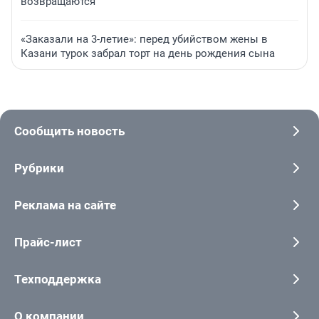
возвращаются
«Заказали на 3-летие»: перед убийством жены в
Казани турок забрал торт на день рождения сына
Сообщить новость
Рубрики
Реклама на сайте
Прайс-лист
Техподдержка
О компании