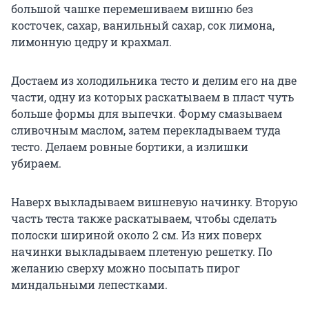
большой чашке перемешиваем вишню без
косточек, сахар, ванильный сахар, сок лимона,
лимонную цедру и крахмал.
Достаем из холодильника тесто и делим его на две
части, одну из которых раскатываем в пласт чуть
больше формы для выпечки. Форму смазываем
сливочным маслом, затем перекладываем туда
тесто. Делаем ровные бортики, а излишки
убираем.
Наверх выкладываем вишневую начинку. Вторую
часть теста также раскатываем, чтобы сделать
полоски шириной около 2 см. Из них поверх
начинки выкладываем плетеную решетку. По
желанию сверху можно посыпать пирог
миндальными лепестками.