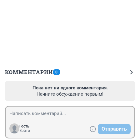
КОММЕНТАРИИ
0
Пока нет ни одного комментария.
Начните обсуждение первым!
Гость
Отправить
Войти