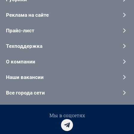
Реклама на сайте
Прайс-лист
Техподдержка
О компании
Наши вакансии
Все города сети
Мы в соцсетях