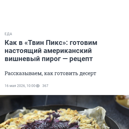
ЕДА
Как в «Твин Пикс»: готовим
настоящий американский
вишневый пирог — рецепт
Рассказываем, как готовить десерт
16 мая 2026, 10:00
367