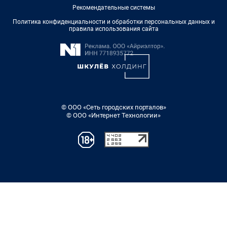
Рекомендательные системы
Политика конфиденциальности и обработки персональных данных и
правила использования сайта
© ООО «Сеть городских порталов»
© ООО «Интернет Технологии»