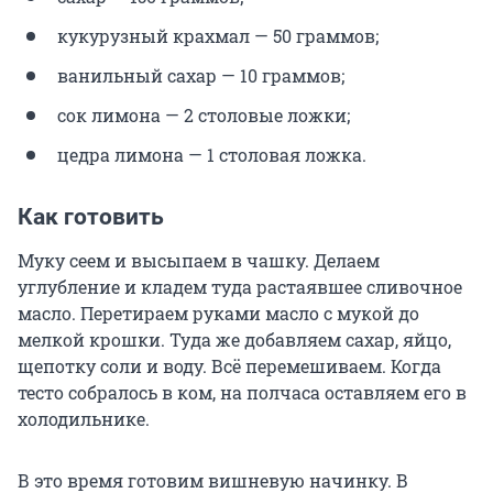
кукурузный крахмал — 50 граммов;
ванильный сахар — 10 граммов;
сок лимона — 2 столовые ложки;
цедра лимона — 1 столовая ложка.
Как готовить
Муку сеем и высыпаем в чашку. Делаем
углубление и кладем туда растаявшее сливочное
масло. Перетираем руками масло с мукой до
мелкой крошки. Туда же добавляем сахар, яйцо,
щепотку соли и воду. Всё перемешиваем. Когда
тесто собралось в ком, на полчаса оставляем его в
холодильнике.
В это время готовим вишневую начинку. В