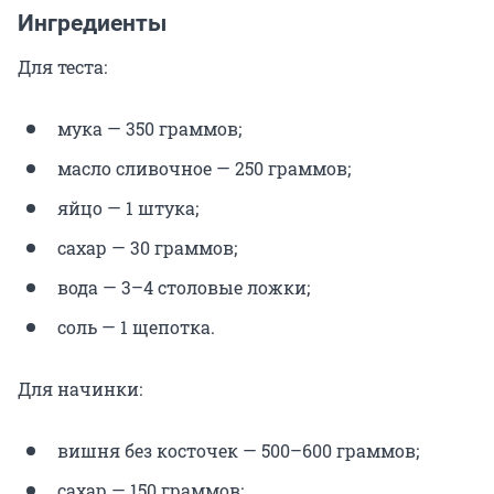
Ингредиенты
Для теста:
мука — 350 граммов;
масло сливочное — 250 граммов;
яйцо — 1 штука;
сахар — 30 граммов;
вода — 3–4 столовые ложки;
соль — 1 щепотка.
Для начинки:
вишня без косточек — 500–600 граммов;
сахар — 150 граммов;