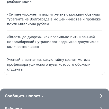
реабилитации
«Он мне угрожает и портит жизнь»: москвич обвинил
турагента из Волгограда в мошенничестве и пропаже
почти миллиона рублей
«Вплоть до диареи»: как правильно пить иван-чай —
новосибирский нутрициолог подсчитал допустимое
количество чашек
Ученый в изгнании: какую тайну хранит могила
профессора уфимского вуза, которого обожали
студенты
Сообщить новость
Рубрики