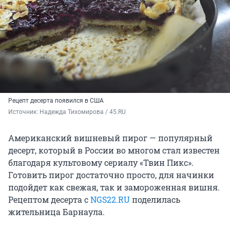
Рецепт десерта появился в США
Источник: 
Надежда Тихомирова / 45.RU
Американский вишневый пирог — популярный
десерт, который в России во многом стал известен
благодаря культовому сериалу «Твин Пикс».
Готовить пирог достаточно просто, для начинки
подойдет как свежая, так и замороженная вишня.
Рецептом десерта с
NGS22.RU
поделилась
жительница Барнаула.